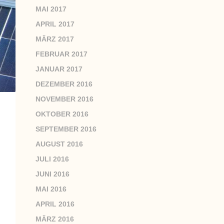
MAI 2017
APRIL 2017
MÄRZ 2017
FEBRUAR 2017
JANUAR 2017
DEZEMBER 2016
NOVEMBER 2016
OKTOBER 2016
SEPTEMBER 2016
AUGUST 2016
JULI 2016
JUNI 2016
MAI 2016
APRIL 2016
MÄRZ 2016