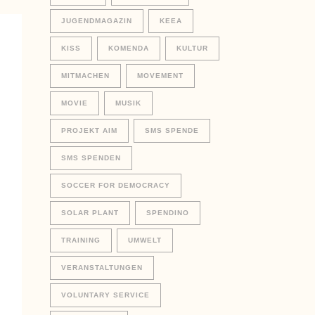
JUGENDMAGAZIN
KEEA
KISS
KOMENDA
KULTUR
MITMACHEN
MOVEMENT
MOVIE
MUSIK
PROJEKT AIM
SMS SPENDE
SMS SPENDEN
SOCCER FOR DEMOCRACY
SOLAR PLANT
SPENDINO
TRAINING
UMWELT
VERANSTALTUNGEN
VOLUNTARY SERVICE