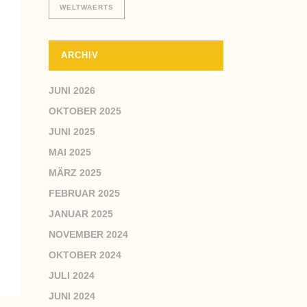
WELTWAERTS
ARCHIV
JUNI 2026
OKTOBER 2025
JUNI 2025
MAI 2025
MÄRZ 2025
FEBRUAR 2025
JANUAR 2025
NOVEMBER 2024
OKTOBER 2024
JULI 2024
JUNI 2024