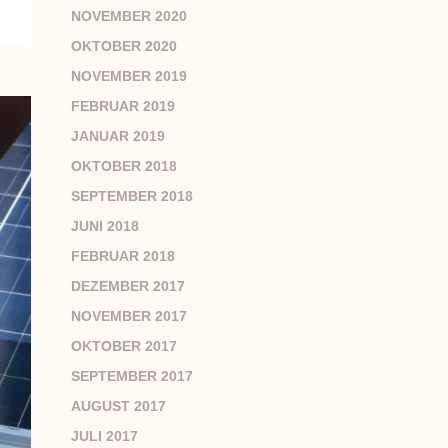
NOVEMBER 2020
OKTOBER 2020
NOVEMBER 2019
FEBRUAR 2019
JANUAR 2019
OKTOBER 2018
SEPTEMBER 2018
JUNI 2018
FEBRUAR 2018
DEZEMBER 2017
NOVEMBER 2017
OKTOBER 2017
SEPTEMBER 2017
AUGUST 2017
JULI 2017