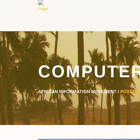
COMPUTER
AFRICAN INFORMATION MOVEMENT
/
POSTS 