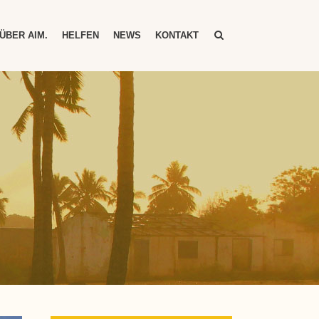
ÜBER AIM.
HELFEN
NEWS
KONTAKT