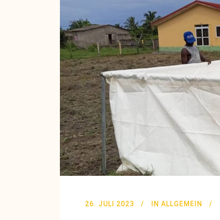
26. JULI 2023
IN
ALLGEMEIN