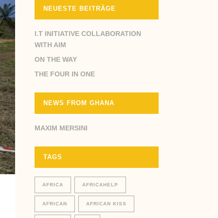
NEUESTE BEITRÄGE
I.T INITIATIVE COLLABORATION
WITH AIM
ON THE WAY
THE FOUR IN ONE
NEWS FROM GHANA
MAXIM MERSINI
TAGS
AFRICA
AFRICAHELP
AFRICAN
AFRICAN KISS