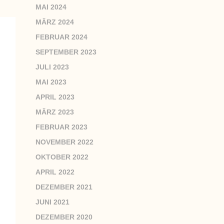
MAI 2024
MÄRZ 2024
FEBRUAR 2024
SEPTEMBER 2023
JULI 2023
MAI 2023
APRIL 2023
MÄRZ 2023
FEBRUAR 2023
NOVEMBER 2022
OKTOBER 2022
APRIL 2022
DEZEMBER 2021
JUNI 2021
DEZEMBER 2020