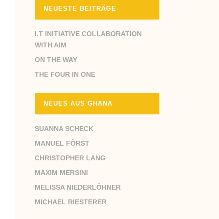
NEUESTE BEITRÄGE
I.T INITIATIVE COLLABORATION
WITH AIM
ON THE WAY
THE FOUR IN ONE
NEUES AUS GHANA
SUANNA SCHECK
MANUEL FÖRST
CHRISTOPHER LANG
MAXIM MERSINI
MELISSA NIEDERLÖHNER
MICHAEL RIESTERER