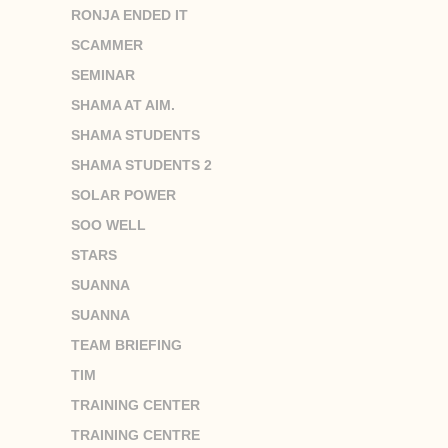
RONJA ENDED IT
SCAMMER
SEMINAR
SHAMA AT AIM.
SHAMA STUDENTS
SHAMA STUDENTS 2
SOLAR POWER
SOO WELL
STARS
SUANNA
SUANNA
TEAM BRIEFING
TIM
TRAINING CENTER
TRAINING CENTRE