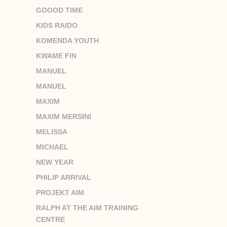
GOOOD TIME
KIDS RAIDO
KOMENDA YOUTH
KWAME FIN
MANUEL
MANUEL
MAXIM
MAXIM MERSINI
MELISSA
MICHAEL
NEW YEAR
PHILIP ARRIVAL
PROJEKT AIM
RALPH AT THE AIM TRAINING
CENTRE