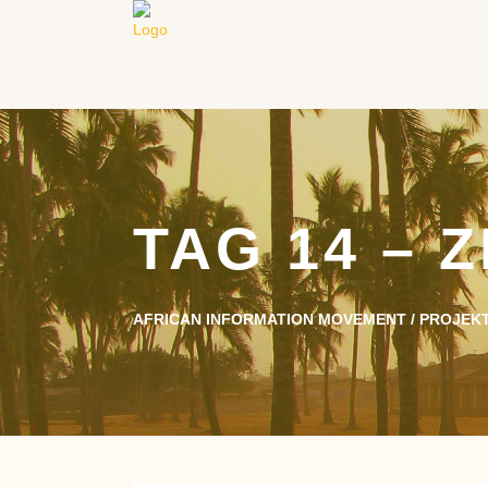
TAG 14 –
AFRICAN INFORMATION MOVEMENT
/
PROJEKT