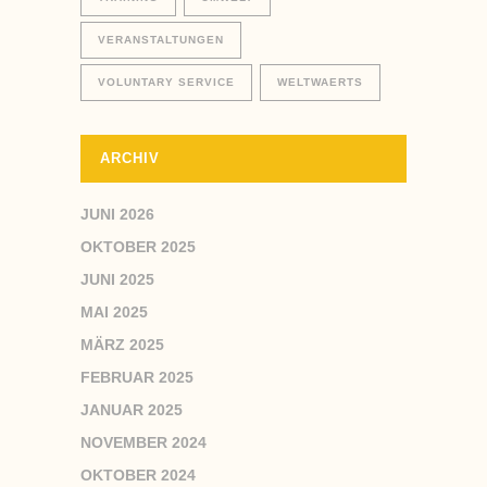
VERANSTALTUNGEN
VOLUNTARY SERVICE
WELTWAERTS
ARCHIV
JUNI 2026
OKTOBER 2025
JUNI 2025
MAI 2025
MÄRZ 2025
FEBRUAR 2025
JANUAR 2025
NOVEMBER 2024
OKTOBER 2024