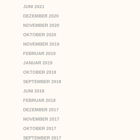
JUNI 2021
DEZEMBER 2020
NOVEMBER 2020
OKTOBER 2020
NOVEMBER 2019
FEBRUAR 2019
JANUAR 2019
OKTOBER 2018
SEPTEMBER 2018
JUNI 2018
FEBRUAR 2018
DEZEMBER 2017
NOVEMBER 2017
OKTOBER 2017
SEPTEMBER 2017