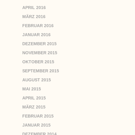
APRIL 2016
MÄRZ 2016
FEBRUAR 2016
JANUAR 2016
DEZEMBER 2015
NOVEMBER 2015
OKTOBER 2015
SEPTEMBER 2015
AUGUST 2015
MAI 2015
APRIL 2015
MÄRZ 2015
FEBRUAR 2015
JANUAR 2015
DEZEMBER 2014