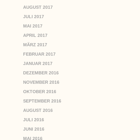
AUGUST 2017
JULI 2017
MAI 2017
APRIL 2017
MÄRZ 2017
FEBRUAR 2017
JANUAR 2017
DEZEMBER 2016
NOVEMBER 2016
OKTOBER 2016
SEPTEMBER 2016
AUGUST 2016
JULI 2016
JUNI 2016
MAI 2016