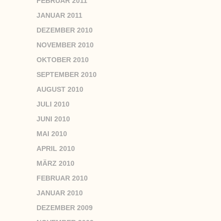
FEBRUAR 2011
JANUAR 2011
DEZEMBER 2010
NOVEMBER 2010
OKTOBER 2010
SEPTEMBER 2010
AUGUST 2010
JULI 2010
JUNI 2010
MAI 2010
APRIL 2010
MÄRZ 2010
FEBRUAR 2010
JANUAR 2010
DEZEMBER 2009