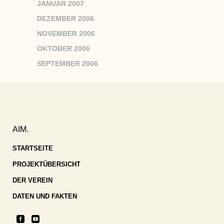
JANUAR 2007
DEZEMBER 2006
NOVEMBER 2006
OKTOBER 2006
SEPTEMBER 2006
AIM.
STARTSEITE
PROJEKTÜBERSICHT
DER VEREIN
DATEN UND FAKTEN