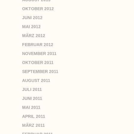
OKTOBER 2012
JUNI 2012
MAI 2012
MÄRZ 2012
FEBRUAR 2012
NOVEMBER 2011
OKTOBER 2011
SEPTEMBER 2011
AUGUST 2011
JULI 2011
JUNI 2011
MAI 2011
APRIL 2011
MÄRZ 2011