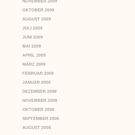
NOVEMBER 2009
OKTOBER 2009
AUGUST 2009
JULI 2009
JUNI 2009
MAI 2009
APRIL 2009
MÄRZ 2009
FEBRUAR 2009
JANUAR 2009
DEZEMBER 2008
NOVEMBER 2008
OKTOBER 2008
SEPTEMBER 2008
AUGUST 2008