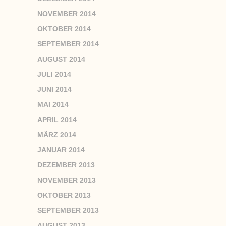
NOVEMBER 2014
OKTOBER 2014
SEPTEMBER 2014
AUGUST 2014
JULI 2014
JUNI 2014
MAI 2014
APRIL 2014
MÄRZ 2014
JANUAR 2014
DEZEMBER 2013
NOVEMBER 2013
OKTOBER 2013
SEPTEMBER 2013
AUGUST 2013