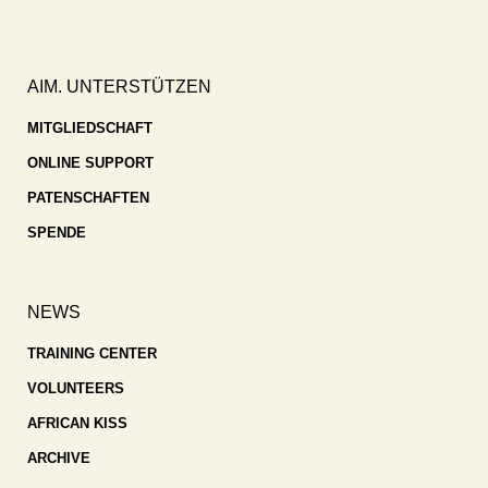
AIM. UNTERSTÜTZEN
MITGLIEDSCHAFT
ONLINE SUPPORT
PATENSCHAFTEN
SPENDE
NEWS
TRAINING CENTER
VOLUNTEERS
AFRICAN KISS
ARCHIVE