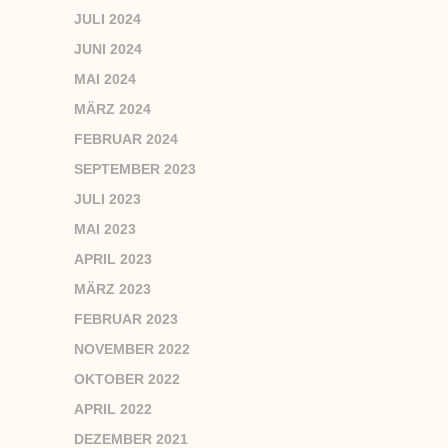
JULI 2024
JUNI 2024
MAI 2024
MÄRZ 2024
FEBRUAR 2024
SEPTEMBER 2023
JULI 2023
MAI 2023
APRIL 2023
MÄRZ 2023
FEBRUAR 2023
NOVEMBER 2022
OKTOBER 2022
APRIL 2022
DEZEMBER 2021