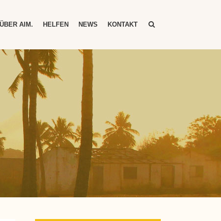
ÜBER AIM.
HELFEN
NEWS
KONTAKT