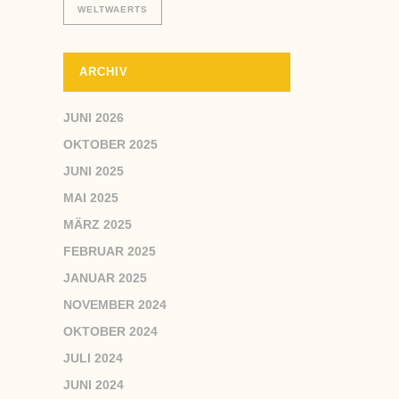
WELTWAERTS
ARCHIV
JUNI 2026
OKTOBER 2025
JUNI 2025
MAI 2025
MÄRZ 2025
FEBRUAR 2025
JANUAR 2025
NOVEMBER 2024
OKTOBER 2024
JULI 2024
JUNI 2024