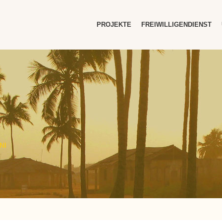
PROJEKTE
FREIWILLIGENDIENST
NI