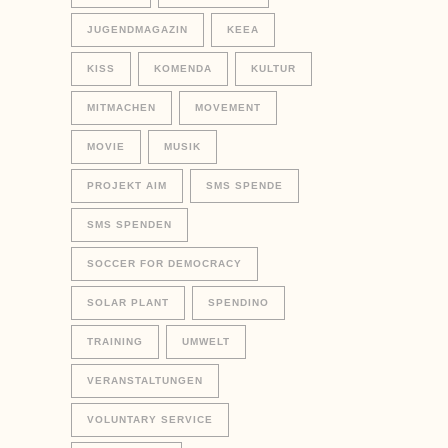
JUGENDMAGAZIN
KEEA
KISS
KOMENDA
KULTUR
MITMACHEN
MOVEMENT
MOVIE
MUSIK
PROJEKT AIM
SMS SPENDE
SMS SPENDEN
SOCCER FOR DEMOCRACY
SOLAR PLANT
SPENDINO
TRAINING
UMWELT
VERANSTALTUNGEN
VOLUNTARY SERVICE