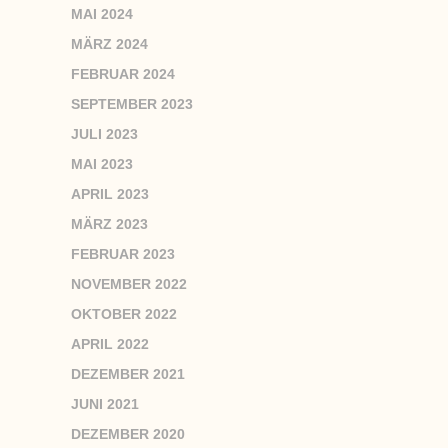
MAI 2024
MÄRZ 2024
FEBRUAR 2024
SEPTEMBER 2023
JULI 2023
MAI 2023
APRIL 2023
MÄRZ 2023
FEBRUAR 2023
NOVEMBER 2022
OKTOBER 2022
APRIL 2022
DEZEMBER 2021
JUNI 2021
DEZEMBER 2020