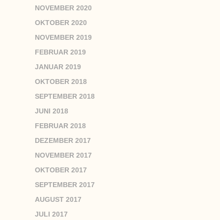
NOVEMBER 2020
OKTOBER 2020
NOVEMBER 2019
FEBRUAR 2019
JANUAR 2019
OKTOBER 2018
SEPTEMBER 2018
JUNI 2018
FEBRUAR 2018
DEZEMBER 2017
NOVEMBER 2017
OKTOBER 2017
SEPTEMBER 2017
AUGUST 2017
JULI 2017