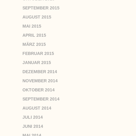
SEPTEMBER 2015
AUGUST 2015
MAI 2015
APRIL 2015
MÄRZ 2015
FEBRUAR 2015
JANUAR 2015
DEZEMBER 2014
NOVEMBER 2014
OKTOBER 2014
SEPTEMBER 2014
AUGUST 2014
JULI 2014
JUNI 2014
MAI 2014