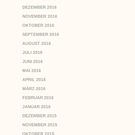
DEZEMBER 2016
NOVEMBER 2016
OKTOBER 2016
SEPTEMBER 2016
AUGUST 2016
JULI 2016
JUNI 2016
MAI 2016
APRIL 2016
MÄRZ 2016
FEBRUAR 2016
JANUAR 2016
DEZEMBER 2015
NOVEMBER 2015
OKTOBER 2015