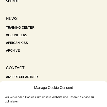
SPENDE
NEWS
TRAINING CENTER
VOLUNTEERS
AFRICAN KISS
ARCHIVE
CONTACT
ANSPRECHPARTNER
SPENDEN
Manage Cookie Consent
KONTAKT
Wir verwenden Cookies, um unsere Website und unseren Service zu
IMPRESSUM
optimieren.