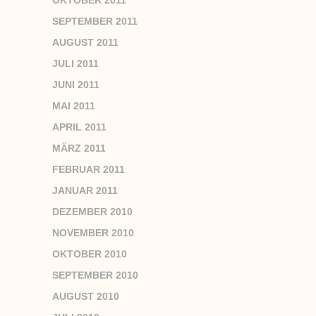
SEPTEMBER 2011
AUGUST 2011
JULI 2011
JUNI 2011
MAI 2011
APRIL 2011
MÄRZ 2011
FEBRUAR 2011
JANUAR 2011
DEZEMBER 2010
NOVEMBER 2010
OKTOBER 2010
SEPTEMBER 2010
AUGUST 2010