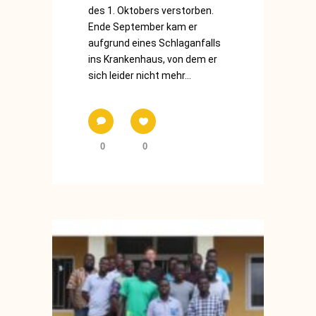
des 1. Oktobers verstorben.
Ende September kam er
aufgrund eines Schlaganfalls
ins Krankenhaus, von dem er
sich leider nicht mehr...
0
0