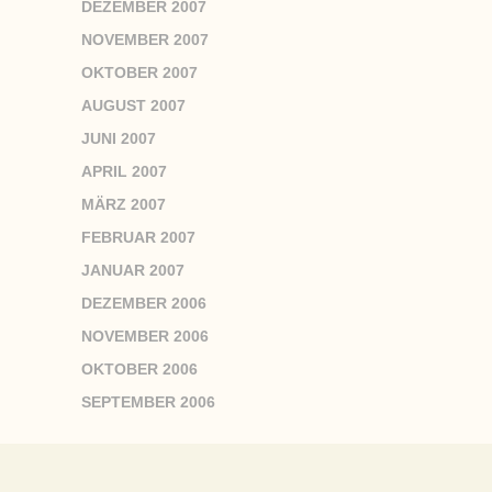
DEZEMBER 2007
NOVEMBER 2007
OKTOBER 2007
AUGUST 2007
JUNI 2007
APRIL 2007
MÄRZ 2007
FEBRUAR 2007
JANUAR 2007
DEZEMBER 2006
NOVEMBER 2006
OKTOBER 2006
SEPTEMBER 2006