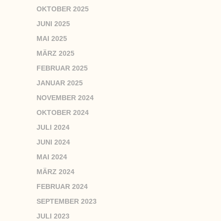
OKTOBER 2025
JUNI 2025
MAI 2025
MÄRZ 2025
FEBRUAR 2025
JANUAR 2025
NOVEMBER 2024
OKTOBER 2024
JULI 2024
JUNI 2024
MAI 2024
MÄRZ 2024
FEBRUAR 2024
SEPTEMBER 2023
JULI 2023