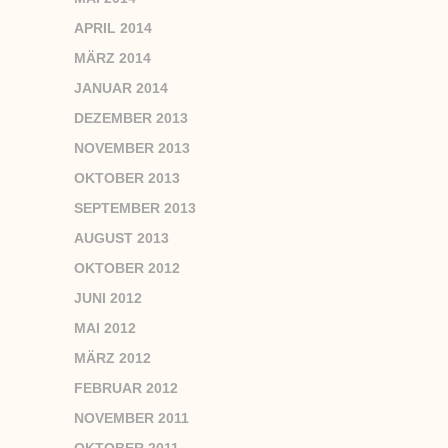
APRIL 2014
MÄRZ 2014
JANUAR 2014
DEZEMBER 2013
NOVEMBER 2013
OKTOBER 2013
SEPTEMBER 2013
AUGUST 2013
OKTOBER 2012
JUNI 2012
MAI 2012
MÄRZ 2012
FEBRUAR 2012
NOVEMBER 2011
OKTOBER 2011