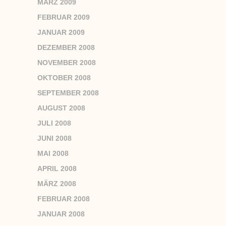
MÄRZ 2009
FEBRUAR 2009
JANUAR 2009
DEZEMBER 2008
NOVEMBER 2008
OKTOBER 2008
SEPTEMBER 2008
AUGUST 2008
JULI 2008
JUNI 2008
MAI 2008
APRIL 2008
MÄRZ 2008
FEBRUAR 2008
JANUAR 2008