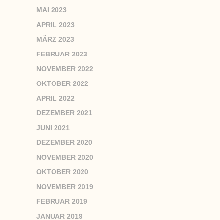
MAI 2023
APRIL 2023
MÄRZ 2023
FEBRUAR 2023
NOVEMBER 2022
OKTOBER 2022
APRIL 2022
DEZEMBER 2021
JUNI 2021
DEZEMBER 2020
NOVEMBER 2020
OKTOBER 2020
NOVEMBER 2019
FEBRUAR 2019
JANUAR 2019