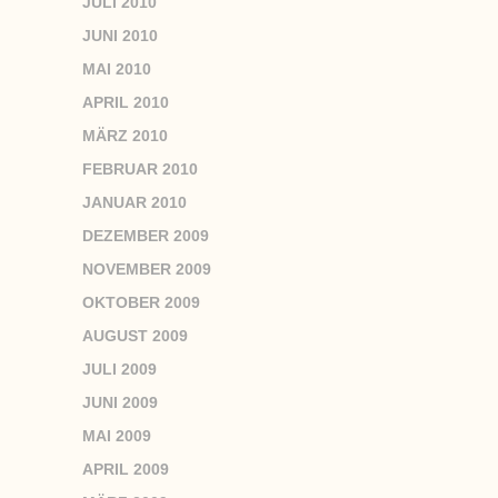
JULI 2010
JUNI 2010
MAI 2010
APRIL 2010
MÄRZ 2010
FEBRUAR 2010
JANUAR 2010
DEZEMBER 2009
NOVEMBER 2009
OKTOBER 2009
AUGUST 2009
JULI 2009
JUNI 2009
MAI 2009
APRIL 2009