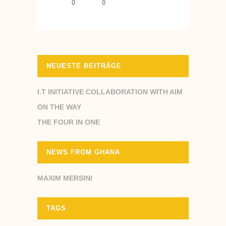
0
0
NEUESTE BEITRÄGE
I.T INITIATIVE COLLABORATION WITH AIM
ON THE WAY
THE FOUR IN ONE
NEWS FROM GHANA
MAXIM MERSINI
TAGS