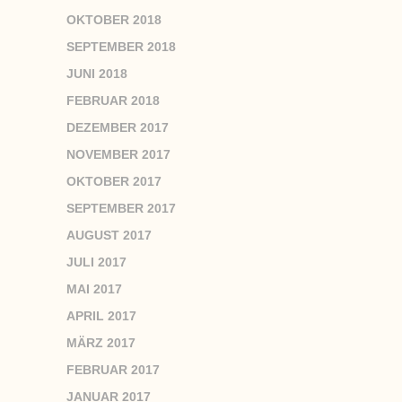
OKTOBER 2018
SEPTEMBER 2018
JUNI 2018
FEBRUAR 2018
DEZEMBER 2017
NOVEMBER 2017
OKTOBER 2017
SEPTEMBER 2017
AUGUST 2017
JULI 2017
MAI 2017
APRIL 2017
MÄRZ 2017
FEBRUAR 2017
JANUAR 2017