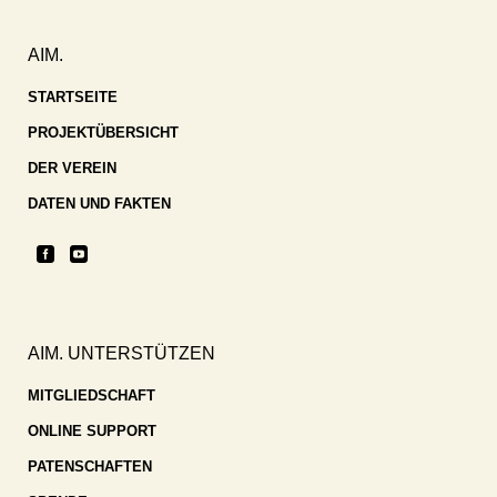
AIM.
STARTSEITE
PROJEKTÜBERSICHT
DER VEREIN
DATEN UND FAKTEN
AIM. UNTERSTÜTZEN
MITGLIEDSCHAFT
ONLINE SUPPORT
PATENSCHAFTEN