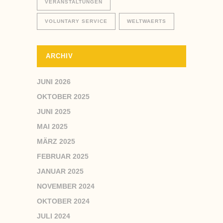
VERANSTALTUNGEN
VOLUNTARY SERVICE
WELTWAERTS
ARCHIV
JUNI 2026
OKTOBER 2025
JUNI 2025
MAI 2025
MÄRZ 2025
FEBRUAR 2025
JANUAR 2025
NOVEMBER 2024
OKTOBER 2024
JULI 2024