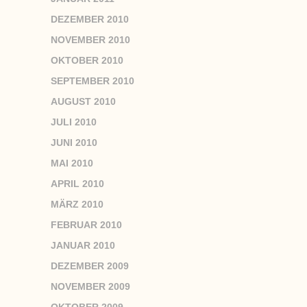
DEZEMBER 2010
NOVEMBER 2010
OKTOBER 2010
SEPTEMBER 2010
AUGUST 2010
JULI 2010
JUNI 2010
MAI 2010
APRIL 2010
MÄRZ 2010
FEBRUAR 2010
JANUAR 2010
DEZEMBER 2009
NOVEMBER 2009