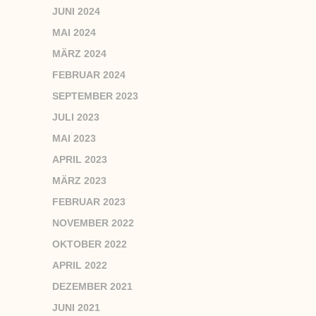
JUNI 2024
MAI 2024
MÄRZ 2024
FEBRUAR 2024
SEPTEMBER 2023
JULI 2023
MAI 2023
APRIL 2023
MÄRZ 2023
FEBRUAR 2023
NOVEMBER 2022
OKTOBER 2022
APRIL 2022
DEZEMBER 2021
JUNI 2021