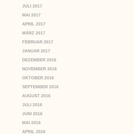
JULI 2017
MAI 2017
APRIL 2017
MÄRZ 2017
FEBRUAR 2017
JANUAR 2017
DEZEMBER 2016
NOVEMBER 2016
OKTOBER 2016
SEPTEMBER 2016
AUGUST 2016
JULI 2016
JUNI 2016
MAI 2016
APRIL 2016