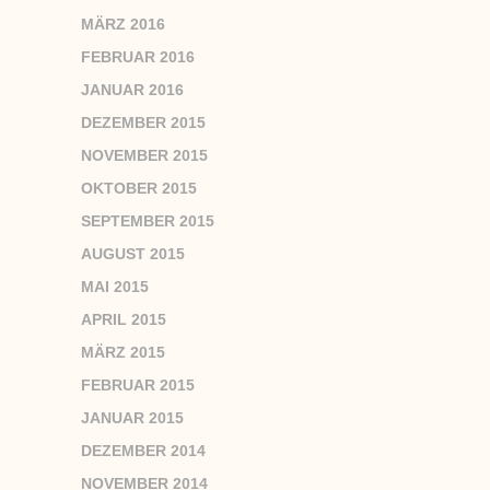
MÄRZ 2016
FEBRUAR 2016
JANUAR 2016
DEZEMBER 2015
NOVEMBER 2015
OKTOBER 2015
SEPTEMBER 2015
AUGUST 2015
MAI 2015
APRIL 2015
MÄRZ 2015
FEBRUAR 2015
JANUAR 2015
DEZEMBER 2014
NOVEMBER 2014