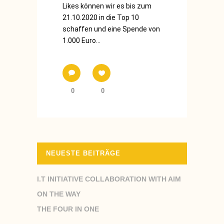
Likes können wir es bis zum
21.10.2020 in die Top 10
schaffen und eine Spende von
1.000 Euro...
0
0
NEUESTE BEITRÄGE
I.T INITIATIVE COLLABORATION WITH AIM
ON THE WAY
THE FOUR IN ONE