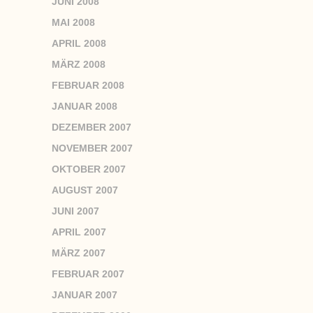
JUNI 2008
MAI 2008
APRIL 2008
MÄRZ 2008
FEBRUAR 2008
JANUAR 2008
DEZEMBER 2007
NOVEMBER 2007
OKTOBER 2007
AUGUST 2007
JUNI 2007
APRIL 2007
MÄRZ 2007
FEBRUAR 2007
JANUAR 2007