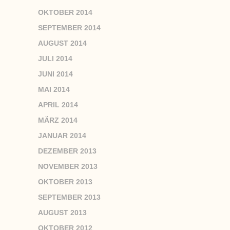
OKTOBER 2014
SEPTEMBER 2014
AUGUST 2014
JULI 2014
JUNI 2014
MAI 2014
APRIL 2014
MÄRZ 2014
JANUAR 2014
DEZEMBER 2013
NOVEMBER 2013
OKTOBER 2013
SEPTEMBER 2013
AUGUST 2013
OKTOBER 2012