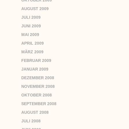
OKTOBER 2009
AUGUST 2009
JULI 2009
JUNI 2009
MAI 2009
APRIL 2009
MÄRZ 2009
FEBRUAR 2009
JANUAR 2009
DEZEMBER 2008
NOVEMBER 2008
OKTOBER 2008
SEPTEMBER 2008
AUGUST 2008
JULI 2008