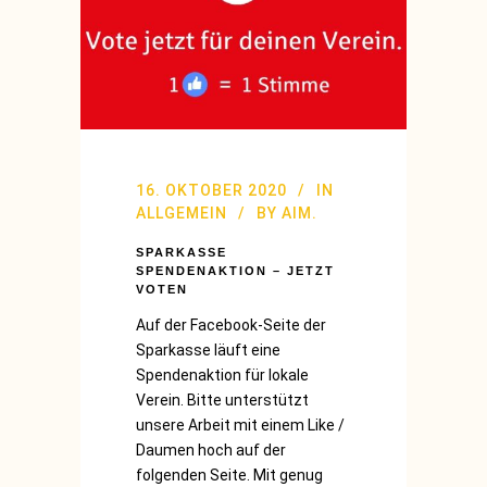
16. OKTOBER 2020
IN
ALLGEMEIN
BY
AIM.
SPARKASSE
SPENDENAKTION – JETZT
VOTEN
Auf der Facebook-Seite der
Sparkasse läuft eine
Spendenaktion für lokale
Verein. Bitte unterstützt
unsere Arbeit mit einem Like /
Daumen hoch auf der
folgenden Seite. Mit genug