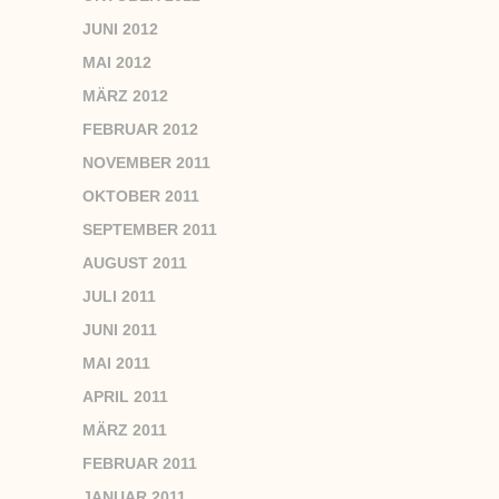
JUNI 2012
MAI 2012
MÄRZ 2012
FEBRUAR 2012
NOVEMBER 2011
OKTOBER 2011
SEPTEMBER 2011
AUGUST 2011
JULI 2011
JUNI 2011
MAI 2011
APRIL 2011
MÄRZ 2011
FEBRUAR 2011
JANUAR 2011