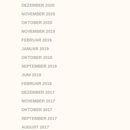
DEZEMBER 2020
NOVEMBER 2020
OKTOBER 2020
NOVEMBER 2019
FEBRUAR 2019
JANUAR 2019
OKTOBER 2018
SEPTEMBER 2018
JUNI 2018
FEBRUAR 2018
DEZEMBER 2017
NOVEMBER 2017
OKTOBER 2017
SEPTEMBER 2017
AUGUST 2017