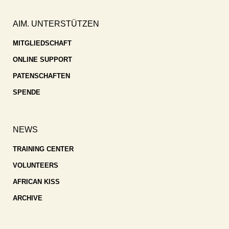
AIM. UNTERSTÜTZEN
MITGLIEDSCHAFT
ONLINE SUPPORT
PATENSCHAFTEN
SPENDE
NEWS
TRAINING CENTER
VOLUNTEERS
AFRICAN KISS
ARCHIVE