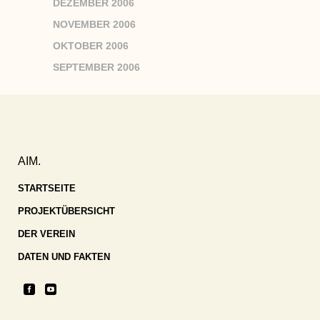
DEZEMBER 2006
NOVEMBER 2006
OKTOBER 2006
SEPTEMBER 2006
AIM.
STARTSEITE
PROJEKTÜBERSICHT
DER VEREIN
DATEN UND FAKTEN