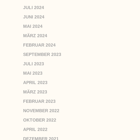
JULI 2024
JUNI 2024
MAI 2024
MÄRZ 2024
FEBRUAR 2024
SEPTEMBER 2023
JULI 2023
MAI 2023
APRIL 2023
MÄRZ 2023
FEBRUAR 2023
NOVEMBER 2022
OKTOBER 2022
APRIL 2022
DEZEMBER 2021