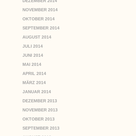
DEZEMBER 2014
NOVEMBER 2014
OKTOBER 2014
SEPTEMBER 2014
AUGUST 2014
JULI 2014
JUNI 2014
MAI 2014
APRIL 2014
MÄRZ 2014
JANUAR 2014
DEZEMBER 2013
NOVEMBER 2013
OKTOBER 2013
SEPTEMBER 2013