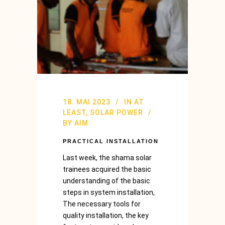
18. MAI 2023
IN
AT
LEAST
,
SOLAR POWER
BY
AIM.
PRACTICAL INSTALLATION
Last week, the shama solar
trainees acquired the basic
understanding of the basic
steps in system installation,
The necessary tools for
quality installation, the key