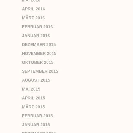
MAI 2016
APRIL 2016
MÄRZ 2016
FEBRUAR 2016
JANUAR 2016
DEZEMBER 2015
NOVEMBER 2015
OKTOBER 2015
SEPTEMBER 2015
AUGUST 2015
MAI 2015
APRIL 2015
MÄRZ 2015
FEBRUAR 2015
JANUAR 2015