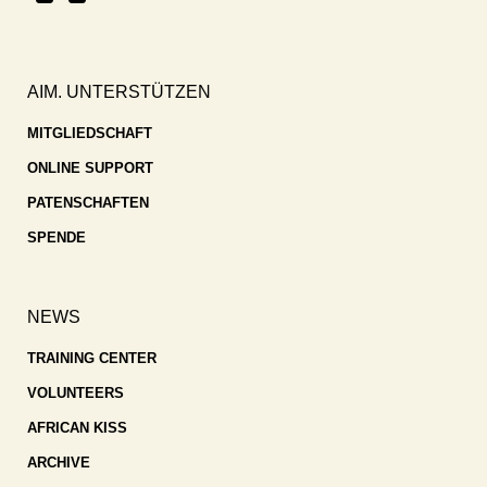
AIM. UNTERSTÜTZEN
MITGLIEDSCHAFT
ONLINE SUPPORT
PATENSCHAFTEN
SPENDE
NEWS
TRAINING CENTER
VOLUNTEERS
AFRICAN KISS
ARCHIVE