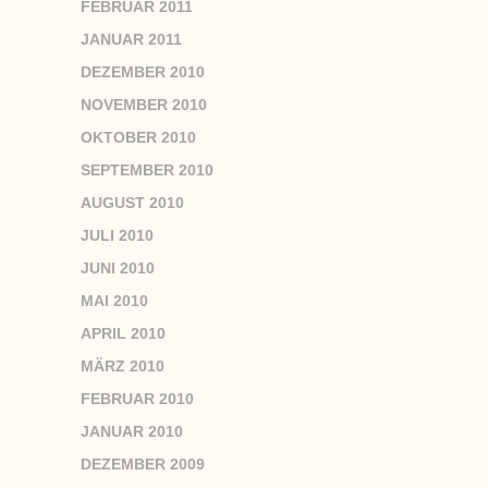
FEBRUAR 2011
JANUAR 2011
DEZEMBER 2010
NOVEMBER 2010
OKTOBER 2010
SEPTEMBER 2010
AUGUST 2010
JULI 2010
JUNI 2010
MAI 2010
APRIL 2010
MÄRZ 2010
FEBRUAR 2010
JANUAR 2010
DEZEMBER 2009