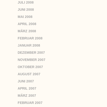
JULI 2008
JUNI 2008
MAI 2008
APRIL 2008
MÄRZ 2008
FEBRUAR 2008
JANUAR 2008
DEZEMBER 2007
NOVEMBER 2007
OKTOBER 2007
AUGUST 2007
JUNI 2007
APRIL 2007
MÄRZ 2007
FEBRUAR 2007