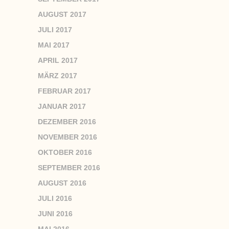
AUGUST 2017
JULI 2017
MAI 2017
APRIL 2017
MÄRZ 2017
FEBRUAR 2017
JANUAR 2017
DEZEMBER 2016
NOVEMBER 2016
OKTOBER 2016
SEPTEMBER 2016
AUGUST 2016
JULI 2016
JUNI 2016