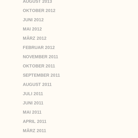
AUGUST 2013
OKTOBER 2012
JUNI 2012
MAI 2012
MÄRZ 2012
FEBRUAR 2012
NOVEMBER 2011
OKTOBER 2011
SEPTEMBER 2011
AUGUST 2011
JULI 2011
JUNI 2011
MAI 2011
APRIL 2011
MÄRZ 2011