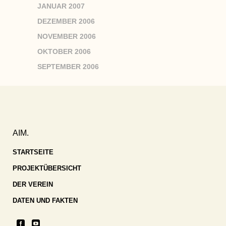
JANUAR 2007
DEZEMBER 2006
NOVEMBER 2006
OKTOBER 2006
SEPTEMBER 2006
AIM.
STARTSEITE
PROJEKTÜBERSICHT
DER VEREIN
DATEN UND FAKTEN