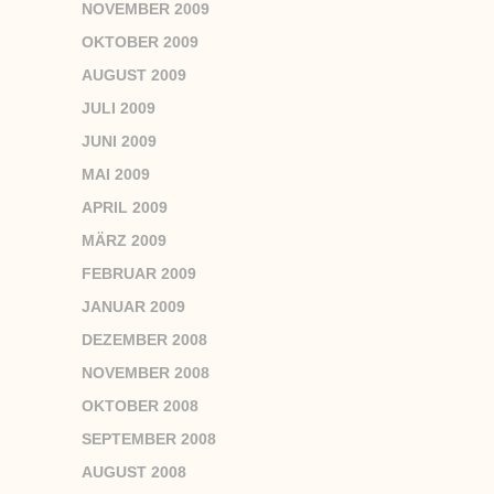
NOVEMBER 2009
OKTOBER 2009
AUGUST 2009
JULI 2009
JUNI 2009
MAI 2009
APRIL 2009
MÄRZ 2009
FEBRUAR 2009
JANUAR 2009
DEZEMBER 2008
NOVEMBER 2008
OKTOBER 2008
SEPTEMBER 2008
AUGUST 2008