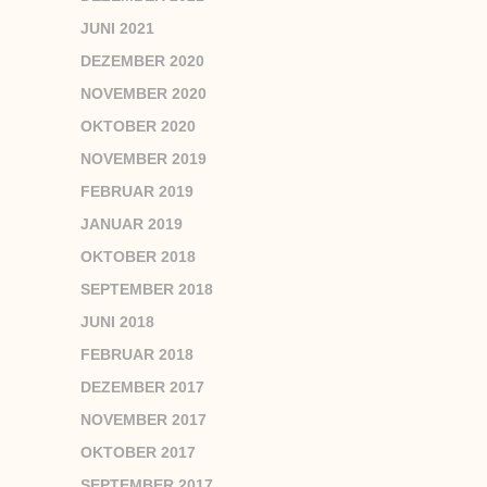
JUNI 2021
DEZEMBER 2020
NOVEMBER 2020
OKTOBER 2020
NOVEMBER 2019
FEBRUAR 2019
JANUAR 2019
OKTOBER 2018
SEPTEMBER 2018
JUNI 2018
FEBRUAR 2018
DEZEMBER 2017
NOVEMBER 2017
OKTOBER 2017
SEPTEMBER 2017