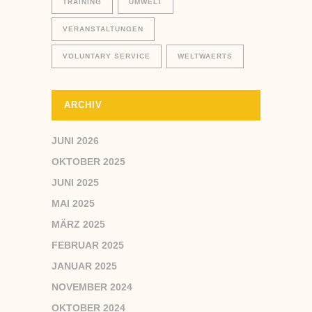
TRAINING
UMWELT
VERANSTALTUNGEN
VOLUNTARY SERVICE
WELTWAERTS
ARCHIV
JUNI 2026
OKTOBER 2025
JUNI 2025
MAI 2025
MÄRZ 2025
FEBRUAR 2025
JANUAR 2025
NOVEMBER 2024
OKTOBER 2024