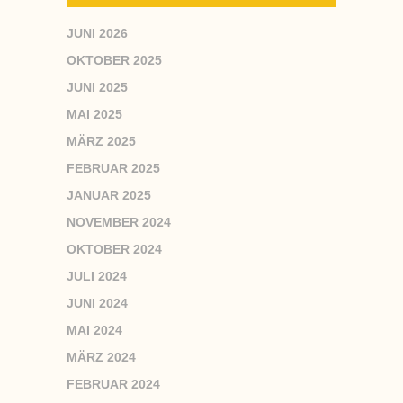
JUNI 2026
OKTOBER 2025
JUNI 2025
MAI 2025
MÄRZ 2025
FEBRUAR 2025
JANUAR 2025
NOVEMBER 2024
OKTOBER 2024
JULI 2024
JUNI 2024
MAI 2024
MÄRZ 2024
FEBRUAR 2024