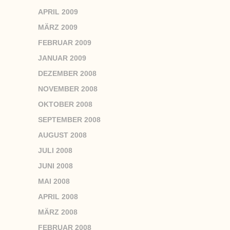
APRIL 2009
MÄRZ 2009
FEBRUAR 2009
JANUAR 2009
DEZEMBER 2008
NOVEMBER 2008
OKTOBER 2008
SEPTEMBER 2008
AUGUST 2008
JULI 2008
JUNI 2008
MAI 2008
APRIL 2008
MÄRZ 2008
FEBRUAR 2008