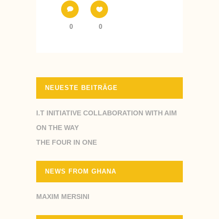
0
0
NEUESTE BEITRÄGE
I.T INITIATIVE COLLABORATION WITH AIM
ON THE WAY
THE FOUR IN ONE
NEWS FROM GHANA
MAXIM MERSINI