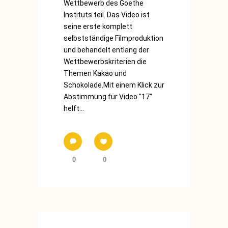
Wettbewerb des Goethe
Instituts teil. Das Video ist
seine erste komplett
selbstständige Filmproduktion
und behandelt entlang der
Wettbewerbskriterien die
Themen Kakao und
Schokolade.Mit einem Klick zur
Abstimmung für Video "17"
helft...
0
0