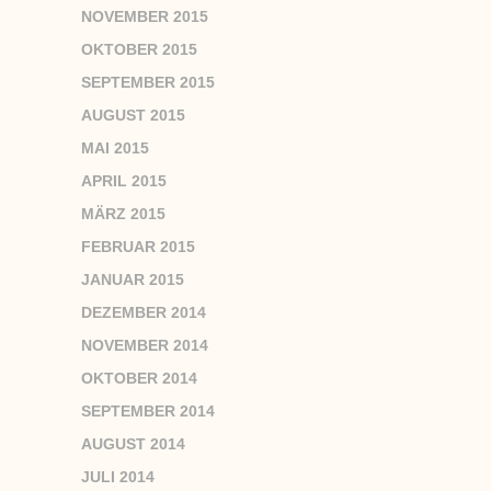
NOVEMBER 2015
OKTOBER 2015
SEPTEMBER 2015
AUGUST 2015
MAI 2015
APRIL 2015
MÄRZ 2015
FEBRUAR 2015
JANUAR 2015
DEZEMBER 2014
NOVEMBER 2014
OKTOBER 2014
SEPTEMBER 2014
AUGUST 2014
JULI 2014