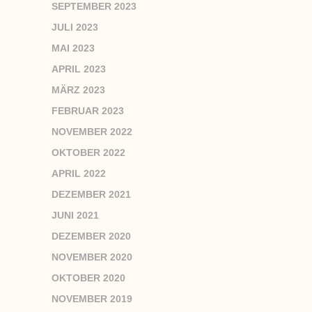
SEPTEMBER 2023
JULI 2023
MAI 2023
APRIL 2023
MÄRZ 2023
FEBRUAR 2023
NOVEMBER 2022
OKTOBER 2022
APRIL 2022
DEZEMBER 2021
JUNI 2021
DEZEMBER 2020
NOVEMBER 2020
OKTOBER 2020
NOVEMBER 2019