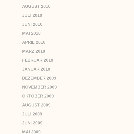
AUGUST 2010
JULI 2010
JUNI 2010
MAI 2010
APRIL 2010
MÄRZ 2010
FEBRUAR 2010
JANUAR 2010
DEZEMBER 2009
NOVEMBER 2009
OKTOBER 2009
AUGUST 2009
JULI 2009
JUNI 2009
MAI 2009