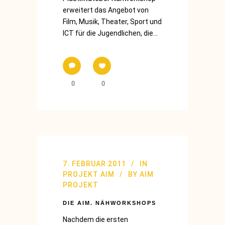
erweitert das Angebot von
Film, Musik, Theater, Sport und
ICT für die Jugendlichen, die...
0
0
7. FEBRUAR 2011
IN
PROJEKT AIM
BY
AIM
PROJEKT
DIE AIM. NÄHWORKSHOPS
Nachdem die ersten