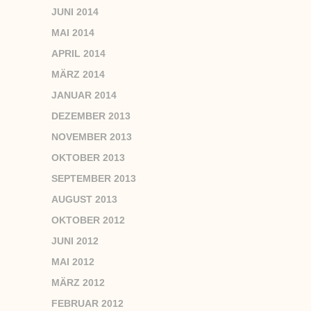
JUNI 2014
MAI 2014
APRIL 2014
MÄRZ 2014
JANUAR 2014
DEZEMBER 2013
NOVEMBER 2013
OKTOBER 2013
SEPTEMBER 2013
AUGUST 2013
OKTOBER 2012
JUNI 2012
MAI 2012
MÄRZ 2012
FEBRUAR 2012