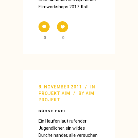
Filmworkshops 2017. Kofi...
0
0
8. NOVEMBER 2011
IN
PROJEKT AIM
BY
AIM
PROJEKT
BÜHNE FREI
Ein Haufen laut rufender
Jugendlicher, ein wildes
Durcheinander, alle versuchen