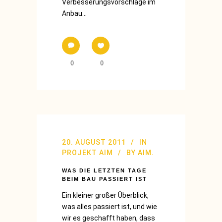
Verbesserungsvorschläge im
Anbau...
0
0
20. AUGUST 2011
IN
PROJEKT AIM
BY
AIM.
WAS DIE LETZTEN TAGE
BEIM BAU PASSIERT IST
Ein kleiner großer Überblick,
was alles passiert ist, und wie
wir es geschafft haben, dass