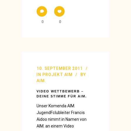
0
0
10. SEPTEMBER 2011
IN
PROJEKT AIM
BY
AIM.
VIDEO WETTBEWERB –
DEINE STIMME FÜR AIM.
Unser Komenda AIM.
JugendFclubleiter Francis
Aidoo nimmt in Namen von
AIM. an einem Video