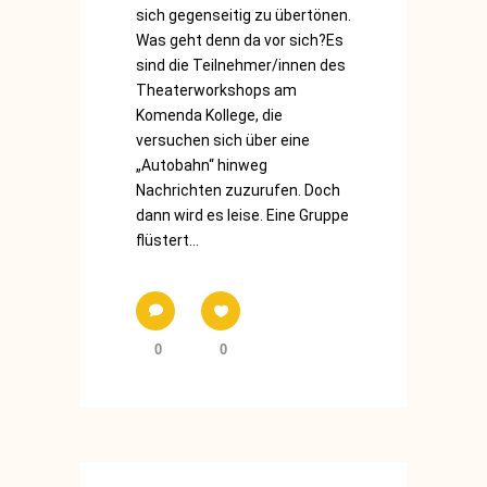
sich gegenseitig zu übertönen.
Was geht denn da vor sich?Es
sind die Teilnehmer/innen des
Theaterworkshops am
Komenda Kollege, die
versuchen sich über eine
„Autobahn“ hinweg
Nachrichten zuzurufen. Doch
dann wird es leise. Eine Gruppe
flüstert...
0
0