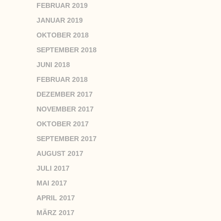
FEBRUAR 2019
JANUAR 2019
OKTOBER 2018
SEPTEMBER 2018
JUNI 2018
FEBRUAR 2018
DEZEMBER 2017
NOVEMBER 2017
OKTOBER 2017
SEPTEMBER 2017
AUGUST 2017
JULI 2017
MAI 2017
APRIL 2017
MÄRZ 2017