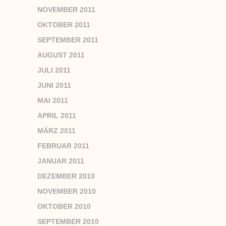
NOVEMBER 2011
OKTOBER 2011
SEPTEMBER 2011
AUGUST 2011
JULI 2011
JUNI 2011
MAI 2011
APRIL 2011
MÄRZ 2011
FEBRUAR 2011
JANUAR 2011
DEZEMBER 2010
NOVEMBER 2010
OKTOBER 2010
SEPTEMBER 2010