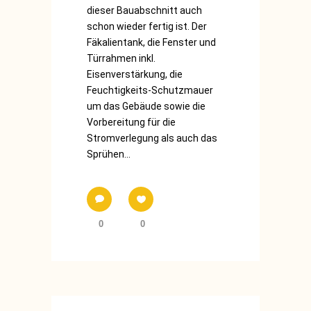
dieser Bauabschnitt auch
schon wieder fertig ist. Der
Fäkalientank, die Fenster und
Türrahmen inkl.
Eisenverstärkung, die
Feuchtigkeits-Schutzmauer
um das Gebäude sowie die
Vorbereitung für die
Stromverlegung als auch das
Sprühen...
0
0