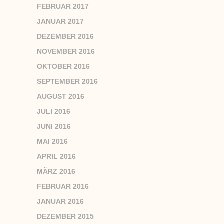
FEBRUAR 2017
JANUAR 2017
DEZEMBER 2016
NOVEMBER 2016
OKTOBER 2016
SEPTEMBER 2016
AUGUST 2016
JULI 2016
JUNI 2016
MAI 2016
APRIL 2016
MÄRZ 2016
FEBRUAR 2016
JANUAR 2016
DEZEMBER 2015