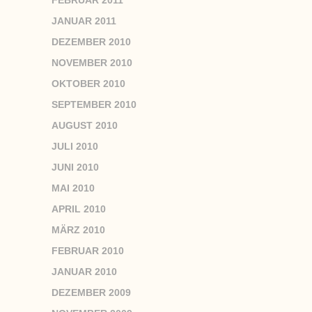
FEBRUAR 2011
JANUAR 2011
DEZEMBER 2010
NOVEMBER 2010
OKTOBER 2010
SEPTEMBER 2010
AUGUST 2010
JULI 2010
JUNI 2010
MAI 2010
APRIL 2010
MÄRZ 2010
FEBRUAR 2010
JANUAR 2010
DEZEMBER 2009