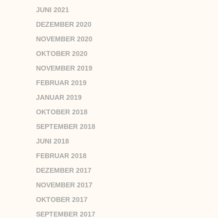
JUNI 2021
DEZEMBER 2020
NOVEMBER 2020
OKTOBER 2020
NOVEMBER 2019
FEBRUAR 2019
JANUAR 2019
OKTOBER 2018
SEPTEMBER 2018
JUNI 2018
FEBRUAR 2018
DEZEMBER 2017
NOVEMBER 2017
OKTOBER 2017
SEPTEMBER 2017