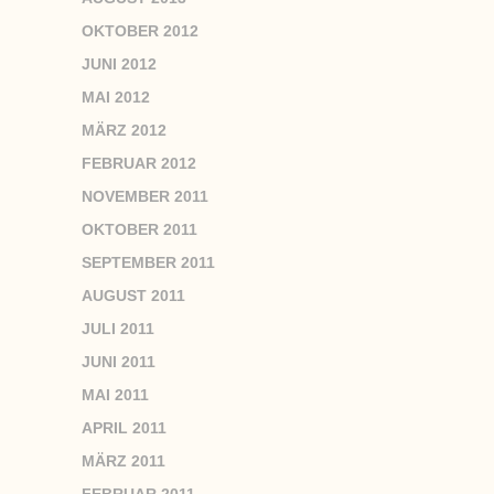
OKTOBER 2012
JUNI 2012
MAI 2012
MÄRZ 2012
FEBRUAR 2012
NOVEMBER 2011
OKTOBER 2011
SEPTEMBER 2011
AUGUST 2011
JULI 2011
JUNI 2011
MAI 2011
APRIL 2011
MÄRZ 2011