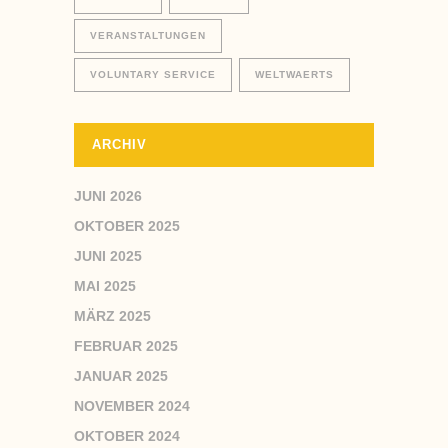
VERANSTALTUNGEN
VOLUNTARY SERVICE
WELTWAERTS
ARCHIV
JUNI 2026
OKTOBER 2025
JUNI 2025
MAI 2025
MÄRZ 2025
FEBRUAR 2025
JANUAR 2025
NOVEMBER 2024
OKTOBER 2024