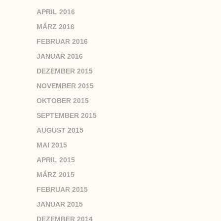
APRIL 2016
MÄRZ 2016
FEBRUAR 2016
JANUAR 2016
DEZEMBER 2015
NOVEMBER 2015
OKTOBER 2015
SEPTEMBER 2015
AUGUST 2015
MAI 2015
APRIL 2015
MÄRZ 2015
FEBRUAR 2015
JANUAR 2015
DEZEMBER 2014