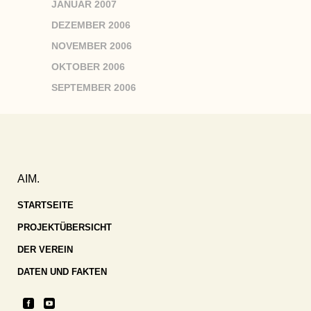
JANUAR 2007
DEZEMBER 2006
NOVEMBER 2006
OKTOBER 2006
SEPTEMBER 2006
AIM.
STARTSEITE
PROJEKTÜBERSICHT
DER VEREIN
DATEN UND FAKTEN