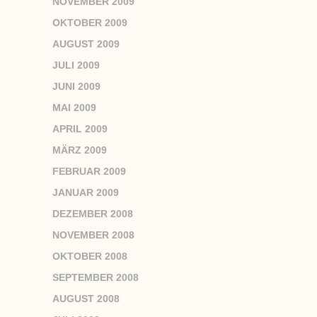
NOVEMBER 2009
OKTOBER 2009
AUGUST 2009
JULI 2009
JUNI 2009
MAI 2009
APRIL 2009
MÄRZ 2009
FEBRUAR 2009
JANUAR 2009
DEZEMBER 2008
NOVEMBER 2008
OKTOBER 2008
SEPTEMBER 2008
AUGUST 2008