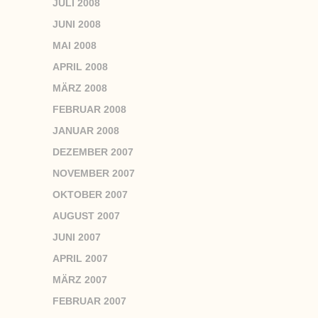
JULI 2008
JUNI 2008
MAI 2008
APRIL 2008
MÄRZ 2008
FEBRUAR 2008
JANUAR 2008
DEZEMBER 2007
NOVEMBER 2007
OKTOBER 2007
AUGUST 2007
JUNI 2007
APRIL 2007
MÄRZ 2007
FEBRUAR 2007