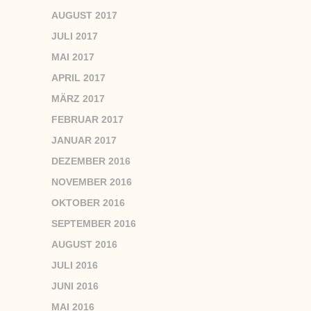
AUGUST 2017
JULI 2017
MAI 2017
APRIL 2017
MÄRZ 2017
FEBRUAR 2017
JANUAR 2017
DEZEMBER 2016
NOVEMBER 2016
OKTOBER 2016
SEPTEMBER 2016
AUGUST 2016
JULI 2016
JUNI 2016
MAI 2016