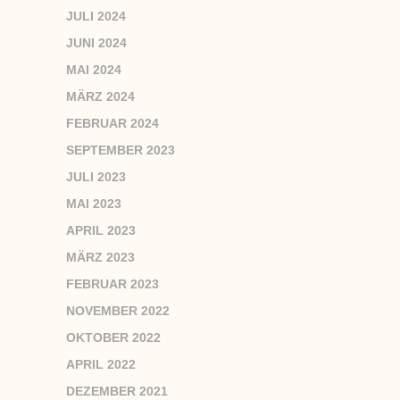
JULI 2024
JUNI 2024
MAI 2024
MÄRZ 2024
FEBRUAR 2024
SEPTEMBER 2023
JULI 2023
MAI 2023
APRIL 2023
MÄRZ 2023
FEBRUAR 2023
NOVEMBER 2022
OKTOBER 2022
APRIL 2022
DEZEMBER 2021