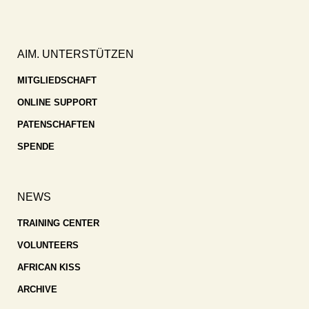
AIM. UNTERSTÜTZEN
MITGLIEDSCHAFT
ONLINE SUPPORT
PATENSCHAFTEN
SPENDE
NEWS
TRAINING CENTER
VOLUNTEERS
AFRICAN KISS
ARCHIVE