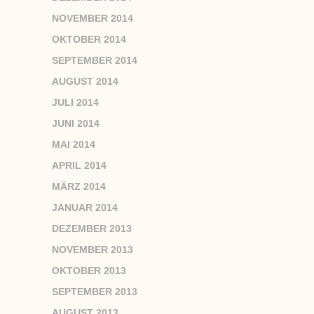
NOVEMBER 2014
OKTOBER 2014
SEPTEMBER 2014
AUGUST 2014
JULI 2014
JUNI 2014
MAI 2014
APRIL 2014
MÄRZ 2014
JANUAR 2014
DEZEMBER 2013
NOVEMBER 2013
OKTOBER 2013
SEPTEMBER 2013
AUGUST 2013