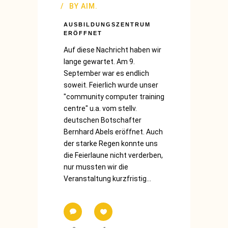
BY
AIM.
AUSBILDUNGSZENTRUM
ERÖFFNET
Auf diese Nachricht haben wir
lange gewartet. Am 9.
September war es endlich
soweit. Feierlich wurde unser
"community computer training
centre" u.a. vom stellv.
deutschen Botschafter
Bernhard Abels eröffnet. Auch
der starke Regen konnte uns
die Feierlaune nicht verderben,
nur mussten wir die
Veranstaltung kurzfristig...