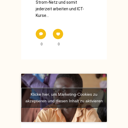
Strom-Netz und somit
jederzeit arbeiten und ICT-
Kurse...
0
0
Klicke hier, um Marketing-Cookies zu
akzeptieren und diesen Inhalt zu aktivieren