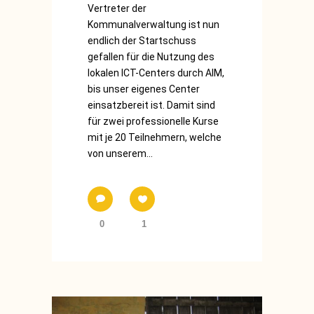
Vertreter der
Kommunalverwaltung ist nun
endlich der Startschuss
gefallen für die Nutzung des
lokalen ICT-Centers durch AIM,
bis unser eigenes Center
einsatzbereit ist. Damit sind
für zwei professionelle Kurse
mit je 20 Teilnehmern, welche
von unserem...
0
1