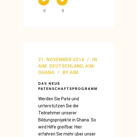
0
0
21. NOVEMBER 2014
IN
AIM. DEUTSCHLAND
,
AIM.
GHANA
BY
AIM.
DAS NEUE
PATENSCHAFTSPROGRAMM
Werden Sie Pate und
unterstützen Sie die
Teilnehmer unserer
Bildungsprojekte in Ghana. So
wird Hilfe greifbar. Hier
erfahren Sie mehr über unser