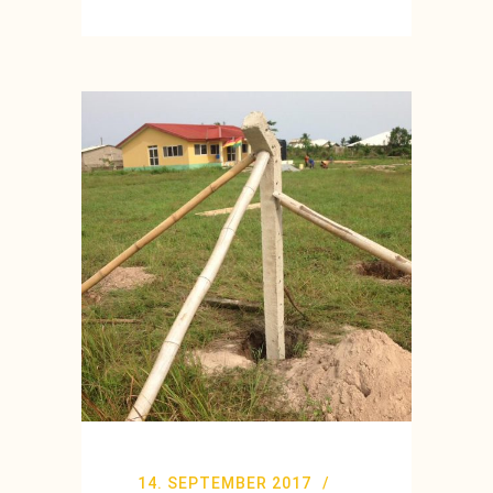
14. SEPTEMBER 2017