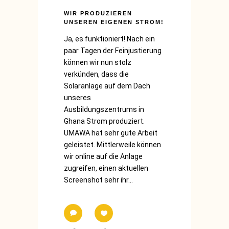
WIR PRODUZIEREN
UNSEREN EIGENEN STROM!
Ja, es funktioniert! Nach ein
paar Tagen der Feinjustierung
können wir nun stolz
verkünden, dass die
Solaranlage auf dem Dach
unseres
Ausbildungszentrums in
Ghana Strom produziert.
UMAWA hat sehr gute Arbeit
geleistet. Mittlerweile können
wir online auf die Anlage
zugreifen, einen aktuellen
Screenshot sehr ihr...