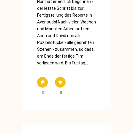
Nun hat er endlich begonnen -
der letzte Schritt bis zur
Fertigstellung des Reports in
Ayensudo! Nach vielen Wochen
und Monaten Arbeit setzen
Anna und David nun alle
Puzzelstücke - alle gedrehten
Szenen - zusammen, so dass
am Ende der fertige Film
vorliegen wird. Bis Freitag...
0
0