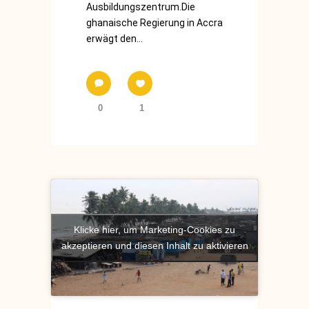
Ausbildungszentrum.Die
ghanaische Regierung in Accra
erwägt den...
0
1
Klicke hier, um Marketing-Cookies zu
akzeptieren und diesen Inhalt zu aktivieren