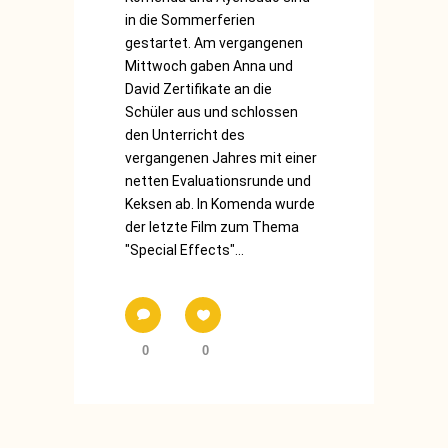
in die Sommerferien
gestartet. Am vergangenen
Mittwoch gaben Anna und
David Zertifikate an die
Schüler aus und schlossen
den Unterricht des
vergangenen Jahres mit einer
netten Evaluationsrunde und
Keksen ab. In Komenda wurde
der letzte Film zum Thema
"Special Effects"...
0
0