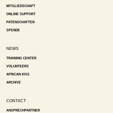
MITGLIEDSCHAFT
ONLINE SUPPORT
PATENSCHAFTEN
SPENDE
NEWS
TRAINING CENTER
VOLUNTEERS
AFRICAN KISS
ARCHIVE
CONTACT
ANSPRECHPARTNER