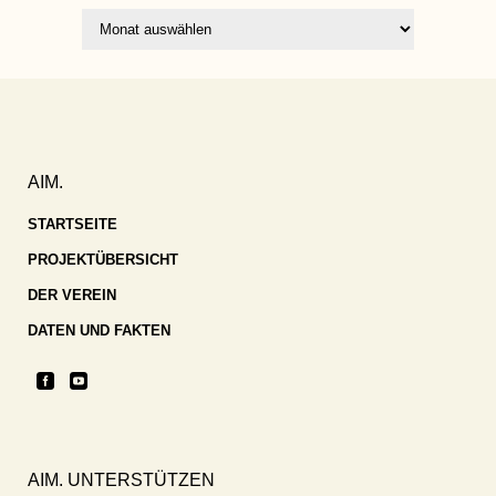
Archiv
AIM.
STARTSEITE
PROJEKTÜBERSICHT
DER VEREIN
DATEN UND FAKTEN
AIM. UNTERSTÜTZEN