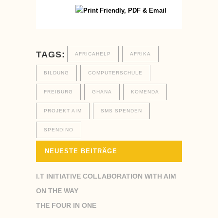
TAGS:
AFRICAHELP
AFRIKA
BILDUNG
COMPUTERSCHULE
FREIBURG
GHANA
KOMENDA
PROJEKT AIM
SMS SPENDEN
SPENDINO
NEUESTE BEITRÄGE
I.T INITIATIVE COLLABORATION WITH AIM
ON THE WAY
THE FOUR IN ONE