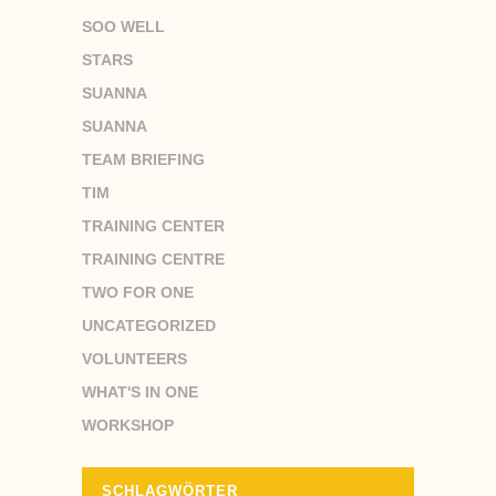
SOO WELL
STARS
SUANNA
SUANNA
TEAM BRIEFING
TIM
TRAINING CENTER
TRAINING CENTRE
TWO FOR ONE
UNCATEGORIZED
VOLUNTEERS
WHAT'S IN ONE
WORKSHOP
SCHLAGWÖRTER