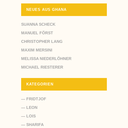
NEUES AUS GHANA
SUANNA SCHECK
MANUEL FÖRST
CHRISTOPHER LANG
MAXIM MERSINI
MELISSA NIEDERLÖHNER
MICHAEL RIESTERER
KATEGORIEN
— FRIDTJOF
— LEON
— LOIS
— SHARIFA