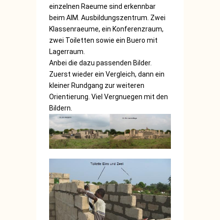
einzelnen Raeume sind erkennbar
beim AIM. Ausbildungszentrum. Zwei
Klassenraeume, ein Konferenzraum,
zwei Toiletten sowie ein Buero mit
Lagerraum.
Anbei die dazu passenden Bilder.
Zuerst wieder ein Vergleich, dann ein
kleiner Rundgang zur weiteren
Orientierung. Viel Vergnuegen mit den
Bildern.