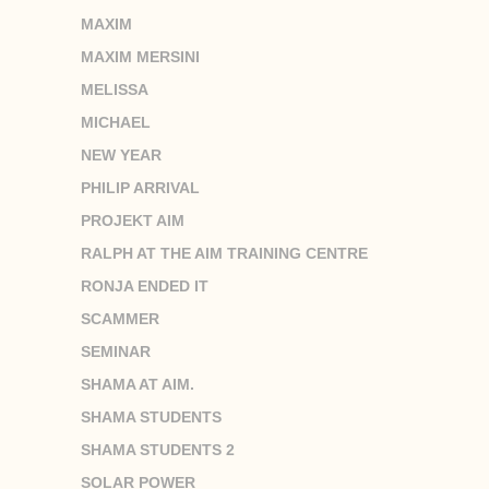
MAXIM
MAXIM MERSINI
MELISSA
MICHAEL
NEW YEAR
PHILIP ARRIVAL
PROJEKT AIM
RALPH AT THE AIM TRAINING CENTRE
RONJA ENDED IT
SCAMMER
SEMINAR
SHAMA AT AIM.
SHAMA STUDENTS
SHAMA STUDENTS 2
SOLAR POWER