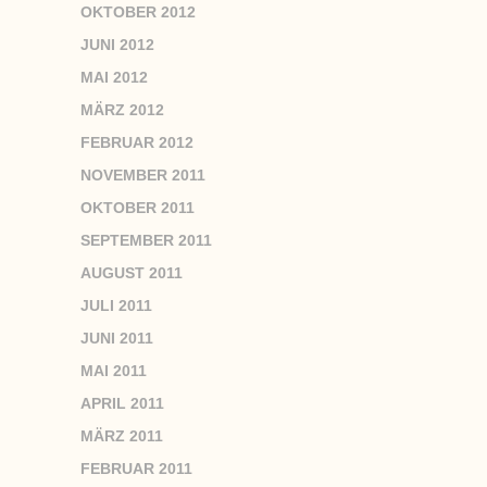
OKTOBER 2012
JUNI 2012
MAI 2012
MÄRZ 2012
FEBRUAR 2012
NOVEMBER 2011
OKTOBER 2011
SEPTEMBER 2011
AUGUST 2011
JULI 2011
JUNI 2011
MAI 2011
APRIL 2011
MÄRZ 2011
FEBRUAR 2011