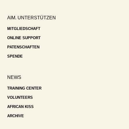
AIM. UNTERSTÜTZEN
MITGLIEDSCHAFT
ONLINE SUPPORT
PATENSCHAFTEN
SPENDE
NEWS
TRAINING CENTER
VOLUNTEERS
AFRICAN KISS
ARCHIVE