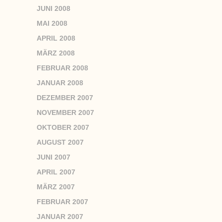
JUNI 2008
MAI 2008
APRIL 2008
MÄRZ 2008
FEBRUAR 2008
JANUAR 2008
DEZEMBER 2007
NOVEMBER 2007
OKTOBER 2007
AUGUST 2007
JUNI 2007
APRIL 2007
MÄRZ 2007
FEBRUAR 2007
JANUAR 2007