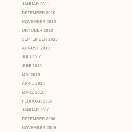
JANUAR 2011
DEZEMBER 2010
NOVEMBER 2010
OKTOBER 2010
SEPTEMBER 2010
AUGUST 2010
JULI 2010
JUNI 2010
MAI 2010
APRIL 2010
MÄRZ 2010
FEBRUAR 2010
JANUAR 2010
DEZEMBER 2009
NOVEMBER 2009