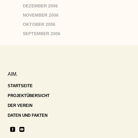
DEZEMBER 2006
NOVEMBER 2006
OKTOBER 2006
SEPTEMBER 2006
AIM.
STARTSEITE
PROJEKTÜBERSICHT
DER VEREIN
DATEN UND FAKTEN