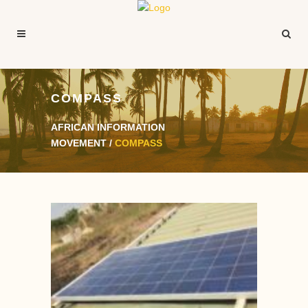
COMPASS
AFRICAN INFORMATION
MOVEMENT
/
COMPASS