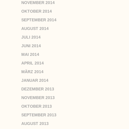
NOVEMBER 2014
OKTOBER 2014
SEPTEMBER 2014
AUGUST 2014
JULI 2014
JUNI 2014
MAI 2014
APRIL 2014
MÄRZ 2014
JANUAR 2014
DEZEMBER 2013
NOVEMBER 2013
OKTOBER 2013
SEPTEMBER 2013
AUGUST 2013