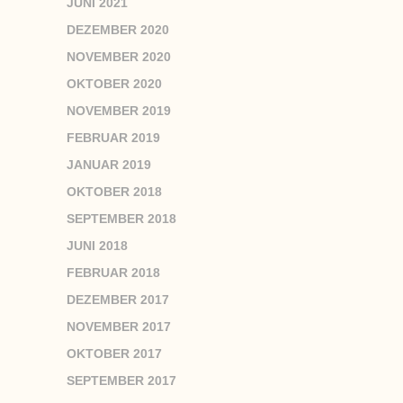
JUNI 2021
DEZEMBER 2020
NOVEMBER 2020
OKTOBER 2020
NOVEMBER 2019
FEBRUAR 2019
JANUAR 2019
OKTOBER 2018
SEPTEMBER 2018
JUNI 2018
FEBRUAR 2018
DEZEMBER 2017
NOVEMBER 2017
OKTOBER 2017
SEPTEMBER 2017