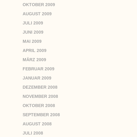
OKTOBER 2009
AUGUST 2009
JULI 2009
JUNI 2009
MAI 2009
APRIL 2009
MÄRZ 2009
FEBRUAR 2009
JANUAR 2009
DEZEMBER 2008
NOVEMBER 2008
OKTOBER 2008
SEPTEMBER 2008
AUGUST 2008
JULI 2008