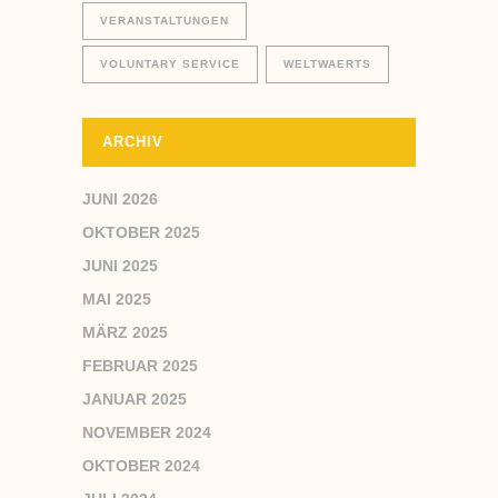
VERANSTALTUNGEN
VOLUNTARY SERVICE
WELTWAERTS
ARCHIV
JUNI 2026
OKTOBER 2025
JUNI 2025
MAI 2025
MÄRZ 2025
FEBRUAR 2025
JANUAR 2025
NOVEMBER 2024
OKTOBER 2024