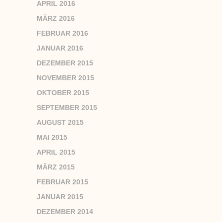
APRIL 2016
MÄRZ 2016
FEBRUAR 2016
JANUAR 2016
DEZEMBER 2015
NOVEMBER 2015
OKTOBER 2015
SEPTEMBER 2015
AUGUST 2015
MAI 2015
APRIL 2015
MÄRZ 2015
FEBRUAR 2015
JANUAR 2015
DEZEMBER 2014