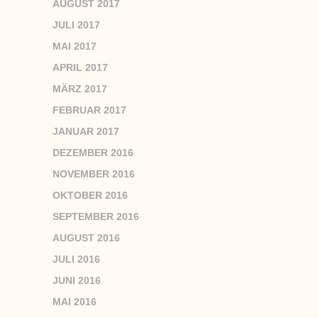
AUGUST 2017
JULI 2017
MAI 2017
APRIL 2017
MÄRZ 2017
FEBRUAR 2017
JANUAR 2017
DEZEMBER 2016
NOVEMBER 2016
OKTOBER 2016
SEPTEMBER 2016
AUGUST 2016
JULI 2016
JUNI 2016
MAI 2016