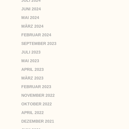
JULI 2024
JUNI 2024
MAI 2024
MÄRZ 2024
FEBRUAR 2024
SEPTEMBER 2023
JULI 2023
MAI 2023
APRIL 2023
MÄRZ 2023
FEBRUAR 2023
NOVEMBER 2022
OKTOBER 2022
APRIL 2022
DEZEMBER 2021