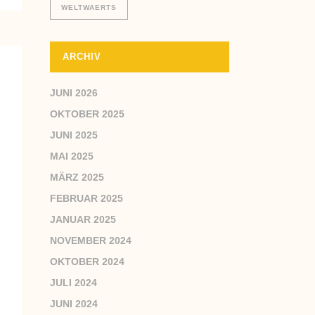
WELTWAERTS
ARCHIV
JUNI 2026
OKTOBER 2025
JUNI 2025
MAI 2025
MÄRZ 2025
FEBRUAR 2025
JANUAR 2025
NOVEMBER 2024
OKTOBER 2024
JULI 2024
JUNI 2024