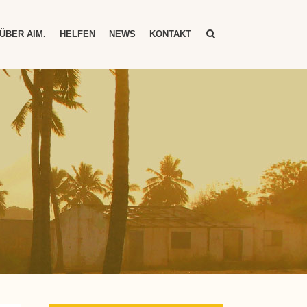
ÜBER AIM.
HELFEN
NEWS
KONTAKT