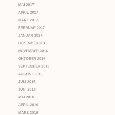
MAI 2017
APRIL 2017
MÄRZ 2017
FEBRUAR 2017
JANUAR 2017
DEZEMBER 2016
NOVEMBER 2016
OKTOBER 2016
SEPTEMBER 2016
AUGUST 2016
JULI 2016
JUNI 2016
MAI 2016
APRIL 2016
MÄRZ 2016