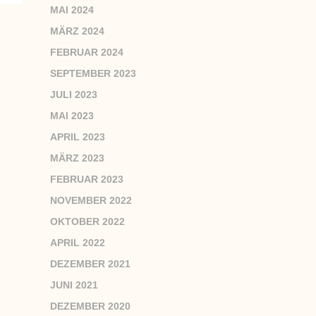
MAI 2024
MÄRZ 2024
FEBRUAR 2024
SEPTEMBER 2023
JULI 2023
MAI 2023
APRIL 2023
MÄRZ 2023
FEBRUAR 2023
NOVEMBER 2022
OKTOBER 2022
APRIL 2022
DEZEMBER 2021
JUNI 2021
DEZEMBER 2020