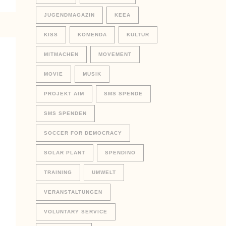
JUGENDMAGAZIN
KEEA
KISS
KOMENDA
KULTUR
MITMACHEN
MOVEMENT
MOVIE
MUSIK
PROJEKT AIM
SMS SPENDE
SMS SPENDEN
SOCCER FOR DEMOCRACY
SOLAR PLANT
SPENDINO
TRAINING
UMWELT
VERANSTALTUNGEN
VOLUNTARY SERVICE