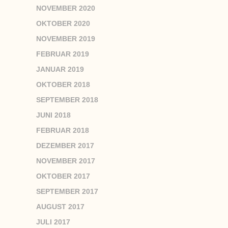
NOVEMBER 2020
OKTOBER 2020
NOVEMBER 2019
FEBRUAR 2019
JANUAR 2019
OKTOBER 2018
SEPTEMBER 2018
JUNI 2018
FEBRUAR 2018
DEZEMBER 2017
NOVEMBER 2017
OKTOBER 2017
SEPTEMBER 2017
AUGUST 2017
JULI 2017