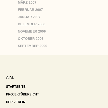
MÄRZ 2007
FEBRUAR 2007
JANUAR 2007
DEZEMBER 2006
NOVEMBER 2006
OKTOBER 2006
SEPTEMBER 2006
AIM.
STARTSEITE
PROJEKTÜBERSICHT
DER VEREIN