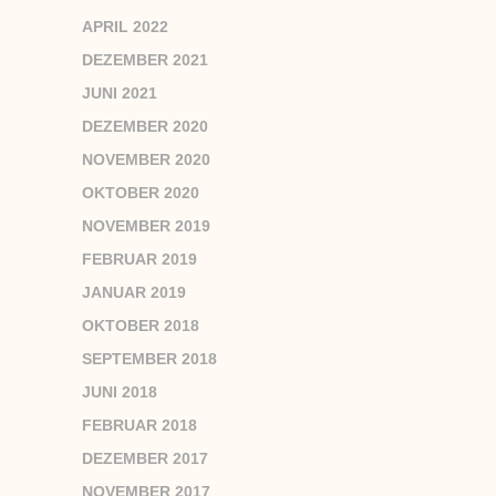
APRIL 2022
DEZEMBER 2021
JUNI 2021
DEZEMBER 2020
NOVEMBER 2020
OKTOBER 2020
NOVEMBER 2019
FEBRUAR 2019
JANUAR 2019
OKTOBER 2018
SEPTEMBER 2018
JUNI 2018
FEBRUAR 2018
DEZEMBER 2017
NOVEMBER 2017