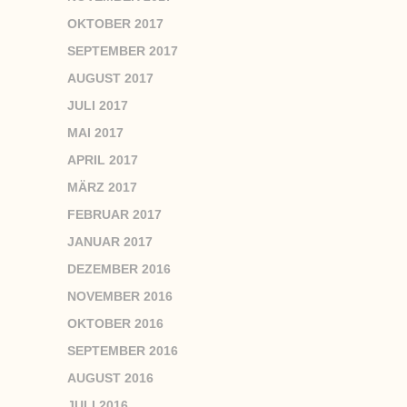
OKTOBER 2017
SEPTEMBER 2017
AUGUST 2017
JULI 2017
MAI 2017
APRIL 2017
MÄRZ 2017
FEBRUAR 2017
JANUAR 2017
DEZEMBER 2016
NOVEMBER 2016
OKTOBER 2016
SEPTEMBER 2016
AUGUST 2016
JULI 2016