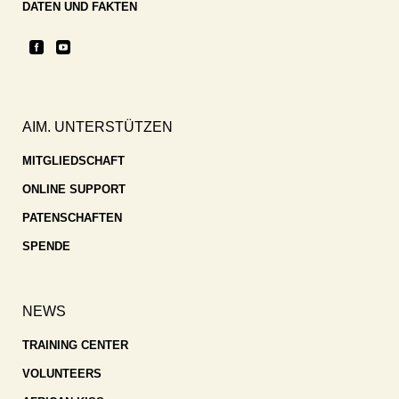
DATEN UND FAKTEN
AIM. UNTERSTÜTZEN
MITGLIEDSCHAFT
ONLINE SUPPORT
PATENSCHAFTEN
SPENDE
NEWS
TRAINING CENTER
VOLUNTEERS