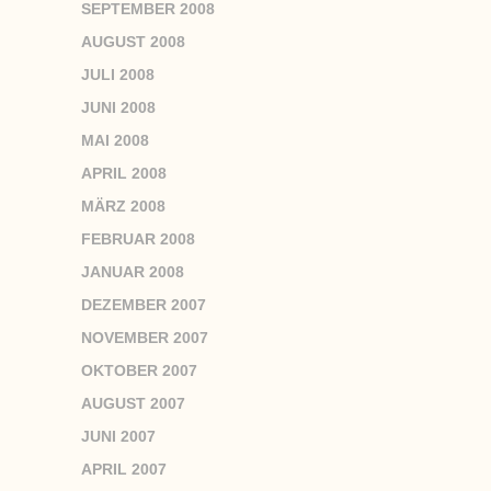
SEPTEMBER 2008
AUGUST 2008
JULI 2008
JUNI 2008
MAI 2008
APRIL 2008
MÄRZ 2008
FEBRUAR 2008
JANUAR 2008
DEZEMBER 2007
NOVEMBER 2007
OKTOBER 2007
AUGUST 2007
JUNI 2007
APRIL 2007