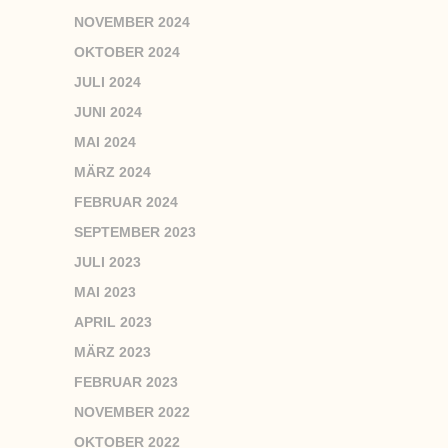
NOVEMBER 2024
OKTOBER 2024
JULI 2024
JUNI 2024
MAI 2024
MÄRZ 2024
FEBRUAR 2024
SEPTEMBER 2023
JULI 2023
MAI 2023
APRIL 2023
MÄRZ 2023
FEBRUAR 2023
NOVEMBER 2022
OKTOBER 2022