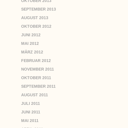
OKTOBER 2013
SEPTEMBER 2013
AUGUST 2013
OKTOBER 2012
JUNI 2012
MAI 2012
MÄRZ 2012
FEBRUAR 2012
NOVEMBER 2011
OKTOBER 2011
SEPTEMBER 2011
AUGUST 2011
JULI 2011
JUNI 2011
MAI 2011