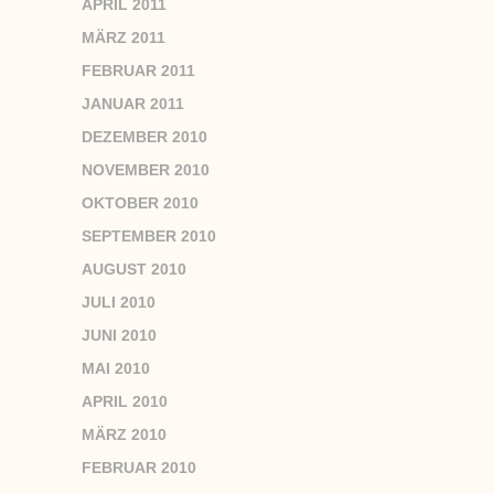
APRIL 2011
MÄRZ 2011
FEBRUAR 2011
JANUAR 2011
DEZEMBER 2010
NOVEMBER 2010
OKTOBER 2010
SEPTEMBER 2010
AUGUST 2010
JULI 2010
JUNI 2010
MAI 2010
APRIL 2010
MÄRZ 2010
FEBRUAR 2010