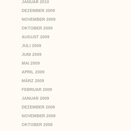
JANUAR 2010
DEZEMBER 2009
NOVEMBER 2009
OKTOBER 2009
AUGUST 2009
JULI 2009
JUNI 2009
MAI 2009
APRIL 2009
MÄRZ 2009
FEBRUAR 2009
JANUAR 2009
DEZEMBER 2008
NOVEMBER 2008
OKTOBER 2008