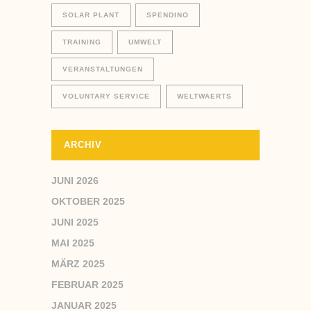
SOLAR PLANT
SPENDINO
TRAINING
UMWELT
VERANSTALTUNGEN
VOLUNTARY SERVICE
WELTWAERTS
ARCHIV
JUNI 2026
OKTOBER 2025
JUNI 2025
MAI 2025
MÄRZ 2025
FEBRUAR 2025
JANUAR 2025