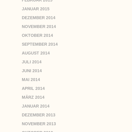
FEBRUAR 2015
JANUAR 2015
DEZEMBER 2014
NOVEMBER 2014
OKTOBER 2014
SEPTEMBER 2014
AUGUST 2014
JULI 2014
JUNI 2014
MAI 2014
APRIL 2014
MÄRZ 2014
JANUAR 2014
DEZEMBER 2013
NOVEMBER 2013