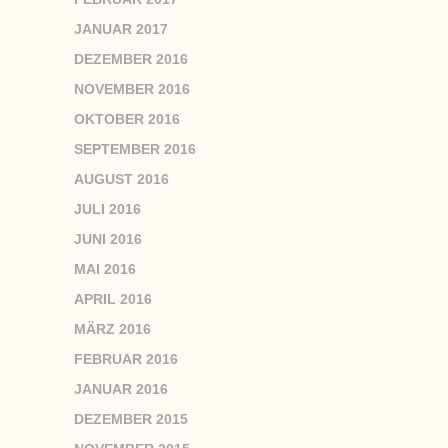
JANUAR 2017
DEZEMBER 2016
NOVEMBER 2016
OKTOBER 2016
SEPTEMBER 2016
AUGUST 2016
JULI 2016
JUNI 2016
MAI 2016
APRIL 2016
MÄRZ 2016
FEBRUAR 2016
JANUAR 2016
DEZEMBER 2015