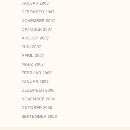
JANUAR 2008
DEZEMBER 2007
NOVEMBER 2007
OKTOBER 2007
AUGUST 2007
JUNI 2007
APRIL 2007
MÄRZ 2007
FEBRUAR 2007
JANUAR 2007
DEZEMBER 2006
NOVEMBER 2006
OKTOBER 2006
SEPTEMBER 2006