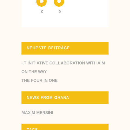
0
0
NEUESTE BEITRÄGE
I.T INITIATIVE COLLABORATION WITH AIM
ON THE WAY
THE FOUR IN ONE
NEWS FROM GHANA
MAXIM MERSINI
TAGS