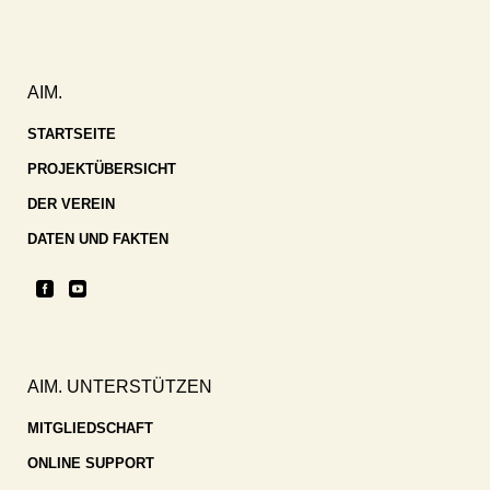
AIM.
STARTSEITE
PROJEKTÜBERSICHT
DER VEREIN
DATEN UND FAKTEN
AIM. UNTERSTÜTZEN
MITGLIEDSCHAFT
ONLINE SUPPORT