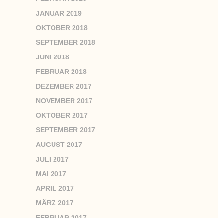
JANUAR 2019
OKTOBER 2018
SEPTEMBER 2018
JUNI 2018
FEBRUAR 2018
DEZEMBER 2017
NOVEMBER 2017
OKTOBER 2017
SEPTEMBER 2017
AUGUST 2017
JULI 2017
MAI 2017
APRIL 2017
MÄRZ 2017
FEBRUAR 2017