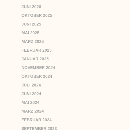
JUNI 2026
OKTOBER 2025
JUNI 2025
MAI 2025
MÄRZ 2025
FEBRUAR 2025
JANUAR 2025
NOVEMBER 2024
OKTOBER 2024
JULI 2024
JUNI 2024
MAI 2024
MÄRZ 2024
FEBRUAR 2024
SEPTEMBER 2023