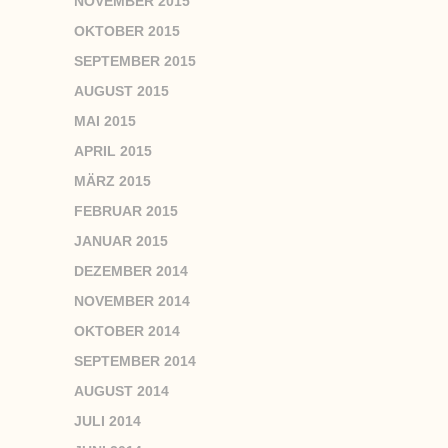
NOVEMBER 2015
OKTOBER 2015
SEPTEMBER 2015
AUGUST 2015
MAI 2015
APRIL 2015
MÄRZ 2015
FEBRUAR 2015
JANUAR 2015
DEZEMBER 2014
NOVEMBER 2014
OKTOBER 2014
SEPTEMBER 2014
AUGUST 2014
JULI 2014