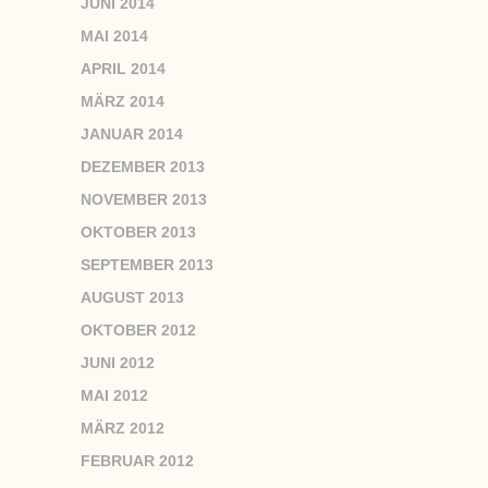
JUNI 2014
MAI 2014
APRIL 2014
MÄRZ 2014
JANUAR 2014
DEZEMBER 2013
NOVEMBER 2013
OKTOBER 2013
SEPTEMBER 2013
AUGUST 2013
OKTOBER 2012
JUNI 2012
MAI 2012
MÄRZ 2012
FEBRUAR 2012