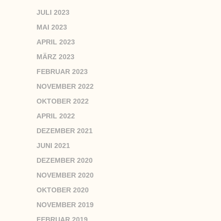
JULI 2023
MAI 2023
APRIL 2023
MÄRZ 2023
FEBRUAR 2023
NOVEMBER 2022
OKTOBER 2022
APRIL 2022
DEZEMBER 2021
JUNI 2021
DEZEMBER 2020
NOVEMBER 2020
OKTOBER 2020
NOVEMBER 2019
FEBRUAR 2019