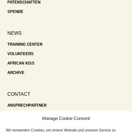
PATENSCHAFTEN
SPENDE
NEWS
TRAINING CENTER
VOLUNTEERS
AFRICAN KISS
ARCHIVE
CONTACT
ANSPRECHPARTNER
SPENDEN
Manage Cookie Consent
KONTAKT
Wir verwenden Cookies, um unsere Website und unseren Service zu