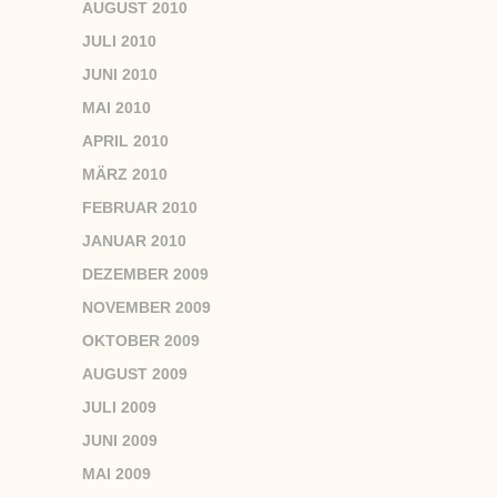
AUGUST 2010
JULI 2010
JUNI 2010
MAI 2010
APRIL 2010
MÄRZ 2010
FEBRUAR 2010
JANUAR 2010
DEZEMBER 2009
NOVEMBER 2009
OKTOBER 2009
AUGUST 2009
JULI 2009
JUNI 2009
MAI 2009