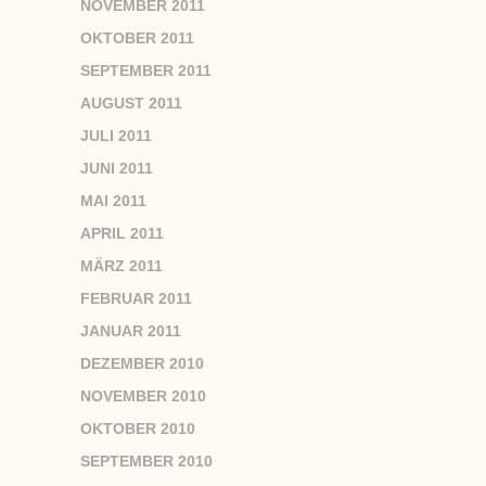
NOVEMBER 2011
OKTOBER 2011
SEPTEMBER 2011
AUGUST 2011
JULI 2011
JUNI 2011
MAI 2011
APRIL 2011
MÄRZ 2011
FEBRUAR 2011
JANUAR 2011
DEZEMBER 2010
NOVEMBER 2010
OKTOBER 2010
SEPTEMBER 2010