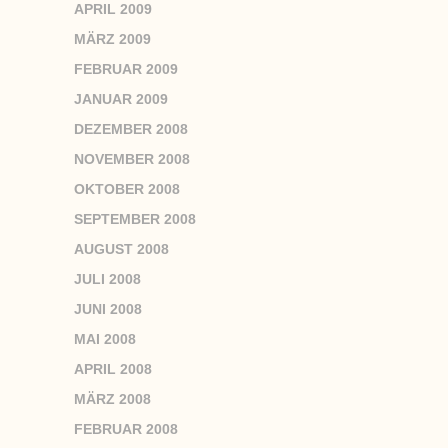
APRIL 2009
MÄRZ 2009
FEBRUAR 2009
JANUAR 2009
DEZEMBER 2008
NOVEMBER 2008
OKTOBER 2008
SEPTEMBER 2008
AUGUST 2008
JULI 2008
JUNI 2008
MAI 2008
APRIL 2008
MÄRZ 2008
FEBRUAR 2008