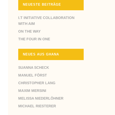
NEUESTE BEITRÄGE
I.T INITIATIVE COLLABORATION
WITH AIM
ON THE WAY
THE FOUR IN ONE
NEUES AUS GHANA
SUANNA SCHECK
MANUEL FÖRST
CHRISTOPHER LANG
MAXIM MERSINI
MELISSA NIEDERLÖHNER
MICHAEL RIESTERER