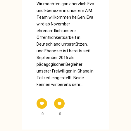
Wir möchten ganz herzlich Eva
und Ebenezer in unserem AIM.
Team willkommen heißen. Eva
wird ab November
ehrenamtlich unsere
Öffentlichkeitsarbeit in
Deutschland unterstützen,
und Ebenezer ist bereits seit
September 2015 als
pädagogischer Begleiter
unserer Freiwilligen in Ghana in
Teilzeit eingestellt. Beide
kennen wir bereits sehr...
0
0