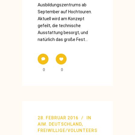
Ausbildungszentrums ab
September auf Hochtouren.
Aktuell wird am Konzept
gefeilt, die technische
Ausstattung besorgt, und
natürlich das große Fest...
0
0
28. FEBRUAR 2016
IN
AIM. DEUTSCHLAND
,
FREIWILLIGE/VOLUNTEERS