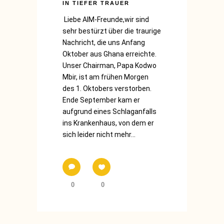
IN TIEFER TRAUER
Liebe AIM-Freunde,wir sind
sehr bestürzt über die traurige
Nachricht, die uns Anfang
Oktober aus Ghana erreichte.
Unser Chairman, Papa Kodwo
Mbir, ist am frühen Morgen
des 1. Oktobers verstorben.
Ende September kam er
aufgrund eines Schlaganfalls
ins Krankenhaus, von dem er
sich leider nicht mehr...
0
0