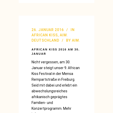
26. JANUAR 2016
IN
AFRICAN KISS
,
AIM.
DEUTSCHLAND
BY
AIM.
AFRICAN KISS 2016 AM 30.
JANUAR
Nicht vergessen, am 30.
Januar steigt unser 9. African
Kiss Festival in der Mensa
Rempartstraße in Freiburg.
Seid mit dabei und erlebt ein
abwechslungsreiches
afrikanisch geprägtes
Familien- und
Konzertprogramm. Mehr