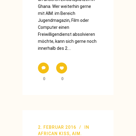
Ghana. Wer weiterhin gerne
mit AIM. im Bereich
Jugendmagazin, Film oder
Computer einen
Freiwilligendienst absolvieren
möchte, kann sich gerne noch
innerhalb des 2....
0
0
2. FEBRUAR 2016
IN
AFRICAN KISS
,
AIM.