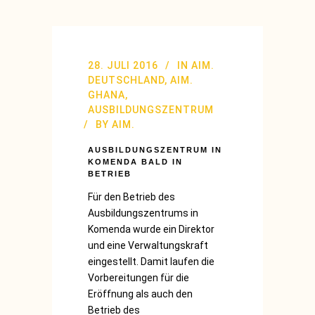
28. JULI 2016
IN
AIM.
DEUTSCHLAND
,
AIM.
GHANA
,
AUSBILDUNGSZENTRUM
BY
AIM.
AUSBILDUNGSZENTRUM IN
KOMENDA BALD IN
BETRIEB
Für den Betrieb des
Ausbildungszentrums in
Komenda wurde ein Direktor
und eine Verwaltungskraft
eingestellt. Damit laufen die
Vorbereitungen für die
Eröffnung als auch den
Betrieb des