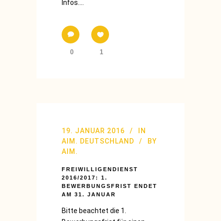
Infos....
0
1
19. JANUAR 2016
IN
AIM. DEUTSCHLAND
BY
AIM.
FREIWILLIGENDIENST
2016/2017: 1.
BEWERBUNGSFRIST ENDET
AM 31. JANUAR
Bitte beachtet die 1.