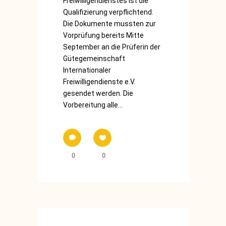
Freiwilligendienstes ist die
Qualifizierung verpflichtend.
Die Dokumente mussten zur
Vorprüfung bereits Mitte
September an die Prüferin der
Gütegemeinschaft
Internationaler
Freiwilligendienste e.V.
gesendet werden. Die
Vorbereitung alle...
0
0