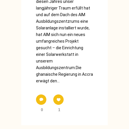
diesen Jahres unser
langjähriger Traum erfüllt hat
und auf dem Dach des AIM
Ausbildungszentzrums eine
Solaranlage installiert wurde,
hat AIM sich nun ein neues
umfangreiches Projekt
gesucht – die Einrichtung
einer Solarwerkstatt in
unserem
Ausbildungszentrum.Die
ghanaische Regierung in Accra
erwägt den...
0
1