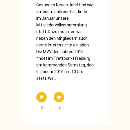
Gesundes Neues Jahr! Und wie
zu jedem Jahresstart findet
im Januar unsere
Mitgliedervollversammlung
statt. Dazu möchten wir
neben den Mitgliedern auch
gerne Interessierte einladen.
Die MVV des Jahres 2015
findet im Treffpunkt Freiburg
am kommenden Samstag, den
9. Januar 2016 um 10 Uhr
statt. Wir...
0
2