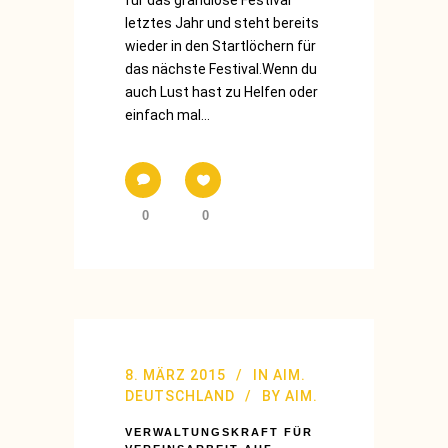
letztes Jahr und steht bereits
wieder in den Startlöchern für
das nächste Festival.Wenn du
auch Lust hast zu Helfen oder
einfach mal...
0
0
8. MÄRZ 2015
IN
AIM.
DEUTSCHLAND
BY
AIM.
VERWALTUNGSKRAFT FÜR