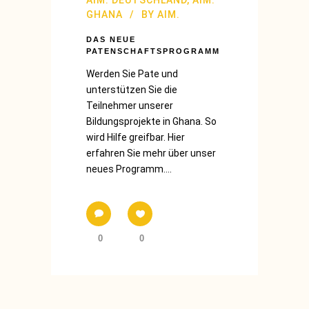
GHANA
BY
AIM.
DAS NEUE
PATENSCHAFTSPROGRAMM
Werden Sie Pate und
unterstützen Sie die
Teilnehmer unserer
Bildungsprojekte in Ghana. So
wird Hilfe greifbar. Hier
erfahren Sie mehr über unser
neues Programm....
0
0