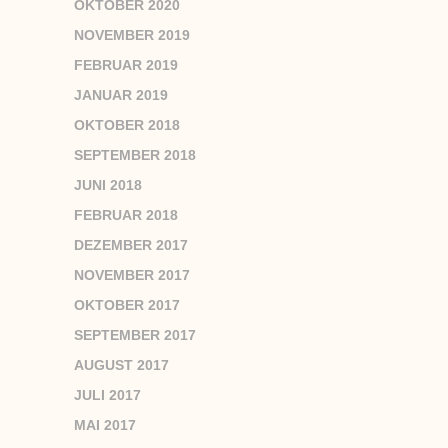
OKTOBER 2020
NOVEMBER 2019
FEBRUAR 2019
JANUAR 2019
OKTOBER 2018
SEPTEMBER 2018
JUNI 2018
FEBRUAR 2018
DEZEMBER 2017
NOVEMBER 2017
OKTOBER 2017
SEPTEMBER 2017
AUGUST 2017
JULI 2017
MAI 2017