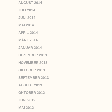
AUGUST 2014
JULI 2014
JUNI 2014
MAI 2014
APRIL 2014
MÄRZ 2014
JANUAR 2014
DEZEMBER 2013
NOVEMBER 2013
OKTOBER 2013
SEPTEMBER 2013
AUGUST 2013
OKTOBER 2012
JUNI 2012
MAI 2012