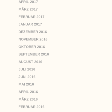
APRIL 2017
MÄRZ 2017
FEBRUAR 2017
JANUAR 2017
DEZEMBER 2016
NOVEMBER 2016
OKTOBER 2016
SEPTEMBER 2016
AUGUST 2016
JULI 2016
JUNI 2016
MAI 2016
APRIL 2016
MÄRZ 2016
FEBRUAR 2016