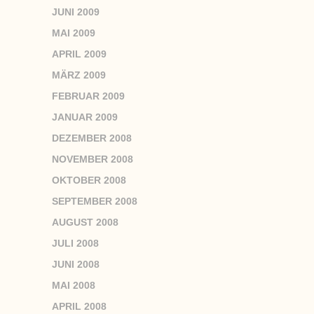
JUNI 2009
MAI 2009
APRIL 2009
MÄRZ 2009
FEBRUAR 2009
JANUAR 2009
DEZEMBER 2008
NOVEMBER 2008
OKTOBER 2008
SEPTEMBER 2008
AUGUST 2008
JULI 2008
JUNI 2008
MAI 2008
APRIL 2008