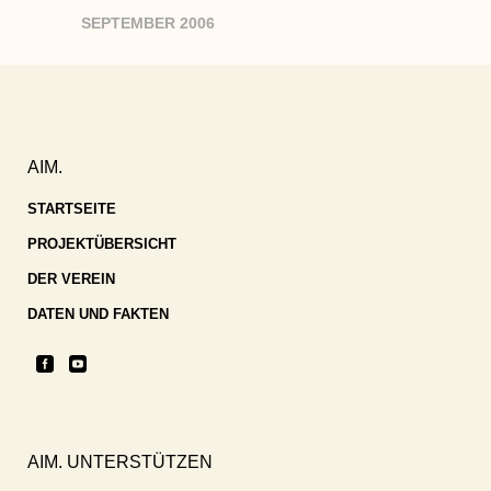
SEPTEMBER 2006
AIM.
STARTSEITE
PROJEKTÜBERSICHT
DER VEREIN
DATEN UND FAKTEN
AIM. UNTERSTÜTZEN