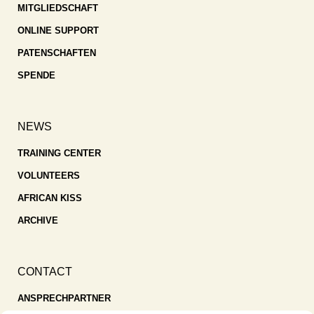
MITGLIEDSCHAFT
ONLINE SUPPORT
PATENSCHAFTEN
SPENDE
NEWS
TRAINING CENTER
VOLUNTEERS
AFRICAN KISS
ARCHIVE
CONTACT
ANSPRECHPARTNER