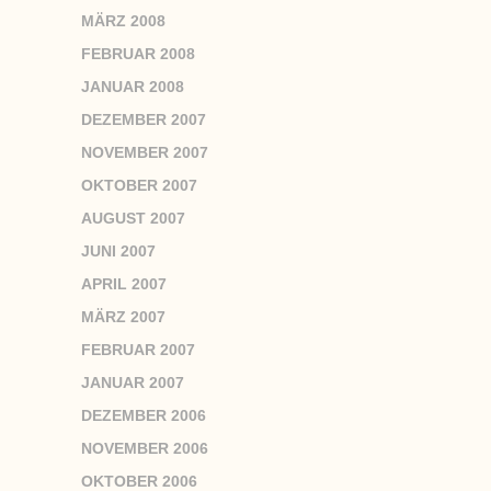
MÄRZ 2008
FEBRUAR 2008
JANUAR 2008
DEZEMBER 2007
NOVEMBER 2007
OKTOBER 2007
AUGUST 2007
JUNI 2007
APRIL 2007
MÄRZ 2007
FEBRUAR 2007
JANUAR 2007
DEZEMBER 2006
NOVEMBER 2006
OKTOBER 2006