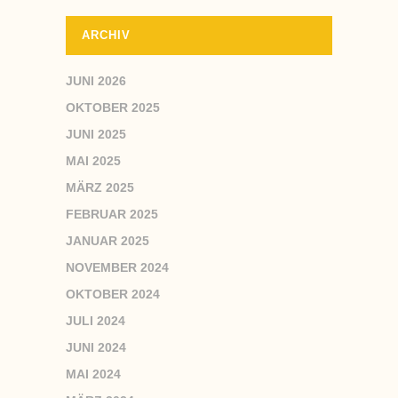
ARCHIV
JUNI 2026
OKTOBER 2025
JUNI 2025
MAI 2025
MÄRZ 2025
FEBRUAR 2025
JANUAR 2025
NOVEMBER 2024
OKTOBER 2024
JULI 2024
JUNI 2024
MAI 2024