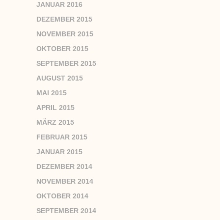
JANUAR 2016
DEZEMBER 2015
NOVEMBER 2015
OKTOBER 2015
SEPTEMBER 2015
AUGUST 2015
MAI 2015
APRIL 2015
MÄRZ 2015
FEBRUAR 2015
JANUAR 2015
DEZEMBER 2014
NOVEMBER 2014
OKTOBER 2014
SEPTEMBER 2014