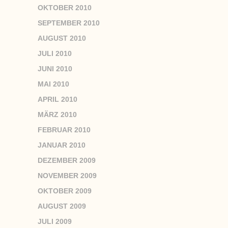
OKTOBER 2010
SEPTEMBER 2010
AUGUST 2010
JULI 2010
JUNI 2010
MAI 2010
APRIL 2010
MÄRZ 2010
FEBRUAR 2010
JANUAR 2010
DEZEMBER 2009
NOVEMBER 2009
OKTOBER 2009
AUGUST 2009
JULI 2009