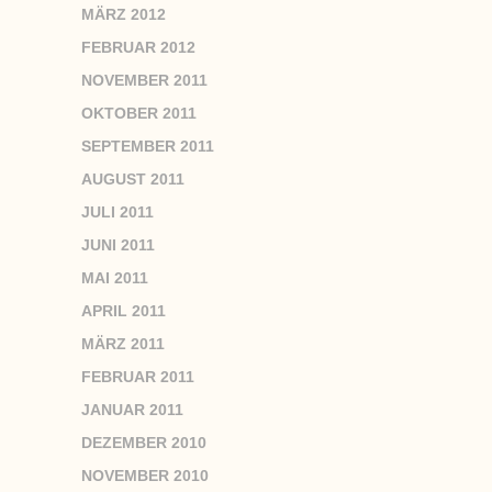
MÄRZ 2012
FEBRUAR 2012
NOVEMBER 2011
OKTOBER 2011
SEPTEMBER 2011
AUGUST 2011
JULI 2011
JUNI 2011
MAI 2011
APRIL 2011
MÄRZ 2011
FEBRUAR 2011
JANUAR 2011
DEZEMBER 2010
NOVEMBER 2010