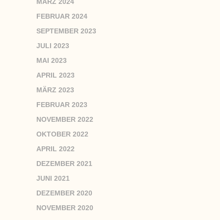
MÄRZ 2024
FEBRUAR 2024
SEPTEMBER 2023
JULI 2023
MAI 2023
APRIL 2023
MÄRZ 2023
FEBRUAR 2023
NOVEMBER 2022
OKTOBER 2022
APRIL 2022
DEZEMBER 2021
JUNI 2021
DEZEMBER 2020
NOVEMBER 2020