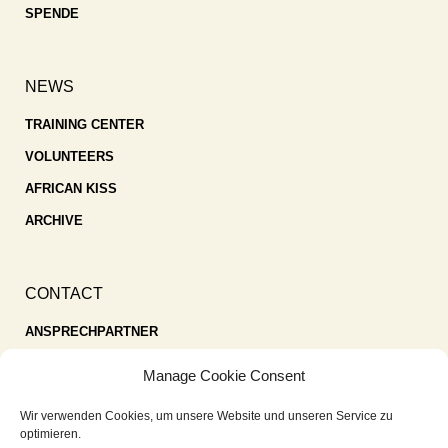
SPENDE
NEWS
TRAINING CENTER
VOLUNTEERS
AFRICAN KISS
ARCHIVE
CONTACT
ANSPRECHPARTNER
SPENDEN
Manage Cookie Consent
KONTAKT
Wir verwenden Cookies, um unsere Website und unseren Service zu
IMPRESSUM
optimieren.