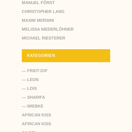
MANUEL FÖRST
CHRISTOPHER LANG
MAXIM MERSINI
MELISSA NIEDERLÖHNER
MICHAEL RIESTERER
KATEGORIEN
— FRIDTJOF
— LEON
— LOIS
— SHARIFA
— WIEBKE
AFRICAN KISS
AFRICAN KISS