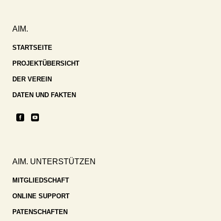
AIM.
STARTSEITE
PROJEKTÜBERSICHT
DER VEREIN
DATEN UND FAKTEN
AIM. UNTERSTÜTZEN
MITGLIEDSCHAFT
ONLINE SUPPORT
PATENSCHAFTEN