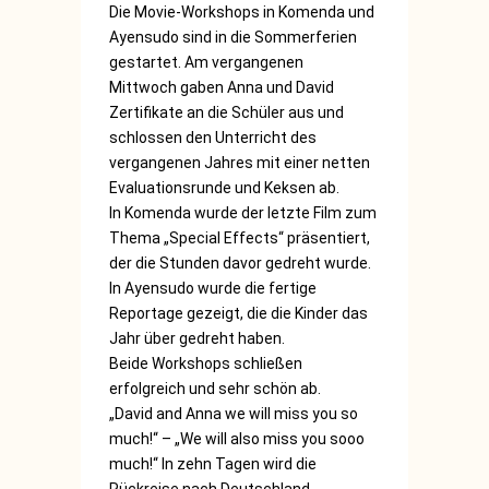
Die Movie-Workshops in Komenda und
Ayensudo sind in die Sommerferien
gestartet. Am vergangenen
Mittwoch gaben Anna und David
Zertifikate an die Schüler aus und
schlossen den Unterricht des
vergangenen Jahres mit einer netten
Evaluationsrunde und Keksen ab.
In Komenda wurde der letzte Film zum
Thema „Special Effects“ präsentiert,
der die Stunden davor gedreht wurde.
In Ayensudo wurde die fertige
Reportage gezeigt, die die Kinder das
Jahr über gedreht haben.
Beide Workshops schließen
erfolgreich und sehr schön ab.
„David and Anna we will miss you so
much!“ – „We will also miss you sooo
much!“ In zehn Tagen wird die