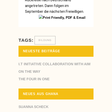
Rückreise nach Deutschland
angetreten. Dann folgen im
September die nächsten Freiwilligen.
TAGS:
BILDUNG
NEUESTE BEITRÄGE
I.T INITIATIVE COLLABORATION WITH AIM
ON THE WAY
THE FOUR IN ONE
NEUES AUS GHANA
SUANNA SCHECK