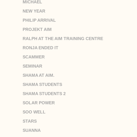
MICHAEL
NEW YEAR
PHILIP ARRIVAL
PROJEKT AIM
RALPH AT THE AIM TRAINING CENTRE
RONJA ENDED IT
SCAMMER
SEMINAR
SHAMA AT AIM.
SHAMA STUDENTS
SHAMA STUDENTS 2
SOLAR POWER
SOO WELL
STARS
SUANNA