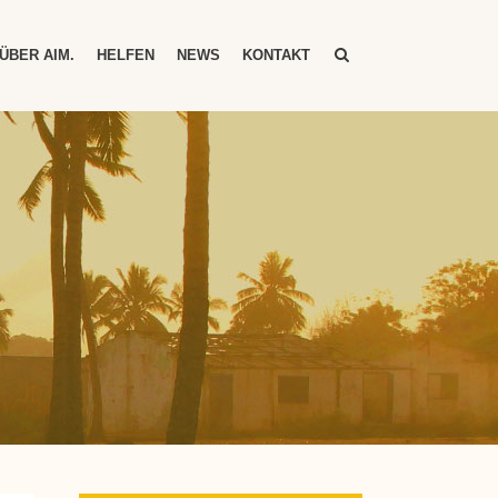
ÜBER AIM.
HELFEN
NEWS
KONTAKT