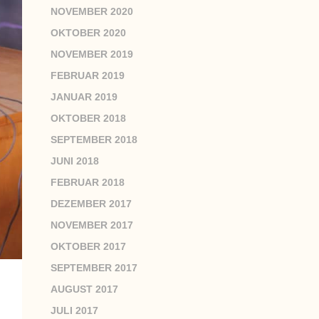
NOVEMBER 2020
OKTOBER 2020
NOVEMBER 2019
FEBRUAR 2019
JANUAR 2019
OKTOBER 2018
SEPTEMBER 2018
JUNI 2018
FEBRUAR 2018
DEZEMBER 2017
NOVEMBER 2017
OKTOBER 2017
SEPTEMBER 2017
AUGUST 2017
JULI 2017