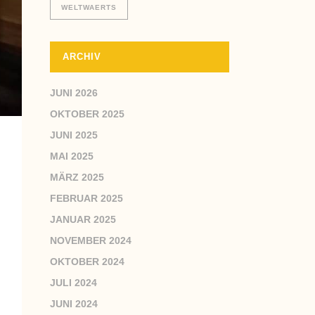
WELTWAERTS
ARCHIV
JUNI 2026
OKTOBER 2025
JUNI 2025
MAI 2025
MÄRZ 2025
FEBRUAR 2025
JANUAR 2025
NOVEMBER 2024
OKTOBER 2024
JULI 2024
JUNI 2024