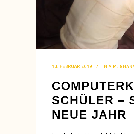
10. FEBRUAR 2019
IN
AIM. GHAN
COMPUTERK
SCHÜLER – 
NEUE JAHR