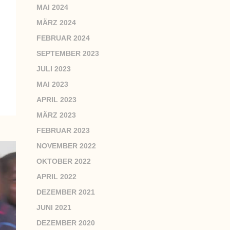
MAI 2024
MÄRZ 2024
FEBRUAR 2024
SEPTEMBER 2023
JULI 2023
MAI 2023
APRIL 2023
MÄRZ 2023
FEBRUAR 2023
NOVEMBER 2022
OKTOBER 2022
APRIL 2022
DEZEMBER 2021
JUNI 2021
DEZEMBER 2020