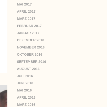
MAI 2017
APRIL 2017
MÄRZ 2017
FEBRUAR 2017
JANUAR 2017
DEZEMBER 2016
NOVEMBER 2016
OKTOBER 2016
SEPTEMBER 2016
AUGUST 2016
JULI 2016
JUNI 2016
MAI 2016
APRIL 2016
MÄRZ 2016