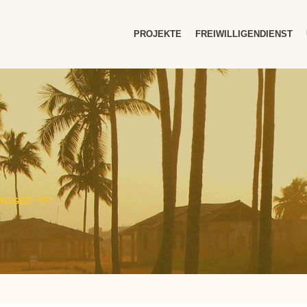
PROJEKTE
FREIWILLIGENDIENST
AGGED "IT"