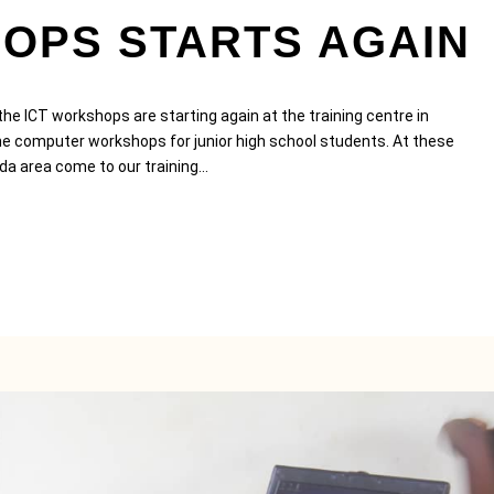
OPS STARTS AGAIN
the ICT workshops are starting again at the training centre in
e computer workshops for junior high school students. At these
 area come to our training...