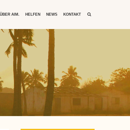
ÜBER AIM.
HELFEN
NEWS
KONTAKT