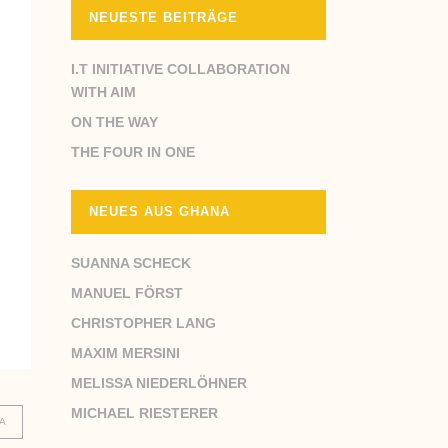
NEUESTE BEITRÄGE
I.T INITIATIVE COLLABORATION
WITH AIM
ON THE WAY
THE FOUR IN ONE
NEUES AUS GHANA
SUANNA SCHECK
MANUEL FÖRST
CHRISTOPHER LANG
MAXIM MERSINI
MELISSA NIEDERLÖHNER
MICHAEL RIESTERER
A