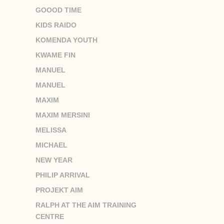
GOOOD TIME
KIDS RAIDO
KOMENDA YOUTH
KWAME FIN
MANUEL
MANUEL
MAXIM
MAXIM MERSINI
MELISSA
MICHAEL
NEW YEAR
PHILIP ARRIVAL
PROJEKT AIM
RALPH AT THE AIM TRAINING
CENTRE