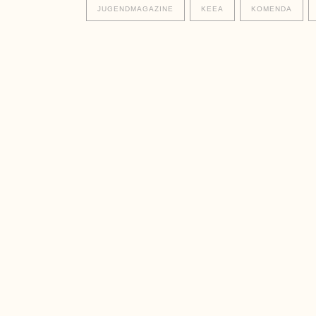
JUGENDMAGAZINE
KEEA
KOMENDA