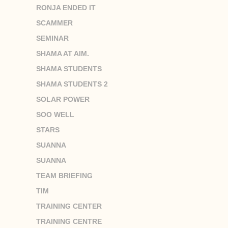
RONJA ENDED IT
SCAMMER
SEMINAR
SHAMA AT AIM.
SHAMA STUDENTS
SHAMA STUDENTS 2
SOLAR POWER
SOO WELL
STARS
SUANNA
SUANNA
TEAM BRIEFING
TIM
TRAINING CENTER
TRAINING CENTRE