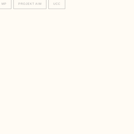
MP
PROJEKT AIM
UCC