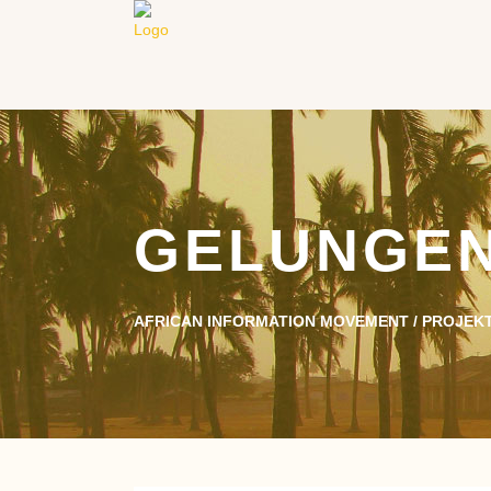
GELUNGEN
AFRICAN INFORMATION MOVEMENT
/
PROJEKT