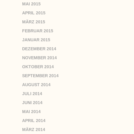
MAI 2015
APRIL 2015
MÄRZ 2015
FEBRUAR 2015
JANUAR 2015
DEZEMBER 2014
NOVEMBER 2014
OKTOBER 2014
SEPTEMBER 2014
AUGUST 2014
JULI 2014
JUNI 2014
MAI 2014
APRIL 2014
MÄRZ 2014