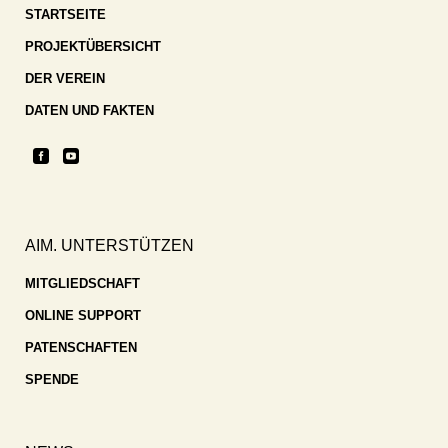
STARTSEITE
PROJEKTÜBERSICHT
DER VEREIN
DATEN UND FAKTEN
AIM. UNTERSTÜTZEN
MITGLIEDSCHAFT
ONLINE SUPPORT
PATENSCHAFTEN
SPENDE