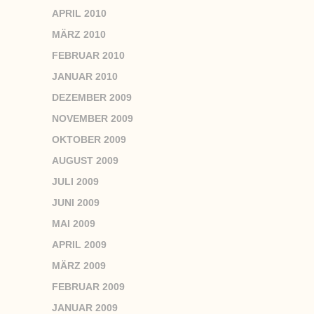
APRIL 2010
MÄRZ 2010
FEBRUAR 2010
JANUAR 2010
DEZEMBER 2009
NOVEMBER 2009
OKTOBER 2009
AUGUST 2009
JULI 2009
JUNI 2009
MAI 2009
APRIL 2009
MÄRZ 2009
FEBRUAR 2009
JANUAR 2009