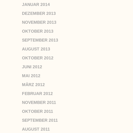
JANUAR 2014
DEZEMBER 2013
NOVEMBER 2013
OKTOBER 2013
SEPTEMBER 2013
AUGUST 2013
OKTOBER 2012
JUNI 2012
MAI 2012
MÄRZ 2012
FEBRUAR 2012
NOVEMBER 2011
OKTOBER 2011
SEPTEMBER 2011
AUGUST 2011