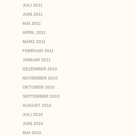
JULI 2011
JUNI 2011
MAI 2011
APRIL 2011
MÄRZ 2011
FEBRUAR 2011
JANUAR 2011
DEZEMBER 2010
NOVEMBER 2010
OKTOBER 2010
SEPTEMBER 2010
AUGUST 2010
JULI 2010
JUNI 2010
MAI 2010