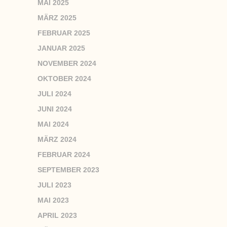
MAI 2025
MÄRZ 2025
FEBRUAR 2025
JANUAR 2025
NOVEMBER 2024
OKTOBER 2024
JULI 2024
JUNI 2024
MAI 2024
MÄRZ 2024
FEBRUAR 2024
SEPTEMBER 2023
JULI 2023
MAI 2023
APRIL 2023