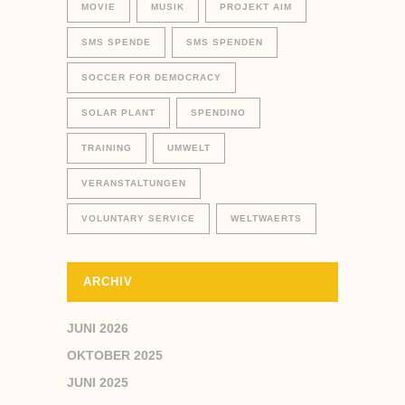
MOVIE
MUSIK
PROJEKT AIM
SMS SPENDE
SMS SPENDEN
SOCCER FOR DEMOCRACY
SOLAR PLANT
SPENDINO
TRAINING
UMWELT
VERANSTALTUNGEN
VOLUNTARY SERVICE
WELTWAERTS
ARCHIV
JUNI 2026
OKTOBER 2025
JUNI 2025