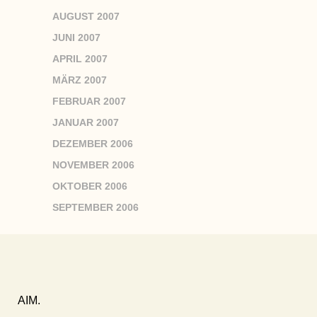
AUGUST 2007
JUNI 2007
APRIL 2007
MÄRZ 2007
FEBRUAR 2007
JANUAR 2007
DEZEMBER 2006
NOVEMBER 2006
OKTOBER 2006
SEPTEMBER 2006
AIM.