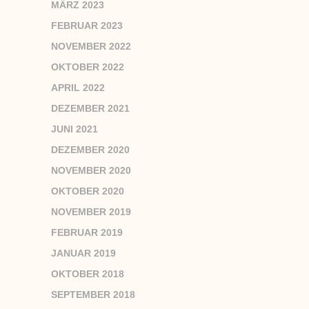
MÄRZ 2023
FEBRUAR 2023
NOVEMBER 2022
OKTOBER 2022
APRIL 2022
DEZEMBER 2021
JUNI 2021
DEZEMBER 2020
NOVEMBER 2020
OKTOBER 2020
NOVEMBER 2019
FEBRUAR 2019
JANUAR 2019
OKTOBER 2018
SEPTEMBER 2018