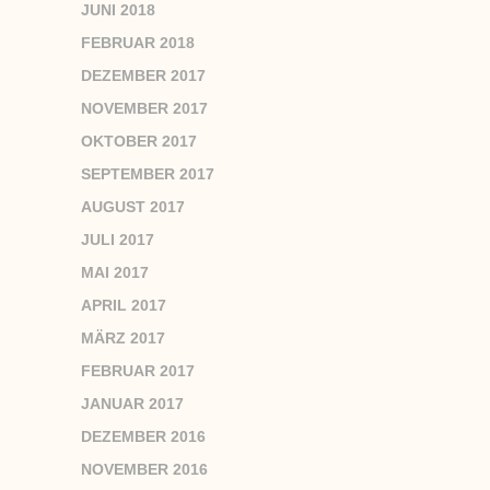
JUNI 2018
FEBRUAR 2018
DEZEMBER 2017
NOVEMBER 2017
OKTOBER 2017
SEPTEMBER 2017
AUGUST 2017
JULI 2017
MAI 2017
APRIL 2017
MÄRZ 2017
FEBRUAR 2017
JANUAR 2017
DEZEMBER 2016
NOVEMBER 2016