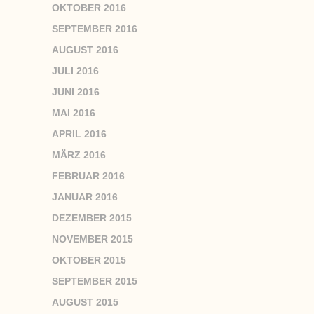
OKTOBER 2016
SEPTEMBER 2016
AUGUST 2016
JULI 2016
JUNI 2016
MAI 2016
APRIL 2016
MÄRZ 2016
FEBRUAR 2016
JANUAR 2016
DEZEMBER 2015
NOVEMBER 2015
OKTOBER 2015
SEPTEMBER 2015
AUGUST 2015