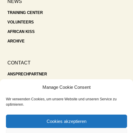
NEWS
TRAINING CENTER
VOLUNTEERS
AFRICAN KISS
ARCHIVE
CONTACT
ANSPRECHPARTNER
SPENDEN
Manage Cookie Consent
KONTAKT
Wir verwenden Cookies, um unsere Website und unseren Service zu
IMPRESSUM
optimieren.
DATENSCHUTZ
Cookies akzeptieren
COOKIE-RICHTLINIE (EU)