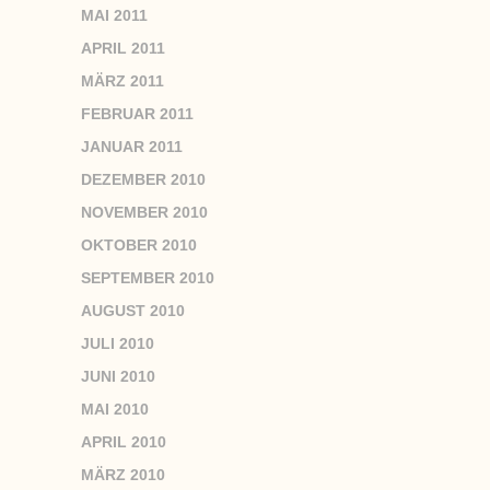
MAI 2011
APRIL 2011
MÄRZ 2011
FEBRUAR 2011
JANUAR 2011
DEZEMBER 2010
NOVEMBER 2010
OKTOBER 2010
SEPTEMBER 2010
AUGUST 2010
JULI 2010
JUNI 2010
MAI 2010
APRIL 2010
MÄRZ 2010