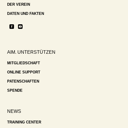
DER VEREIN
DATEN UND FAKTEN
AIM. UNTERSTÜTZEN
MITGLIEDSCHAFT
ONLINE SUPPORT
PATENSCHAFTEN
SPENDE
NEWS
TRAINING CENTER