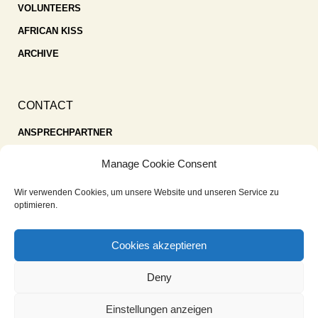
VOLUNTEERS
AFRICAN KISS
ARCHIVE
CONTACT
ANSPRECHPARTNER
SPENDEN
Manage Cookie Consent
KONTAKT
Wir verwenden Cookies, um unsere Website und unseren Service zu
IMPRESSUM
optimieren.
DATENSCHUTZ
Cookies akzeptieren
COOKIE-RICHTLINIE (EU)
Deny
Einstellungen anzeigen