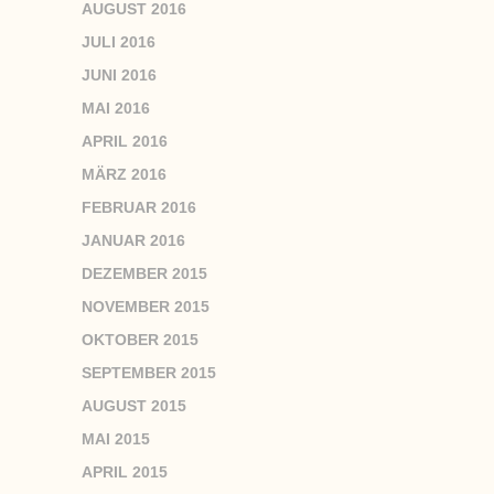
AUGUST 2016
JULI 2016
JUNI 2016
MAI 2016
APRIL 2016
MÄRZ 2016
FEBRUAR 2016
JANUAR 2016
DEZEMBER 2015
NOVEMBER 2015
OKTOBER 2015
SEPTEMBER 2015
AUGUST 2015
MAI 2015
APRIL 2015