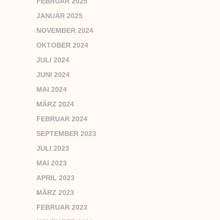
FEBRUAR 2025
JANUAR 2025
NOVEMBER 2024
OKTOBER 2024
JULI 2024
JUNI 2024
MAI 2024
MÄRZ 2024
FEBRUAR 2024
SEPTEMBER 2023
JULI 2023
MAI 2023
APRIL 2023
MÄRZ 2023
FEBRUAR 2023