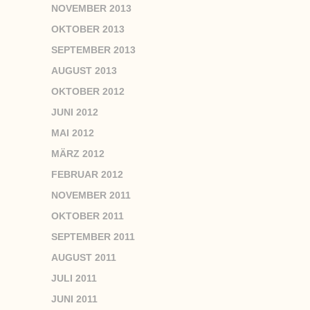
NOVEMBER 2013
OKTOBER 2013
SEPTEMBER 2013
AUGUST 2013
OKTOBER 2012
JUNI 2012
MAI 2012
MÄRZ 2012
FEBRUAR 2012
NOVEMBER 2011
OKTOBER 2011
SEPTEMBER 2011
AUGUST 2011
JULI 2011
JUNI 2011