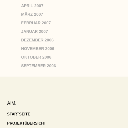
APRIL 2007
MÄRZ 2007
FEBRUAR 2007
JANUAR 2007
DEZEMBER 2006
NOVEMBER 2006
OKTOBER 2006
SEPTEMBER 2006
AIM.
STARTSEITE
PROJEKTÜBERSICHT