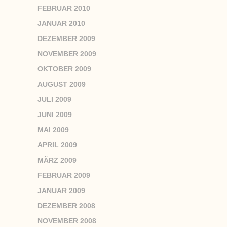
FEBRUAR 2010
JANUAR 2010
DEZEMBER 2009
NOVEMBER 2009
OKTOBER 2009
AUGUST 2009
JULI 2009
JUNI 2009
MAI 2009
APRIL 2009
MÄRZ 2009
FEBRUAR 2009
JANUAR 2009
DEZEMBER 2008
NOVEMBER 2008