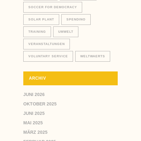
SOCCER FOR DEMOCRACY
SOLAR PLANT
SPENDINO
TRAINING
UMWELT
VERANSTALTUNGEN
VOLUNTARY SERVICE
WELTWAERTS
ARCHIV
JUNI 2026
OKTOBER 2025
JUNI 2025
MAI 2025
MÄRZ 2025