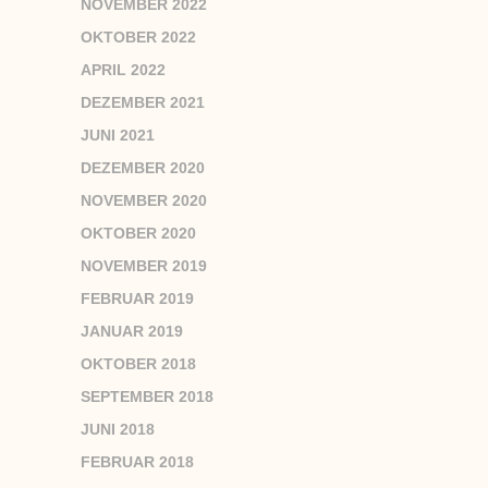
NOVEMBER 2022
OKTOBER 2022
APRIL 2022
DEZEMBER 2021
JUNI 2021
DEZEMBER 2020
NOVEMBER 2020
OKTOBER 2020
NOVEMBER 2019
FEBRUAR 2019
JANUAR 2019
OKTOBER 2018
SEPTEMBER 2018
JUNI 2018
FEBRUAR 2018