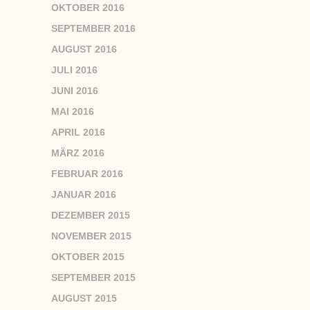
OKTOBER 2016
SEPTEMBER 2016
AUGUST 2016
JULI 2016
JUNI 2016
MAI 2016
APRIL 2016
MÄRZ 2016
FEBRUAR 2016
JANUAR 2016
DEZEMBER 2015
NOVEMBER 2015
OKTOBER 2015
SEPTEMBER 2015
AUGUST 2015