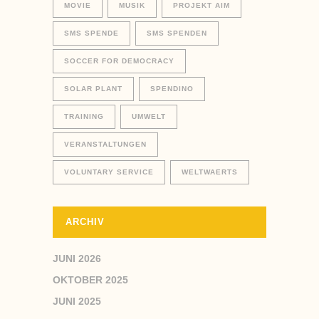
MOVIE
MUSIK
PROJEKT AIM
SMS SPENDE
SMS SPENDEN
SOCCER FOR DEMOCRACY
SOLAR PLANT
SPENDINO
TRAINING
UMWELT
VERANSTALTUNGEN
VOLUNTARY SERVICE
WELTWAERTS
ARCHIV
JUNI 2026
OKTOBER 2025
JUNI 2025