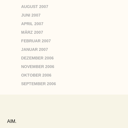
AUGUST 2007
JUNI 2007
APRIL 2007
MÄRZ 2007
FEBRUAR 2007
JANUAR 2007
DEZEMBER 2006
NOVEMBER 2006
OKTOBER 2006
SEPTEMBER 2006
AIM.