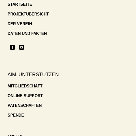
STARTSEITE
PROJEKTÜBERSICHT
DER VEREIN
DATEN UND FAKTEN
AIM. UNTERSTÜTZEN
MITGLIEDSCHAFT
ONLINE SUPPORT
PATENSCHAFTEN
SPENDE