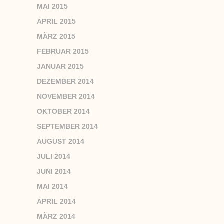
MAI 2015
APRIL 2015
MÄRZ 2015
FEBRUAR 2015
JANUAR 2015
DEZEMBER 2014
NOVEMBER 2014
OKTOBER 2014
SEPTEMBER 2014
AUGUST 2014
JULI 2014
JUNI 2014
MAI 2014
APRIL 2014
MÄRZ 2014