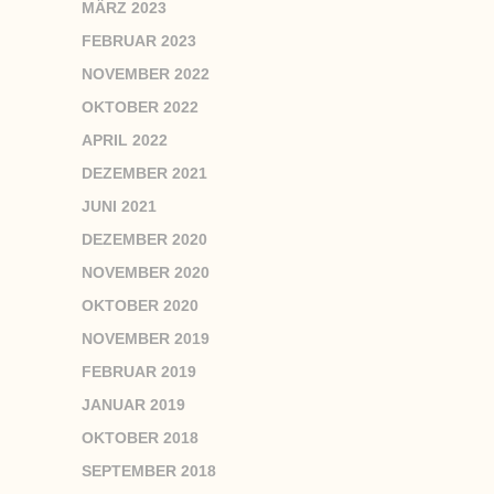
MÄRZ 2023
FEBRUAR 2023
NOVEMBER 2022
OKTOBER 2022
APRIL 2022
DEZEMBER 2021
JUNI 2021
DEZEMBER 2020
NOVEMBER 2020
OKTOBER 2020
NOVEMBER 2019
FEBRUAR 2019
JANUAR 2019
OKTOBER 2018
SEPTEMBER 2018