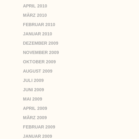
APRIL 2010
MÄRZ 2010
FEBRUAR 2010
JANUAR 2010
DEZEMBER 2009
NOVEMBER 2009
OKTOBER 2009
AUGUST 2009
JULI 2009
JUNI 2009
MAI 2009
APRIL 2009
MÄRZ 2009
FEBRUAR 2009
JANUAR 2009