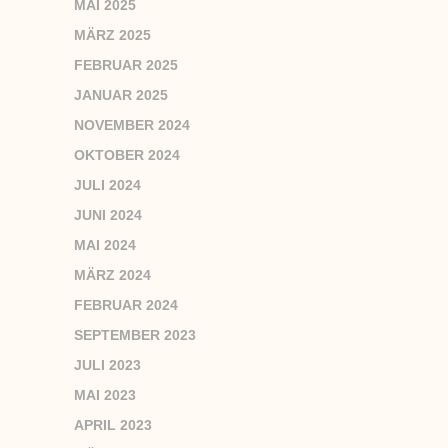
MAI 2025
MÄRZ 2025
FEBRUAR 2025
JANUAR 2025
NOVEMBER 2024
OKTOBER 2024
JULI 2024
JUNI 2024
MAI 2024
MÄRZ 2024
FEBRUAR 2024
SEPTEMBER 2023
JULI 2023
MAI 2023
APRIL 2023