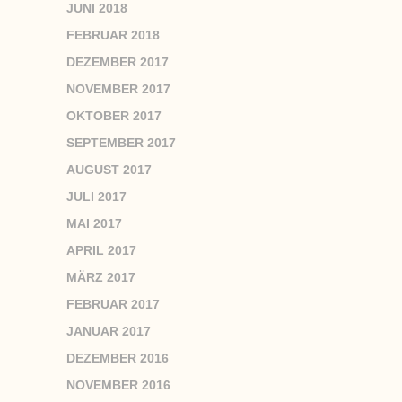
JUNI 2018
FEBRUAR 2018
DEZEMBER 2017
NOVEMBER 2017
OKTOBER 2017
SEPTEMBER 2017
AUGUST 2017
JULI 2017
MAI 2017
APRIL 2017
MÄRZ 2017
FEBRUAR 2017
JANUAR 2017
DEZEMBER 2016
NOVEMBER 2016