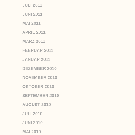
JULI 2011
JUNI 2011
MAI 2011
APRIL 2011
MÄRZ 2011
FEBRUAR 2011
JANUAR 2011
DEZEMBER 2010
NOVEMBER 2010
OKTOBER 2010
SEPTEMBER 2010
AUGUST 2010
JULI 2010
JUNI 2010
MAI 2010