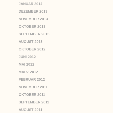
JANUAR 2014
DEZEMBER 2013
NOVEMBER 2013
OKTOBER 2013
SEPTEMBER 2013
AUGUST 2013
OKTOBER 2012
JUNI 2012
MAI 2012
MÄRZ 2012
FEBRUAR 2012
NOVEMBER 2011
OKTOBER 2011
SEPTEMBER 2011
AUGUST 2011