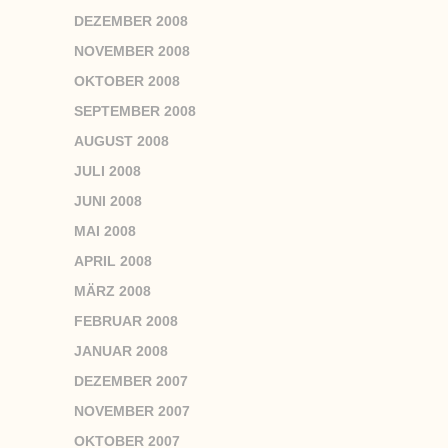
DEZEMBER 2008
NOVEMBER 2008
OKTOBER 2008
SEPTEMBER 2008
AUGUST 2008
JULI 2008
JUNI 2008
MAI 2008
APRIL 2008
MÄRZ 2008
FEBRUAR 2008
JANUAR 2008
DEZEMBER 2007
NOVEMBER 2007
OKTOBER 2007