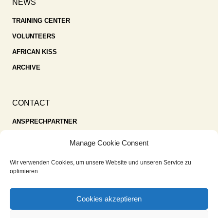
NEWS
TRAINING CENTER
VOLUNTEERS
AFRICAN KISS
ARCHIVE
CONTACT
ANSPRECHPARTNER
SPENDEN
Manage Cookie Consent
KONTAKT
Wir verwenden Cookies, um unsere Website und unseren Service zu
IMPRESSUM
optimieren.
DATENSCHUTZ
Cookies akzeptieren
COOKIE-RICHTLINIE (EU)