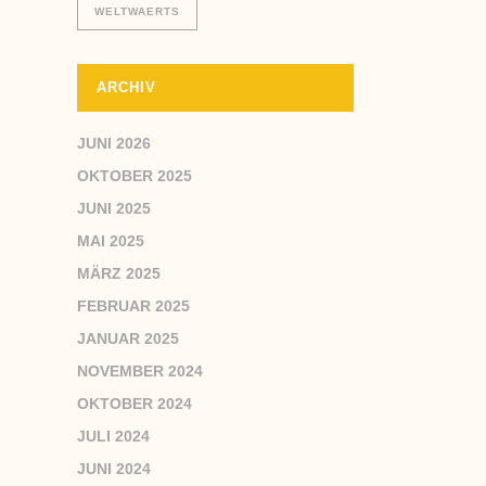
WELTWAERTS
ARCHIV
JUNI 2026
OKTOBER 2025
JUNI 2025
MAI 2025
MÄRZ 2025
FEBRUAR 2025
JANUAR 2025
NOVEMBER 2024
OKTOBER 2024
JULI 2024
JUNI 2024