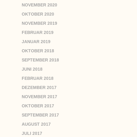
NOVEMBER 2020
OKTOBER 2020
NOVEMBER 2019
FEBRUAR 2019
JANUAR 2019
OKTOBER 2018
SEPTEMBER 2018
JUNI 2018
FEBRUAR 2018
DEZEMBER 2017
NOVEMBER 2017
OKTOBER 2017
SEPTEMBER 2017
AUGUST 2017
JULI 2017