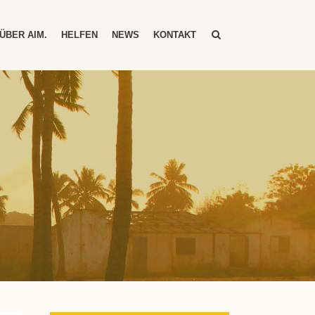
ÜBER AIM.
HELFEN
NEWS
KONTAKT