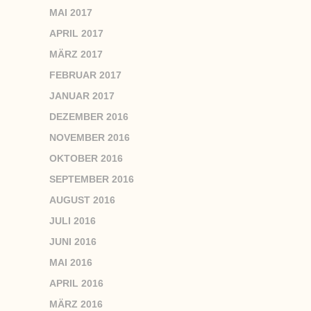
MAI 2017
APRIL 2017
MÄRZ 2017
FEBRUAR 2017
JANUAR 2017
DEZEMBER 2016
NOVEMBER 2016
OKTOBER 2016
SEPTEMBER 2016
AUGUST 2016
JULI 2016
JUNI 2016
MAI 2016
APRIL 2016
MÄRZ 2016