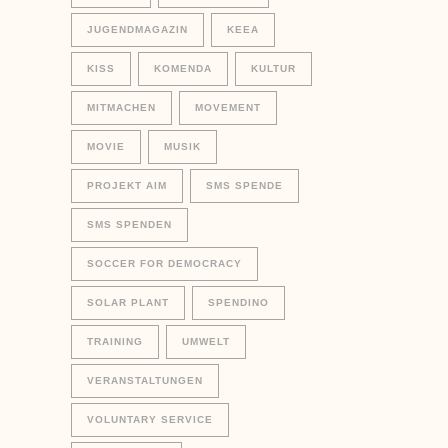
JUGENDMAGAZIN
KEEA
KISS
KOMENDA
KULTUR
MITMACHEN
MOVEMENT
MOVIE
MUSIK
PROJEKT AIM
SMS SPENDE
SMS SPENDEN
SOCCER FOR DEMOCRACY
SOLAR PLANT
SPENDINO
TRAINING
UMWELT
VERANSTALTUNGEN
VOLUNTARY SERVICE