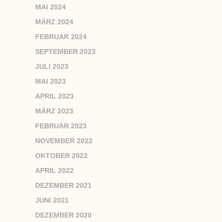
MAI 2024
MÄRZ 2024
FEBRUAR 2024
SEPTEMBER 2023
JULI 2023
MAI 2023
APRIL 2023
MÄRZ 2023
FEBRUAR 2023
NOVEMBER 2022
OKTOBER 2022
APRIL 2022
DEZEMBER 2021
JUNI 2021
DEZEMBER 2020