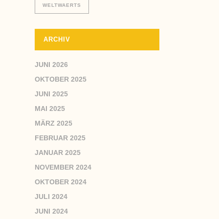
WELTWAERTS
ARCHIV
JUNI 2026
OKTOBER 2025
JUNI 2025
MAI 2025
MÄRZ 2025
FEBRUAR 2025
JANUAR 2025
NOVEMBER 2024
OKTOBER 2024
JULI 2024
JUNI 2024