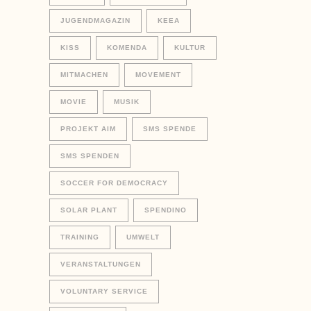
JUGENDMAGAZIN
KEEA
KISS
KOMENDA
KULTUR
MITMACHEN
MOVEMENT
MOVIE
MUSIK
PROJEKT AIM
SMS SPENDE
SMS SPENDEN
SOCCER FOR DEMOCRACY
SOLAR PLANT
SPENDINO
TRAINING
UMWELT
VERANSTALTUNGEN
VOLUNTARY SERVICE