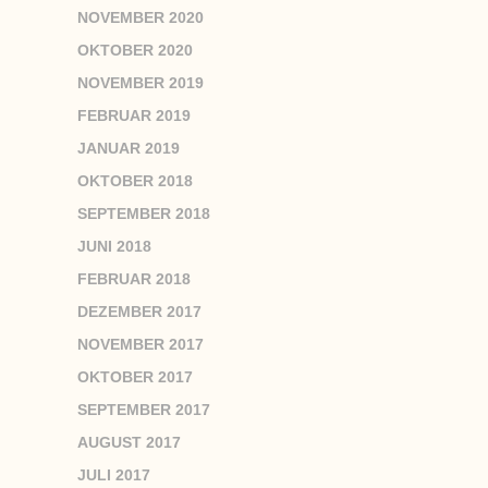
NOVEMBER 2020
OKTOBER 2020
NOVEMBER 2019
FEBRUAR 2019
JANUAR 2019
OKTOBER 2018
SEPTEMBER 2018
JUNI 2018
FEBRUAR 2018
DEZEMBER 2017
NOVEMBER 2017
OKTOBER 2017
SEPTEMBER 2017
AUGUST 2017
JULI 2017