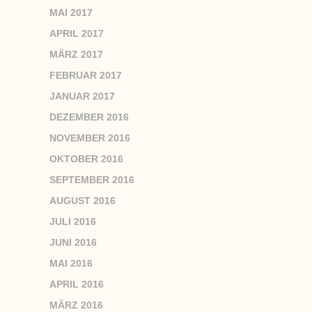
MAI 2017
APRIL 2017
MÄRZ 2017
FEBRUAR 2017
JANUAR 2017
DEZEMBER 2016
NOVEMBER 2016
OKTOBER 2016
SEPTEMBER 2016
AUGUST 2016
JULI 2016
JUNI 2016
MAI 2016
APRIL 2016
MÄRZ 2016