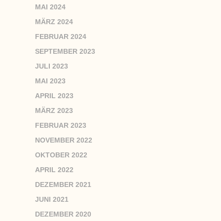
MAI 2024
MÄRZ 2024
FEBRUAR 2024
SEPTEMBER 2023
JULI 2023
MAI 2023
APRIL 2023
MÄRZ 2023
FEBRUAR 2023
NOVEMBER 2022
OKTOBER 2022
APRIL 2022
DEZEMBER 2021
JUNI 2021
DEZEMBER 2020