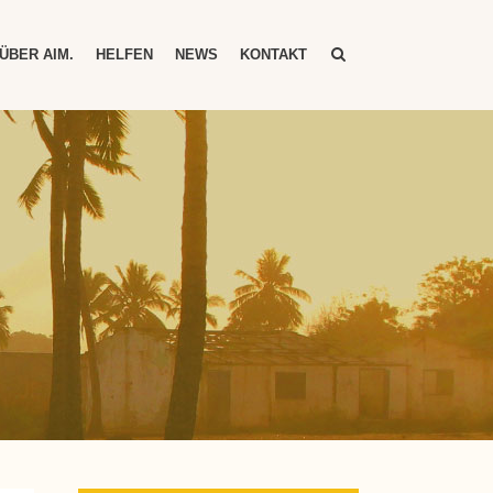
ÜBER AIM.
HELFEN
NEWS
KONTAKT