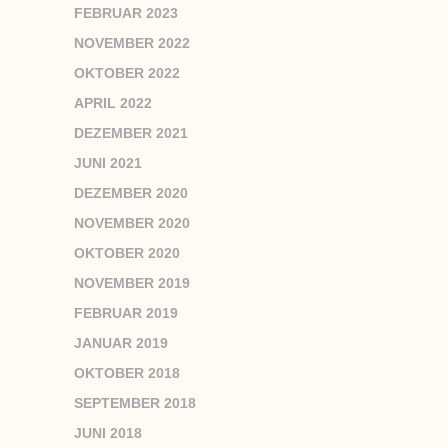
FEBRUAR 2023
NOVEMBER 2022
OKTOBER 2022
APRIL 2022
DEZEMBER 2021
JUNI 2021
DEZEMBER 2020
NOVEMBER 2020
OKTOBER 2020
NOVEMBER 2019
FEBRUAR 2019
JANUAR 2019
OKTOBER 2018
SEPTEMBER 2018
JUNI 2018