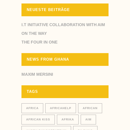
NEUESTE BEITRÄGE
I.T INITIATIVE COLLABORATION WITH AIM
ON THE WAY
THE FOUR IN ONE
NEWS FROM GHANA
MAXIM MERSINI
TAGS
AFRICA
AFRICAHELP
AFRICAN
AFRICAN KISS
AFRIKA
AIM