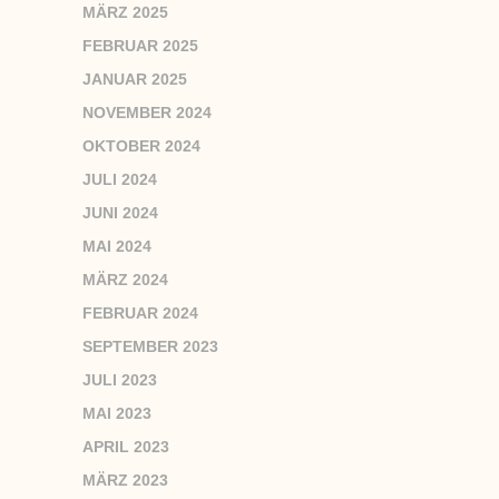
MÄRZ 2025
FEBRUAR 2025
JANUAR 2025
NOVEMBER 2024
OKTOBER 2024
JULI 2024
JUNI 2024
MAI 2024
MÄRZ 2024
FEBRUAR 2024
SEPTEMBER 2023
JULI 2023
MAI 2023
APRIL 2023
MÄRZ 2023