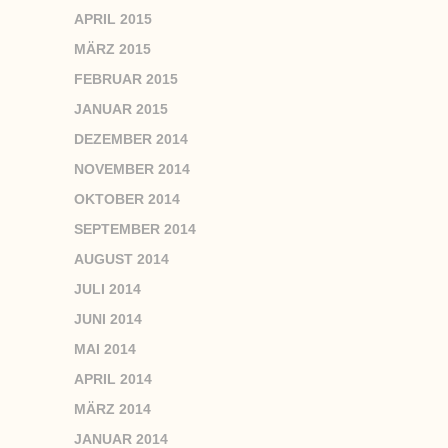
APRIL 2015
MÄRZ 2015
FEBRUAR 2015
JANUAR 2015
DEZEMBER 2014
NOVEMBER 2014
OKTOBER 2014
SEPTEMBER 2014
AUGUST 2014
JULI 2014
JUNI 2014
MAI 2014
APRIL 2014
MÄRZ 2014
JANUAR 2014