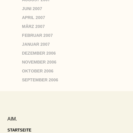
JUNI 2007
APRIL 2007
MÄRZ 2007
FEBRUAR 2007
JANUAR 2007
DEZEMBER 2006
NOVEMBER 2006
OKTOBER 2006
SEPTEMBER 2006
AIM.
STARTSEITE