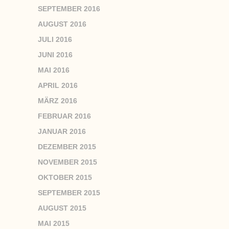
SEPTEMBER 2016
AUGUST 2016
JULI 2016
JUNI 2016
MAI 2016
APRIL 2016
MÄRZ 2016
FEBRUAR 2016
JANUAR 2016
DEZEMBER 2015
NOVEMBER 2015
OKTOBER 2015
SEPTEMBER 2015
AUGUST 2015
MAI 2015