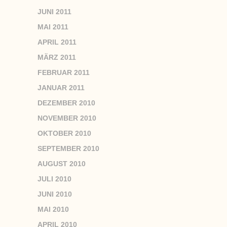
JUNI 2011
MAI 2011
APRIL 2011
MÄRZ 2011
FEBRUAR 2011
JANUAR 2011
DEZEMBER 2010
NOVEMBER 2010
OKTOBER 2010
SEPTEMBER 2010
AUGUST 2010
JULI 2010
JUNI 2010
MAI 2010
APRIL 2010