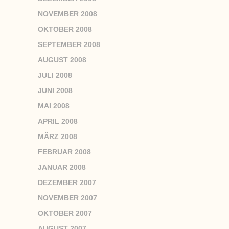
NOVEMBER 2008
OKTOBER 2008
SEPTEMBER 2008
AUGUST 2008
JULI 2008
JUNI 2008
MAI 2008
APRIL 2008
MÄRZ 2008
FEBRUAR 2008
JANUAR 2008
DEZEMBER 2007
NOVEMBER 2007
OKTOBER 2007
AUGUST 2007