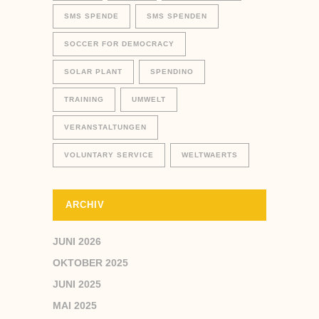
SMS SPENDE
SMS SPENDEN
SOCCER FOR DEMOCRACY
SOLAR PLANT
SPENDINO
TRAINING
UMWELT
VERANSTALTUNGEN
VOLUNTARY SERVICE
WELTWAERTS
ARCHIV
JUNI 2026
OKTOBER 2025
JUNI 2025
MAI 2025