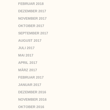
FEBRUAR 2018
DEZEMBER 2017
NOVEMBER 2017
OKTOBER 2017
SEPTEMBER 2017
AUGUST 2017
JULI 2017
MAI 2017
APRIL 2017
MÄRZ 2017
FEBRUAR 2017
JANUAR 2017
DEZEMBER 2016
NOVEMBER 2016
OKTOBER 2016