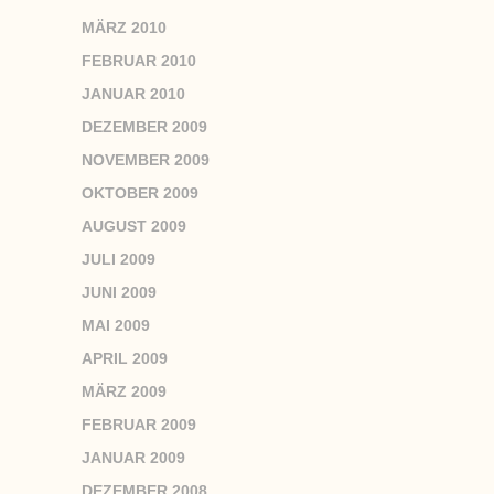
MÄRZ 2010
FEBRUAR 2010
JANUAR 2010
DEZEMBER 2009
NOVEMBER 2009
OKTOBER 2009
AUGUST 2009
JULI 2009
JUNI 2009
MAI 2009
APRIL 2009
MÄRZ 2009
FEBRUAR 2009
JANUAR 2009
DEZEMBER 2008