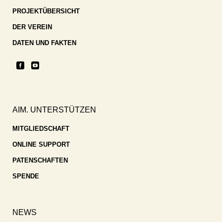
PROJEKTÜBERSICHT
DER VEREIN
DATEN UND FAKTEN
AIM. UNTERSTÜTZEN
MITGLIEDSCHAFT
ONLINE SUPPORT
PATENSCHAFTEN
SPENDE
NEWS