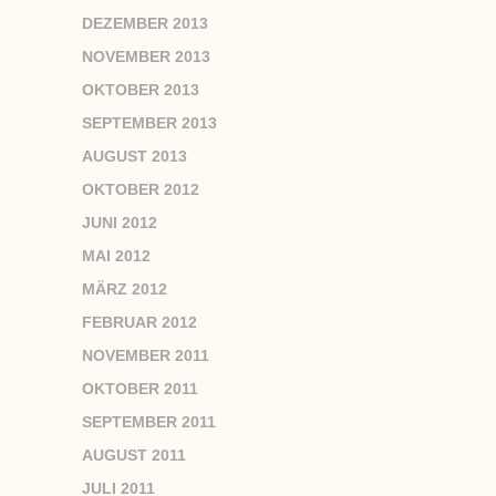
DEZEMBER 2013
NOVEMBER 2013
OKTOBER 2013
SEPTEMBER 2013
AUGUST 2013
OKTOBER 2012
JUNI 2012
MAI 2012
MÄRZ 2012
FEBRUAR 2012
NOVEMBER 2011
OKTOBER 2011
SEPTEMBER 2011
AUGUST 2011
JULI 2011