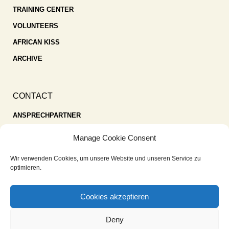
TRAINING CENTER
VOLUNTEERS
AFRICAN KISS
ARCHIVE
CONTACT
ANSPRECHPARTNER
SPENDEN
Manage Cookie Consent
KONTAKT
Wir verwenden Cookies, um unsere Website und unseren Service zu
IMPRESSUM
optimieren.
DATENSCHUTZ
Cookies akzeptieren
COOKIE-RICHTLINIE (EU)
Deny