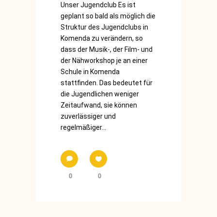
Unser Jugendclub Es ist
geplant so bald als möglich die
Struktur des Jugendclubs in
Komenda zu verändern, so
dass der Musik-, der Film- und
der Nähworkshop je an einer
Schule in Komenda
stattfinden. Das bedeutet für
die Jugendlichen weniger
Zeitaufwand, sie können
zuverlässiger und
regelmäßiger...
0
0