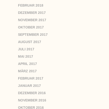
FEBRUAR 2018
DEZEMBER 2017
NOVEMBER 2017
OKTOBER 2017
SEPTEMBER 2017
AUGUST 2017
JULI 2017
MAI 2017
APRIL 2017
MÄRZ 2017
FEBRUAR 2017
JANUAR 2017
DEZEMBER 2016
NOVEMBER 2016
OKTOBER 2016