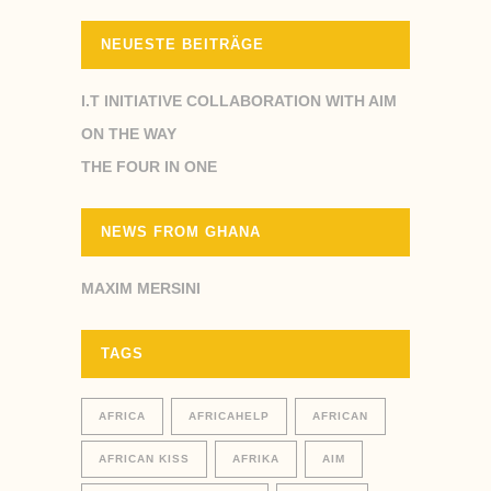
NEUESTE BEITRÄGE
I.T INITIATIVE COLLABORATION WITH AIM
ON THE WAY
THE FOUR IN ONE
NEWS FROM GHANA
MAXIM MERSINI
TAGS
AFRICA
AFRICAHELP
AFRICAN
AFRICAN KISS
AFRIKA
AIM