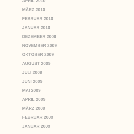
APRIL 2010
MÄRZ 2010
FEBRUAR 2010
JANUAR 2010
DEZEMBER 2009
NOVEMBER 2009
OKTOBER 2009
AUGUST 2009
JULI 2009
JUNI 2009
MAI 2009
APRIL 2009
MÄRZ 2009
FEBRUAR 2009
JANUAR 2009