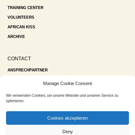
TRAINING CENTER
VOLUNTEERS
AFRICAN KISS
ARCHIVE
CONTACT
ANSPRECHPARTNER
SPENDEN
Manage Cookie Consent
KONTAKT
Wir verwenden Cookies, um unsere Website und unseren Service zu
IMPRESSUM
optimieren.
DATENSCHUTZ
Cookies akzeptieren
COOKIE-RICHTLINIE (EU)
Deny