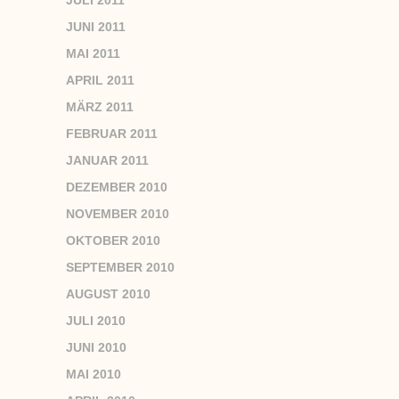
JULI 2011
JUNI 2011
MAI 2011
APRIL 2011
MÄRZ 2011
FEBRUAR 2011
JANUAR 2011
DEZEMBER 2010
NOVEMBER 2010
OKTOBER 2010
SEPTEMBER 2010
AUGUST 2010
JULI 2010
JUNI 2010
MAI 2010