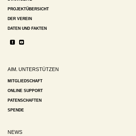
PROJEKTÜBERSICHT
DER VEREIN
DATEN UND FAKTEN
AIM. UNTERSTÜTZEN
MITGLIEDSCHAFT
ONLINE SUPPORT
PATENSCHAFTEN
SPENDE
NEWS