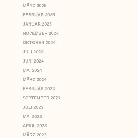
MÄRZ 2025
FEBRUAR 2025
JANUAR 2025
NOVEMBER 2024
OKTOBER 2024
JULI 2024
JUNI 2024
MAI 2024
MÄRZ 2024
FEBRUAR 2024
SEPTEMBER 2023
JULI 2023
MAI 2023
APRIL 2023
MÄRZ 2023