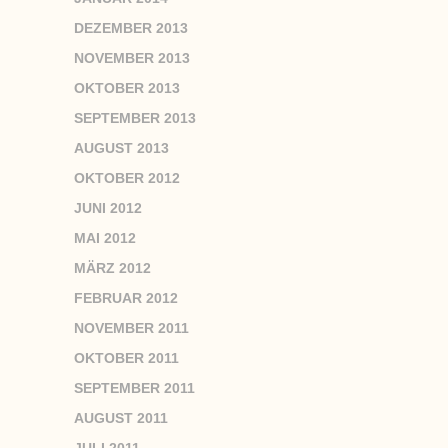
DEZEMBER 2013
NOVEMBER 2013
OKTOBER 2013
SEPTEMBER 2013
AUGUST 2013
OKTOBER 2012
JUNI 2012
MAI 2012
MÄRZ 2012
FEBRUAR 2012
NOVEMBER 2011
OKTOBER 2011
SEPTEMBER 2011
AUGUST 2011