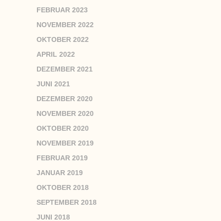
FEBRUAR 2023
NOVEMBER 2022
OKTOBER 2022
APRIL 2022
DEZEMBER 2021
JUNI 2021
DEZEMBER 2020
NOVEMBER 2020
OKTOBER 2020
NOVEMBER 2019
FEBRUAR 2019
JANUAR 2019
OKTOBER 2018
SEPTEMBER 2018
JUNI 2018