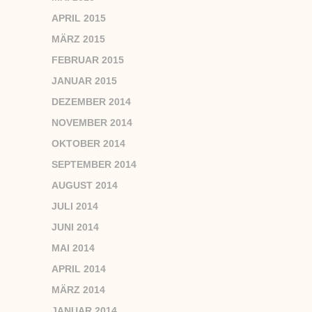
APRIL 2015
MÄRZ 2015
FEBRUAR 2015
JANUAR 2015
DEZEMBER 2014
NOVEMBER 2014
OKTOBER 2014
SEPTEMBER 2014
AUGUST 2014
JULI 2014
JUNI 2014
MAI 2014
APRIL 2014
MÄRZ 2014
JANUAR 2014