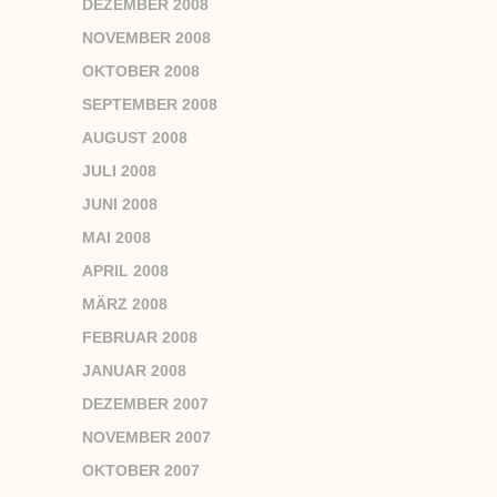
DEZEMBER 2008
NOVEMBER 2008
OKTOBER 2008
SEPTEMBER 2008
AUGUST 2008
JULI 2008
JUNI 2008
MAI 2008
APRIL 2008
MÄRZ 2008
FEBRUAR 2008
JANUAR 2008
DEZEMBER 2007
NOVEMBER 2007
OKTOBER 2007