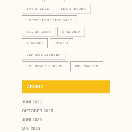
SMS SPENDE
SMS SPENDEN
SOCCER FOR DEMOCRACY
SOLAR PLANT
SPENDINO
TRAINING
UMWELT
VERANSTALTUNGEN
VOLUNTARY SERVICE
WELTWAERTS
ARCHIV
JUNI 2026
OKTOBER 2025
JUNI 2025
MAI 2025