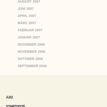
AUGUST 2007
JUNI 2007
APRIL 2007
MÄRZ 2007
FEBRUAR 2007
JANUAR 2007
DEZEMBER 2006
NOVEMBER 2006
OKTOBER 2006
SEPTEMBER 2006
AIM.
STARTSEITE