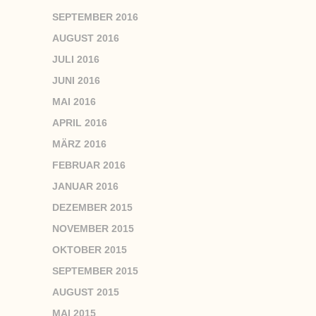
SEPTEMBER 2016
AUGUST 2016
JULI 2016
JUNI 2016
MAI 2016
APRIL 2016
MÄRZ 2016
FEBRUAR 2016
JANUAR 2016
DEZEMBER 2015
NOVEMBER 2015
OKTOBER 2015
SEPTEMBER 2015
AUGUST 2015
MAI 2015