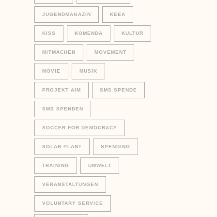
JUGENDMAGAZIN
KEEA
KISS
KOMENDA
KULTUR
MITMACHEN
MOVEMENT
MOVIE
MUSIK
PROJEKT AIM
SMS SPENDE
SMS SPENDEN
SOCCER FOR DEMOCRACY
SOLAR PLANT
SPENDINO
TRAINING
UMWELT
VERANSTALTUNGEN
VOLUNTARY SERVICE