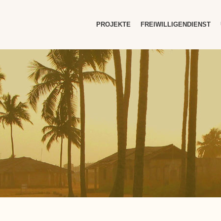
PROJEKTE
FREIWILLIGENDIENST