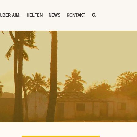
ÜBER AIM.
HELFEN
NEWS
KONTAKT