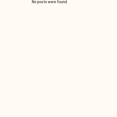
No posts were found.