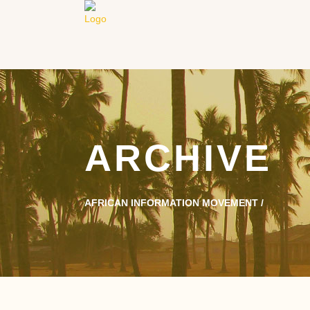
ARCHIVE
AFRICAN INFORMATION MOVEMENT
/