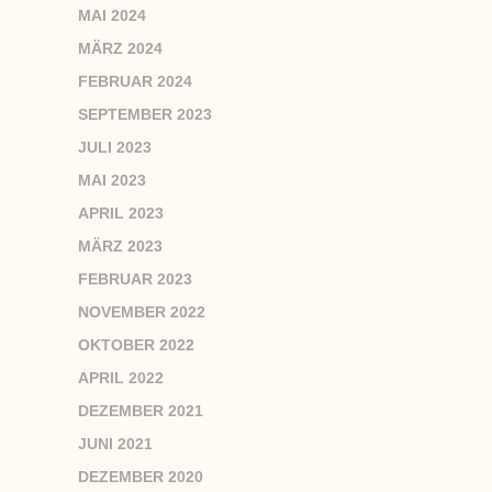
MAI 2024
MÄRZ 2024
FEBRUAR 2024
SEPTEMBER 2023
JULI 2023
MAI 2023
APRIL 2023
MÄRZ 2023
FEBRUAR 2023
NOVEMBER 2022
OKTOBER 2022
APRIL 2022
DEZEMBER 2021
JUNI 2021
DEZEMBER 2020