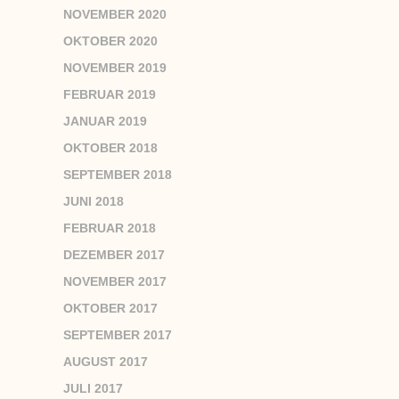
NOVEMBER 2020
OKTOBER 2020
NOVEMBER 2019
FEBRUAR 2019
JANUAR 2019
OKTOBER 2018
SEPTEMBER 2018
JUNI 2018
FEBRUAR 2018
DEZEMBER 2017
NOVEMBER 2017
OKTOBER 2017
SEPTEMBER 2017
AUGUST 2017
JULI 2017