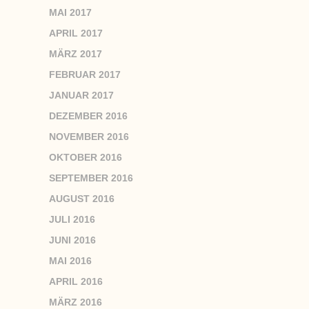
MAI 2017
APRIL 2017
MÄRZ 2017
FEBRUAR 2017
JANUAR 2017
DEZEMBER 2016
NOVEMBER 2016
OKTOBER 2016
SEPTEMBER 2016
AUGUST 2016
JULI 2016
JUNI 2016
MAI 2016
APRIL 2016
MÄRZ 2016