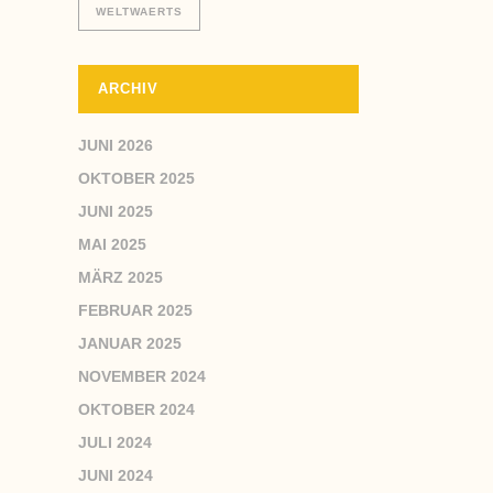
WELTWAERTS
ARCHIV
JUNI 2026
OKTOBER 2025
JUNI 2025
MAI 2025
MÄRZ 2025
FEBRUAR 2025
JANUAR 2025
NOVEMBER 2024
OKTOBER 2024
JULI 2024
JUNI 2024