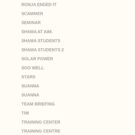
RONJA ENDED IT
SCAMMER
SEMINAR
SHAMA AT AIM.
SHAMA STUDENTS
SHAMA STUDENTS 2
SOLAR POWER
SOO WELL
STARS
SUANNA
SUANNA
TEAM BRIEFING
TIM
TRAINING CENTER
TRAINING CENTRE