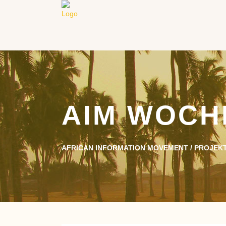
AIM WOCH
AFRICAN INFORMATION MOVEMENT
/
PROJEKT