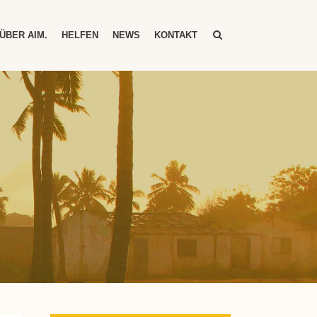
ÜBER AIM.
HELFEN
NEWS
KONTAKT