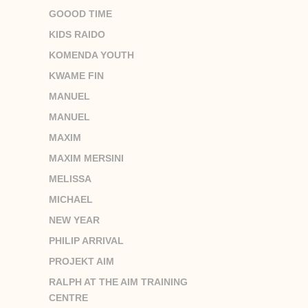
GOOOD TIME
KIDS RAIDO
KOMENDA YOUTH
KWAME FIN
MANUEL
MANUEL
MAXIM
MAXIM MERSINI
MELISSA
MICHAEL
NEW YEAR
PHILIP ARRIVAL
PROJEKT AIM
RALPH AT THE AIM TRAINING
CENTRE