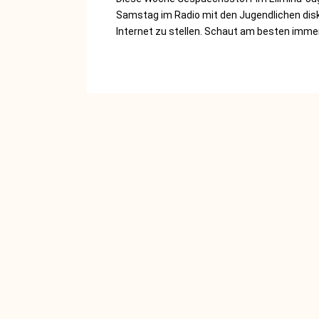
Samstag im Radio mit den Jugendlichen disk
Internet zu stellen. Schaut am besten imme