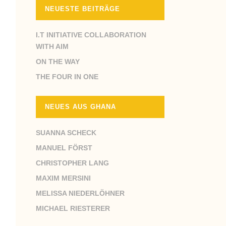
NEUESTE BEITRÄGE
I.T INITIATIVE COLLABORATION
WITH AIM
ON THE WAY
THE FOUR IN ONE
NEUES AUS GHANA
SUANNA SCHECK
MANUEL FÖRST
CHRISTOPHER LANG
MAXIM MERSINI
MELISSA NIEDERLÖHNER
MICHAEL RIESTERER