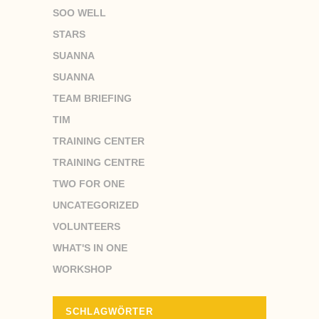
SOO WELL
STARS
SUANNA
SUANNA
TEAM BRIEFING
TIM
TRAINING CENTER
TRAINING CENTRE
TWO FOR ONE
UNCATEGORIZED
VOLUNTEERS
WHAT'S IN ONE
WORKSHOP
SCHLAGWÖRTER