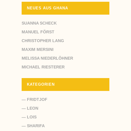
NEUES AUS GHANA
SUANNA SCHECK
MANUEL FÖRST
CHRISTOPHER LANG
MAXIM MERSINI
MELISSA NIEDERLÖHNER
MICHAEL RIESTERER
KATEGORIEN
— FRIDTJOF
— LEON
— LOIS
— SHARIFA