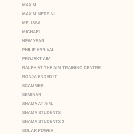
MAXIM
MAXIM MERSINI
MELISSA
MICHAEL
NEW YEAR
PHILIP ARRIVAL
PROJEKT AIM
RALPH AT THE AIM TRAINING CENTRE
RONJA ENDED IT
SCAMMER
SEMINAR
SHAMA AT AIM.
SHAMA STUDENTS
SHAMA STUDENTS 2
SOLAR POWER