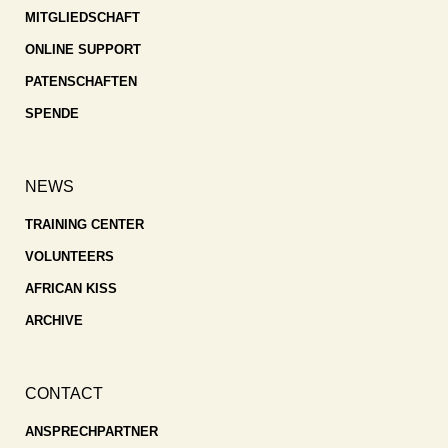
MITGLIEDSCHAFT
ONLINE SUPPORT
PATENSCHAFTEN
SPENDE
NEWS
TRAINING CENTER
VOLUNTEERS
AFRICAN KISS
ARCHIVE
CONTACT
ANSPRECHPARTNER