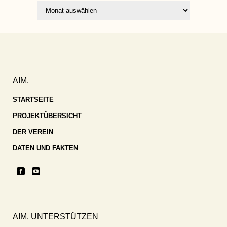
Archiv
AIM.
STARTSEITE
PROJEKTÜBERSICHT
DER VEREIN
DATEN UND FAKTEN
AIM. UNTERSTÜTZEN