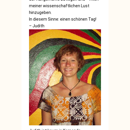
meiner wissenschaftlichen Lust
hinzugeben.
In diesem Sinne: einen schönen Tag!
– Judith