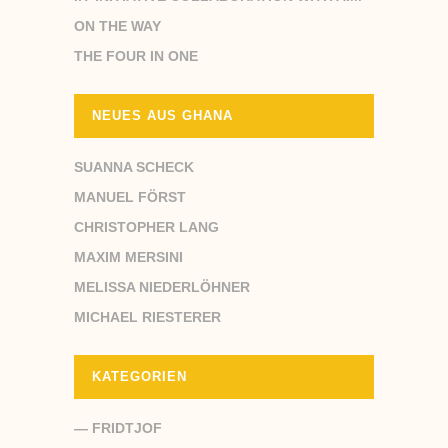
ON THE WAY
THE FOUR IN ONE
NEUES AUS GHANA
SUANNA SCHECK
MANUEL FÖRST
CHRISTOPHER LANG
MAXIM MERSINI
MELISSA NIEDERLÖHNER
MICHAEL RIESTERER
KATEGORIEN
— FRIDTJOF