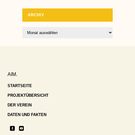
ARCHIV
Archiv
AIM.
STARTSEITE
PROJEKTÜBERSICHT
DER VEREIN
DATEN UND FAKTEN