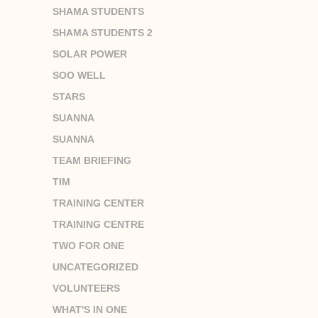
SHAMA STUDENTS
SHAMA STUDENTS 2
SOLAR POWER
SOO WELL
STARS
SUANNA
SUANNA
TEAM BRIEFING
TIM
TRAINING CENTER
TRAINING CENTRE
TWO FOR ONE
UNCATEGORIZED
VOLUNTEERS
WHAT'S IN ONE