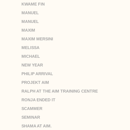
KWAME FIN
MANUEL
MANUEL
MAXIM
MAXIM MERSINI
MELISSA
MICHAEL
NEW YEAR
PHILIP ARRIVAL
PROJEKT AIM
RALPH AT THE AIM TRAINING CENTRE
RONJA ENDED IT
SCAMMER
SEMINAR
SHAMA AT AIM.