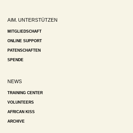
AIM. UNTERSTÜTZEN
MITGLIEDSCHAFT
ONLINE SUPPORT
PATENSCHAFTEN
SPENDE
NEWS
TRAINING CENTER
VOLUNTEERS
AFRICAN KISS
ARCHIVE