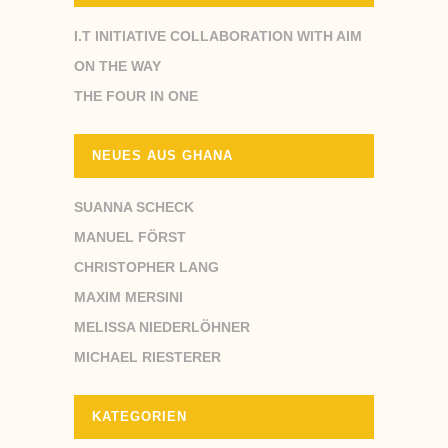
I.T INITIATIVE COLLABORATION WITH AIM
ON THE WAY
THE FOUR IN ONE
NEUES AUS GHANA
SUANNA SCHECK
MANUEL FÖRST
CHRISTOPHER LANG
MAXIM MERSINI
MELISSA NIEDERLÖHNER
MICHAEL RIESTERER
KATEGORIEN