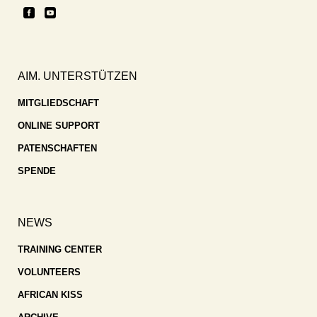
AIM. UNTERSTÜTZEN
MITGLIEDSCHAFT
ONLINE SUPPORT
PATENSCHAFTEN
SPENDE
NEWS
TRAINING CENTER
VOLUNTEERS
AFRICAN KISS