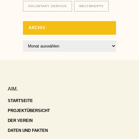
VOLUNTARY SERVICE
WELTWAERTS
ARCHIV
Archiv
AIM.
STARTSEITE
PROJEKTÜBERSICHT
DER VEREIN
DATEN UND FAKTEN