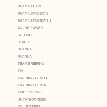
SHAMA AT AIM.
SHAMA STUDENTS
SHAMA STUDENTS 2
SOLAR POWER
SOO WELL
STARS
SUANNA
SUANNA
TEAM BRIEFING
TIM
TRAINING CENTER
TRAINING CENTRE
TWO FOR ONE
UNCATEGORIZED
VOLUNTEERS