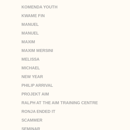
KOMENDA YOUTH
KWAME FIN
MANUEL
MANUEL
MAXIM
MAXIM MERSINI
MELISSA
MICHAEL
NEW YEAR
PHILIP ARRIVAL
PROJEKT AIM
RALPH AT THE AIM TRAINING CENTRE
RONJA ENDED IT
SCAMMER
SEMINAR