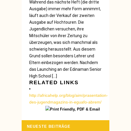
Während das nächste Heft (die dritte
Ausgabe) immer mehr Form annimmt,
läuft auch der Verkauf der zweiten
Ausgabe auf Hochtouren. Die
Jugendlichen versuchen, ihre
Mitschüler von ihrer Zeitung zu
überzeugen, was sich manchmal als
schwierig herausstellt. Aus diesem
Grund sollen besonders Lehrer und
Eltern einbezogen werden. Nachdem
das Launching an der Edinaman Senior
High School […]
RELATED LINKS
http://africahelp.org/blog/aim/prasentation-
des-jugendmagazins-in-eguafo-abrem/
NEUESTE BEITRÄGE