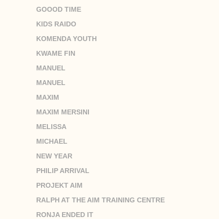
GOOOD TIME
KIDS RAIDO
KOMENDA YOUTH
KWAME FIN
MANUEL
MANUEL
MAXIM
MAXIM MERSINI
MELISSA
MICHAEL
NEW YEAR
PHILIP ARRIVAL
PROJEKT AIM
RALPH AT THE AIM TRAINING CENTRE
RONJA ENDED IT