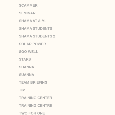
SCAMMER
SEMINAR
SHAMA AT AIM.
SHAMA STUDENTS
SHAMA STUDENTS 2
SOLAR POWER
SOO WELL
STARS
SUANNA
SUANNA
TEAM BRIEFING
TIM
TRAINING CENTER
TRAINING CENTRE
TWO FOR ONE