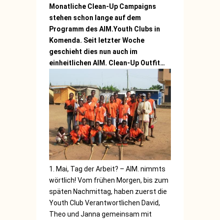
Monatliche Clean-Up Campaigns
stehen schon lange auf dem
Programm des AIM.Youth Clubs in
Komenda. Seit letzter Woche
geschieht dies nun auch im
einheitlichen AIM. Clean-Up Outfit…
1. Mai, Tag der Arbeit? – AIM. nimmts
wörtlich! Vom frühen Morgen, bis zum
späten Nachmittag, haben zuerst die
Youth Club Verantwortlichen David,
Theo und Janna gemeinsam mit