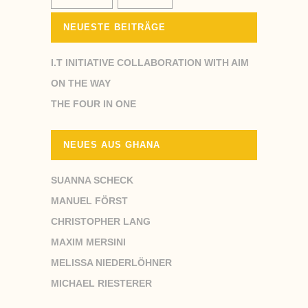
NEUESTE BEITRÄGE
I.T INITIATIVE COLLABORATION WITH AIM
ON THE WAY
THE FOUR IN ONE
NEUES AUS GHANA
SUANNA SCHECK
MANUEL FÖRST
CHRISTOPHER LANG
MAXIM MERSINI
MELISSA NIEDERLÖHNER
MICHAEL RIESTERER