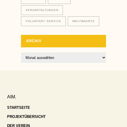
VERANSTALTUNGEN
VOLUNTARY SERVICE
WELTWAERTS
ARCHIV
Archiv
AIM.
STARTSEITE
PROJEKTÜBERSICHT
DER VEREIN