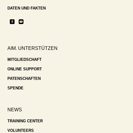
DATEN UND FAKTEN
AIM. UNTERSTÜTZEN
MITGLIEDSCHAFT
ONLINE SUPPORT
PATENSCHAFTEN
SPENDE
NEWS
TRAINING CENTER
VOLUNTEERS