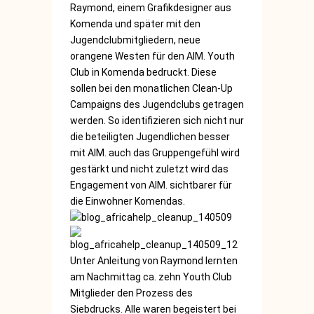
Raymond, einem Grafikdesigner aus
Komenda und später mit den
Jugendclubmitgliedern, neue
orangene Westen für den AIM. Youth
Club in Komenda bedruckt. Diese
sollen bei den monatlichen Clean-Up
Campaigns des Jugendclubs getragen
werden. So identifizieren sich nicht nur
die beteiligten Jugendlichen besser
mit AIM. auch das Gruppengefühl wird
gestärkt und nicht zuletzt wird das
Engagement von AIM. sichtbarer für
die Einwohner Komendas.
Unter Anleitung von Raymond lernten
am Nachmittag ca. zehn Youth Club
Mitglieder den Prozess des
Siebdrucks. Alle waren begeistert bei