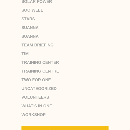
SOLAR POWER
SOO WELL
STARS
SUANNA
SUANNA
TEAM BRIEFING
TIM
TRAINING CENTER
TRAINING CENTRE
TWO FOR ONE
UNCATEGORIZED
VOLUNTEERS
WHAT'S IN ONE
WORKSHOP