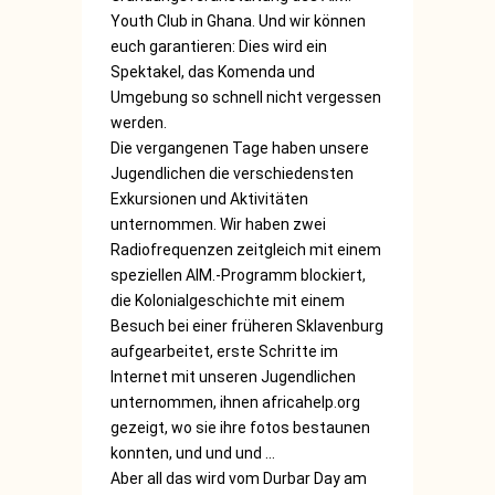
Youth Club in Ghana. Und wir können
euch garantieren: Dies wird ein
Spektakel, das Komenda und
Umgebung so schnell nicht vergessen
werden.
Die vergangenen Tage haben unsere
Jugendlichen die verschiedensten
Exkursionen und Aktivitäten
unternommen. Wir haben zwei
Radiofrequenzen zeitgleich mit einem
speziellen AIM.-Programm blockiert,
die Kolonialgeschichte mit einem
Besuch bei einer früheren Sklavenburg
aufgearbeitet, erste Schritte im
Internet mit unseren Jugendlichen
unternommen, ihnen africahelp.org
gezeigt, wo sie ihre fotos bestaunen
konnten, und und und …
Aber all das wird vom Durbar Day am