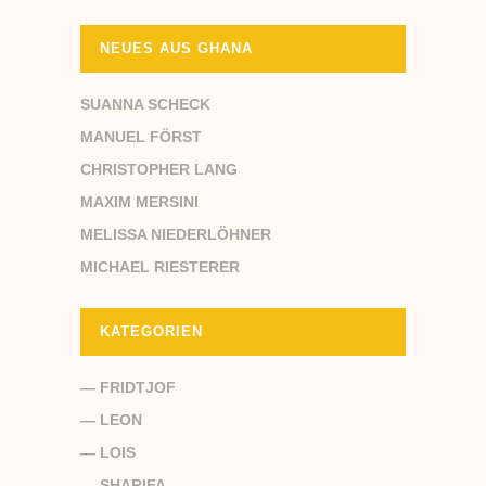
NEUES AUS GHANA
SUANNA SCHECK
MANUEL FÖRST
CHRISTOPHER LANG
MAXIM MERSINI
MELISSA NIEDERLÖHNER
MICHAEL RIESTERER
KATEGORIEN
— FRIDTJOF
— LEON
— LOIS
— SHARIFA