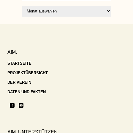
Archiv
AIM.
STARTSEITE
PROJEKTÜBERSICHT
DER VEREIN
DATEN UND FAKTEN
AIM. UNTERSTÜTZEN