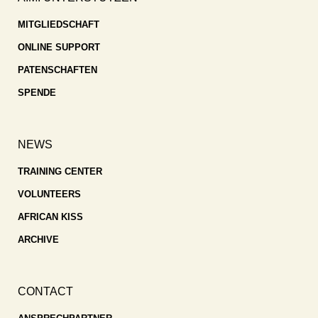
MITGLIEDSCHAFT
ONLINE SUPPORT
PATENSCHAFTEN
SPENDE
NEWS
TRAINING CENTER
VOLUNTEERS
AFRICAN KISS
ARCHIVE
CONTACT