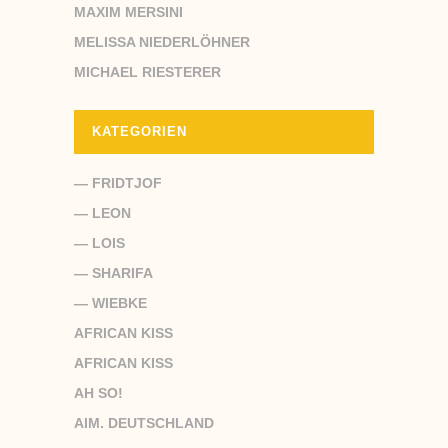
MAXIM MERSINI
MELISSA NIEDERLÖHNER
MICHAEL RIESTERER
KATEGORIEN
— FRIDTJOF
— LEON
— LOIS
— SHARIFA
— WIEBKE
AFRICAN KISS
AFRICAN KISS
AH SO!
AIM. DEUTSCHLAND