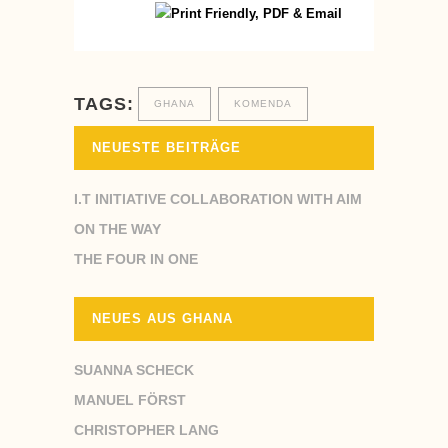
TAGS:
GHANA
KOMENDA
NEUESTE BEITRÄGE
I.T INITIATIVE COLLABORATION WITH AIM
ON THE WAY
THE FOUR IN ONE
NEUES AUS GHANA
SUANNA SCHECK
MANUEL FÖRST
CHRISTOPHER LANG