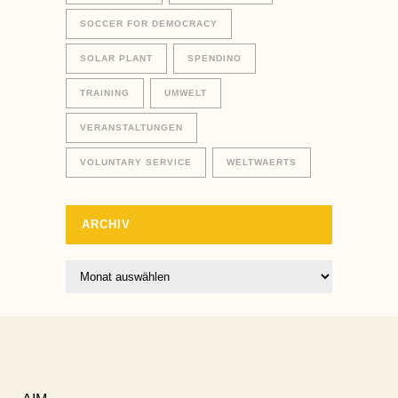
SOCCER FOR DEMOCRACY
SOLAR PLANT
SPENDINO
TRAINING
UMWELT
VERANSTALTUNGEN
VOLUNTARY SERVICE
WELTWAERTS
ARCHIV
Archiv