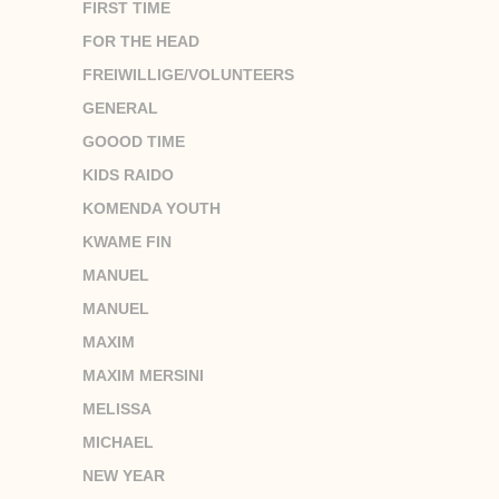
FIRST TIME
FOR THE HEAD
FREIWILLIGE/VOLUNTEERS
GENERAL
GOOOD TIME
KIDS RAIDO
KOMENDA YOUTH
KWAME FIN
MANUEL
MANUEL
MAXIM
MAXIM MERSINI
MELISSA
MICHAEL
NEW YEAR