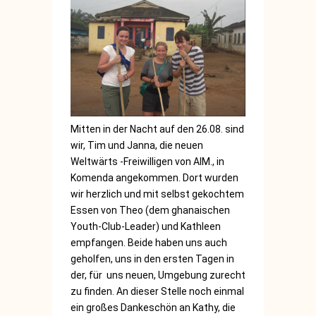
Mitten in der Nacht auf den 26.08. sind
wir, Tim und Janna, die neuen
Weltwärts -Freiwilligen von AIM., in
Komenda angekommen. Dort wurden
wir herzlich und mit selbst gekochtem
Essen von Theo (dem ghanaischen
Youth-Club-Leader) und Kathleen
empfangen. Beide haben uns auch
geholfen, uns in den ersten Tagen in
der, für uns neuen, Umgebung zurecht
zu finden. An dieser Stelle noch einmal
ein großes Dankeschön an Kathy, die