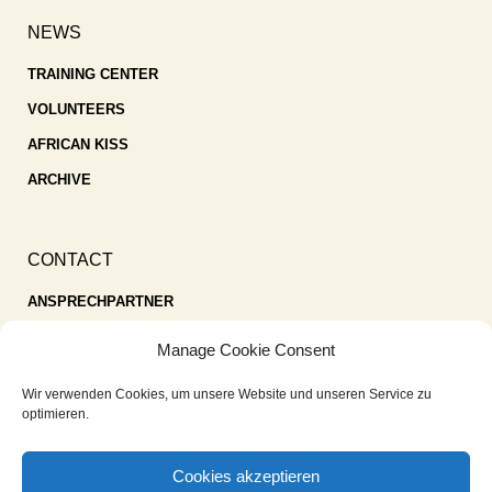
NEWS
TRAINING CENTER
VOLUNTEERS
AFRICAN KISS
ARCHIVE
CONTACT
ANSPRECHPARTNER
SPENDEN
Manage Cookie Consent
KONTAKT
Wir verwenden Cookies, um unsere Website und unseren Service zu
IMPRESSUM
optimieren.
DATENSCHUTZ
Cookies akzeptieren
COOKIE-RICHTLINIE (EU)