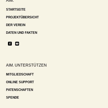
AIM.
STARTSEITE
PROJEKTÜBERSICHT
DER VEREIN
DATEN UND FAKTEN
AIM. UNTERSTÜTZEN
MITGLIEDSCHAFT
ONLINE SUPPORT
PATENSCHAFTEN
SPENDE