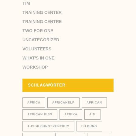
TIM
TRAINING CENTER
TRAINING CENTRE
TWO FOR ONE
UNCATEGORIZED
VOLUNTEERS
WHAT'S IN ONE
WORKSHOP
SCHLAGWÖRTER
AFRICA
AFRICAHELP
AFRICAN
AFRICAN KISS
AFRIKA
AIM
AUSBILDUNGSZENTRUM
BILDUNG