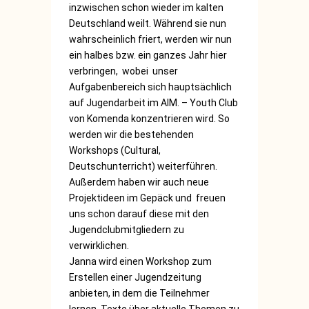
inzwischen schon wieder im kalten
Deutschland weilt. Während sie nun
wahrscheinlich friert, werden wir nun
ein halbes bzw. ein ganzes Jahr hier
verbringen, wobei unser
Aufgabenbereich
sich hauptsächlich
auf Jugendarbeit im AIM. – Youth Club
von Komenda konzentrieren wird. So
werden wir die bestehenden
Workshops (Cultural,
Deutschunterricht) weiterführen.
Außerdem haben wir auch neue
Projektideen im Gepäck und freuen
uns schon darauf diese mit den
Jugendclubmitgliedern zu
verwirklichen.
Janna wird einen Workshop zum
Erstellen einer Jugendzeitung
anbieten, in dem die Teilnehmer