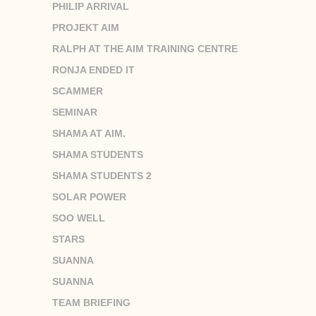
PHILIP ARRIVAL
PROJEKT AIM
RALPH AT THE AIM TRAINING CENTRE
RONJA ENDED IT
SCAMMER
SEMINAR
SHAMA AT AIM.
SHAMA STUDENTS
SHAMA STUDENTS 2
SOLAR POWER
SOO WELL
STARS
SUANNA
SUANNA
TEAM BRIEFING