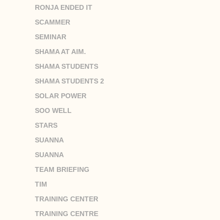
RONJA ENDED IT
SCAMMER
SEMINAR
SHAMA AT AIM.
SHAMA STUDENTS
SHAMA STUDENTS 2
SOLAR POWER
SOO WELL
STARS
SUANNA
SUANNA
TEAM BRIEFING
TIM
TRAINING CENTER
TRAINING CENTRE