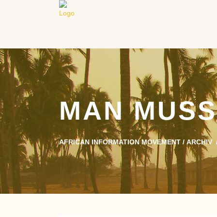
MAN MUSS 
AFRICAN INFORMATION MOVEMENT
/
ARCHIV