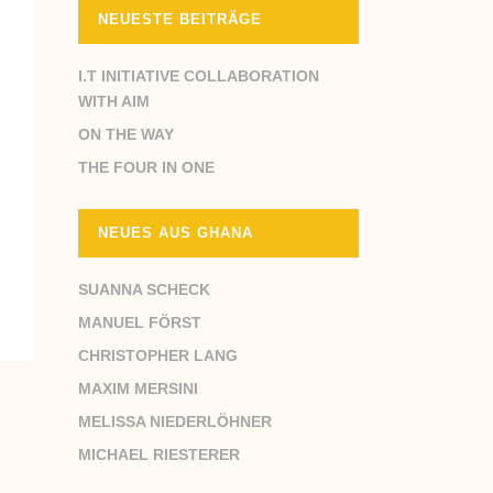
NEUESTE BEITRÄGE
I.T INITIATIVE COLLABORATION
WITH AIM
ON THE WAY
THE FOUR IN ONE
NEUES AUS GHANA
SUANNA SCHECK
MANUEL FÖRST
CHRISTOPHER LANG
MAXIM MERSINI
MELISSA NIEDERLÖHNER
MICHAEL RIESTERER