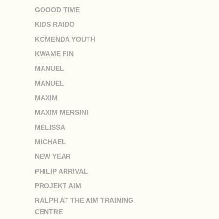
GOOOD TIME
KIDS RAIDO
KOMENDA YOUTH
KWAME FIN
MANUEL
MANUEL
MAXIM
MAXIM MERSINI
MELISSA
MICHAEL
NEW YEAR
PHILIP ARRIVAL
PROJEKT AIM
RALPH AT THE AIM TRAINING
CENTRE