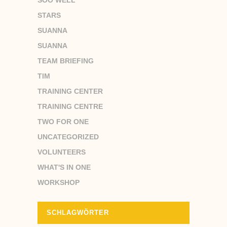
SOO WELL
STARS
SUANNA
SUANNA
TEAM BRIEFING
TIM
TRAINING CENTER
TRAINING CENTRE
TWO FOR ONE
UNCATEGORIZED
VOLUNTEERS
WHAT'S IN ONE
WORKSHOP
SCHLAGWÖRTER