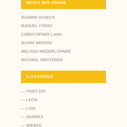
NEUES AUS GHANA
SUANNA SCHECK
MANUEL FÖRST
CHRISTOPHER LANG
MAXIM MERSINI
MELISSA NIEDERLÖHNER
MICHAEL RIESTERER
KATEGORIEN
— FRIDTJOF
— LEON
— LOIS
— SHARIFA
— WIEBKE