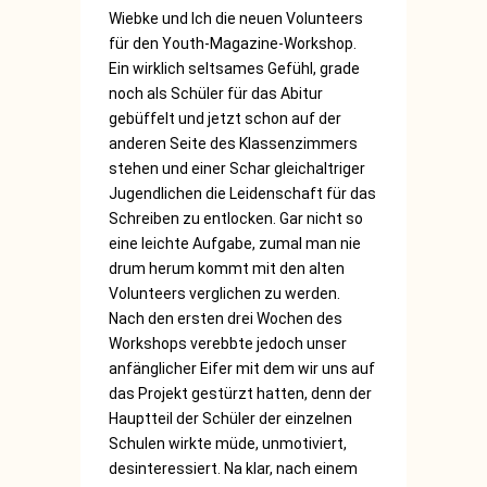
Wiebke und Ich die neuen Volunteers
für den Youth-Magazine-Workshop.
Ein wirklich seltsames Gefühl, grade
noch als Schüler für das Abitur
gebüffelt und jetzt schon auf der
anderen Seite des Klassenzimmers
stehen und einer Schar gleichaltriger
Jugendlichen die Leidenschaft für das
Schreiben zu entlocken. Gar nicht so
eine leichte Aufgabe, zumal man nie
drum herum kommt mit den alten
Volunteers verglichen zu werden.
Nach den ersten drei Wochen des
Workshops verebbte jedoch unser
anfänglicher Eifer mit dem wir uns auf
das Projekt gestürzt hatten, denn der
Hauptteil der Schüler der einzelnen
Schulen wirkte müde, unmotiviert,
desinteressiert. Na klar, nach einem