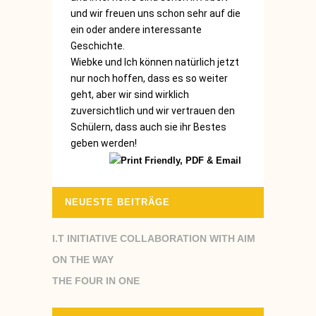
und wir freuen uns schon sehr auf die
ein oder andere interessante
Geschichte.
Wiebke und Ich können natürlich jetzt
nur noch hoffen, dass es so weiter
geht, aber wir sind wirklich
zuversichtlich und wir vertrauen den
Schülern, dass auch sie ihr Bestes
geben werden!
NEUESTE BEITRÄGE
I.T INITIATIVE COLLABORATION WITH AIM
ON THE WAY
THE FOUR IN ONE