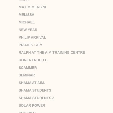
MAXIM MERSINI
MELISSA
MICHAEL
NEW YEAR
PHILIP ARRIVAL
PROJEKT AIM
RALPH AT THE AIM TRAINING CENTRE
RONJA ENDED IT
SCAMMER
SEMINAR
SHAMA AT AIM.
SHAMA STUDENTS
SHAMA STUDENTS 2
SOLAR POWER