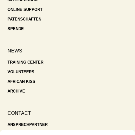
ONLINE SUPPORT
PATENSCHAFTEN
SPENDE
NEWS
TRAINING CENTER
VOLUNTEERS
AFRICAN KISS
ARCHIVE
CONTACT
ANSPRECHPARTNER
SPENDEN