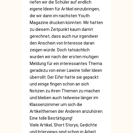
riefen wir die Schüler auf endlich
eigene Ideen für Artikel einzubringen,
die wir dann im nächsten Youth
Magazine drucken könnten. Wir hatten
zu diesem Zeitpunkt kaum damit
gerechnet, dass auch nur irgendwer
den Anschein von Interesse daran
zeigen würde. Doch tatsächlich
wurden wir nach der ersten mutigen
Meldung für ein interessantes Thema
geradezu von einer Lawine toller Ideen
überrollt. Der Eifer hatte sie gepackt
und einige fingen schon an sich
Notizen zu ihren Themen zu machen
und blieben auch teilweise länger im
Klassenzimmer um sich die
Artikelthemen der Anderen anzuhören.
Eine tolle Bestätigung!
Viele Artikel, Short Storys, Gedichte
und Interviews sind schon in Arbeit