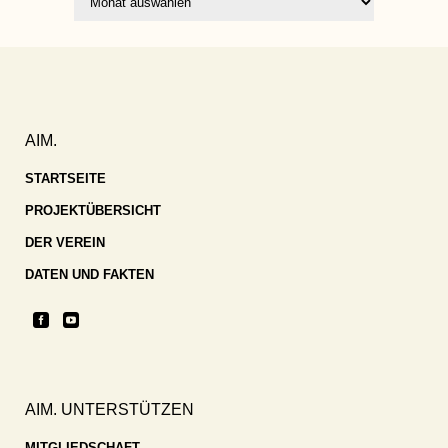
AIM.
STARTSEITE
PROJEKTÜBERSICHT
DER VEREIN
DATEN UND FAKTEN
AIM. UNTERSTÜTZEN
MITGLIEDSCHAFT