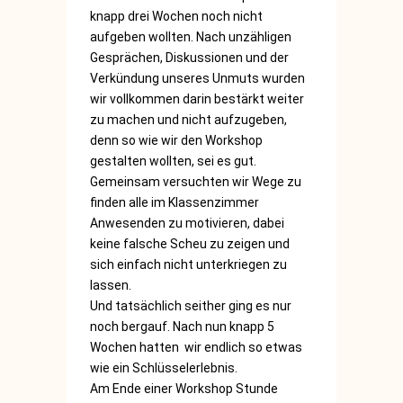
knapp drei Wochen noch nicht
aufgeben wollten. Nach unzähligen
Gesprächen, Diskussionen und der
Verkündung unseres Unmuts wurden
wir vollkommen darin bestärkt weiter
zu machen und nicht aufzugeben,
denn so wie wir den Workshop
gestalten wollten, sei es gut.
Gemeinsam versuchten wir Wege zu
finden alle im Klassenzimmer
Anwesenden zu motivieren, dabei
keine falsche Scheu zu zeigen und
sich einfach nicht unterkriegen zu
lassen.
Und tatsächlich seither ging es nur
noch bergauf. Nach nun knapp 5
Wochen hatten wir endlich so etwas
wie ein Schlüsselerlebnis.
Am Ende einer Workshop Stunde