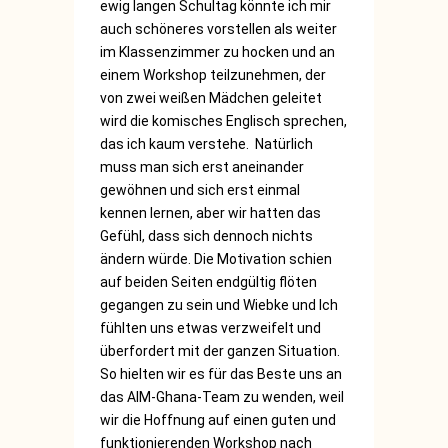
ewig langen Schultag könnte ich mir
auch schöneres vorstellen als weiter
im Klassenzimmer zu hocken und an
einem Workshop teilzunehmen, der
von zwei weißen Mädchen geleitet
wird die komisches Englisch sprechen,
das ich kaum verstehe. Natürlich
muss man sich erst aneinander
gewöhnen und sich erst einmal
kennen lernen, aber wir hatten das
Gefühl, dass sich dennoch nichts
ändern würde. Die Motivation schien
auf beiden Seiten endgültig flöten
gegangen zu sein und Wiebke und Ich
fühlten uns etwas verzweifelt und
überfordert mit der ganzen Situation.
So hielten wir es für das Beste uns an
das AIM-Ghana-Team zu wenden, weil
wir die Hoffnung auf einen guten und
funktionierenden Workshop nach