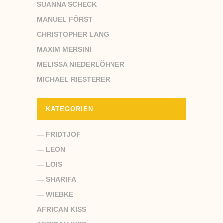
SUANNA SCHECK
MANUEL FÖRST
CHRISTOPHER LANG
MAXIM MERSINI
MELISSA NIEDERLÖHNER
MICHAEL RIESTERER
KATEGORIEN
— FRIDTJOF
— LEON
— LOIS
— SHARIFA
— WIEBKE
AFRICAN KISS