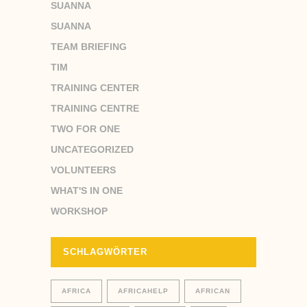
SUANNA
SUANNA
TEAM BRIEFING
TIM
TRAINING CENTER
TRAINING CENTRE
TWO FOR ONE
UNCATEGORIZED
VOLUNTEERS
WHAT'S IN ONE
WORKSHOP
SCHLAGWÖRTER
AFRICA
AFRICAHELP
AFRICAN