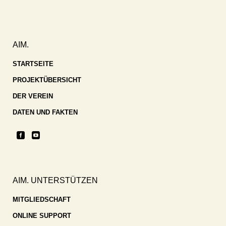
AIM.
STARTSEITE
PROJEKTÜBERSICHT
DER VEREIN
DATEN UND FAKTEN
AIM. UNTERSTÜTZEN
MITGLIEDSCHAFT
ONLINE SUPPORT