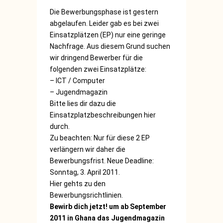
Die Bewerbungsphase ist gestern
abgelaufen. Leider gab es bei zwei
Einsatzplätzen (EP) nur eine geringe
Nachfrage. Aus diesem Grund suchen
wir dringend Bewerber für die
folgenden zwei Einsatzplätze:
– ICT / Computer
– Jugendmagazin
Bitte lies dir dazu die
Einsatzplatzbeschreibungen
hier
durch.
Zu beachten: Nur für diese 2 EP
verlängern wir daher die
Bewerbungsfrist. Neue Deadline:
Sonntag, 3. April 2011.
Hier
gehts zu den
Bewerbungsrichtlinien.
Bewirb dich jetzt! um ab September
2011 in Ghana das Jugendmagazin