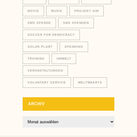
MOVIE
MUSIK
PROJEKT AIM
SMS SPENDE
SMS SPENDEN
SOCCER FOR DEMOCRACY
SOLAR PLANT
SPENDINO
TRAINING
UMWELT
VERANSTALTUNGEN
VOLUNTARY SERVICE
WELTWAERTS
ARCHIV
Archiv