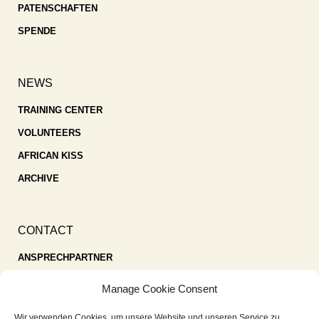
PATENSCHAFTEN
SPENDE
NEWS
TRAINING CENTER
VOLUNTEERS
AFRICAN KISS
ARCHIVE
CONTACT
ANSPRECHPARTNER
SPENDEN
Manage Cookie Consent
KONTAKT
Wir verwenden Cookies, um unsere Website und unseren Service zu