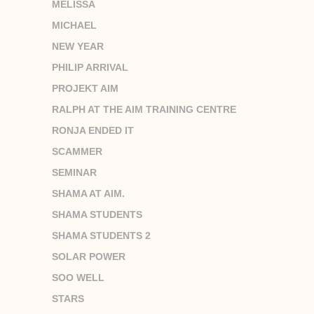
MELISSA
MICHAEL
NEW YEAR
PHILIP ARRIVAL
PROJEKT AIM
RALPH AT THE AIM TRAINING CENTRE
RONJA ENDED IT
SCAMMER
SEMINAR
SHAMA AT AIM.
SHAMA STUDENTS
SHAMA STUDENTS 2
SOLAR POWER
SOO WELL
STARS