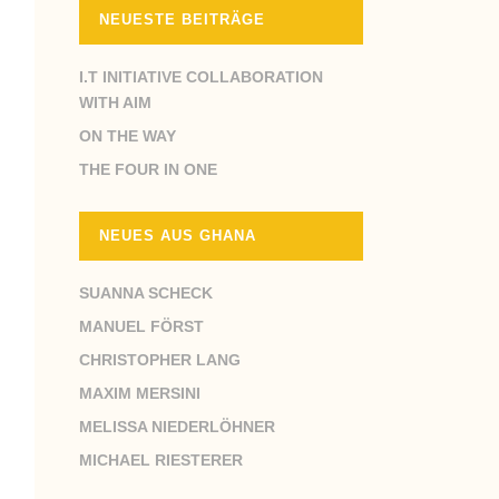
NEUESTE BEITRÄGE
I.T INITIATIVE COLLABORATION
WITH AIM
ON THE WAY
THE FOUR IN ONE
NEUES AUS GHANA
SUANNA SCHECK
MANUEL FÖRST
CHRISTOPHER LANG
MAXIM MERSINI
MELISSA NIEDERLÖHNER
MICHAEL RIESTERER