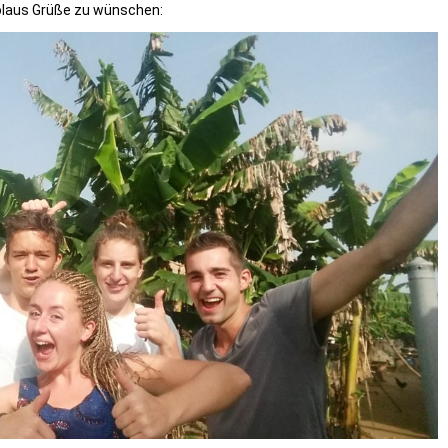
olaus Grüße zu wünschen: