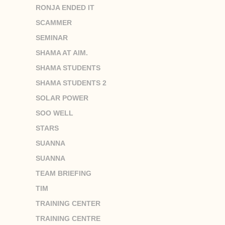
RONJA ENDED IT
SCAMMER
SEMINAR
SHAMA AT AIM.
SHAMA STUDENTS
SHAMA STUDENTS 2
SOLAR POWER
SOO WELL
STARS
SUANNA
SUANNA
TEAM BRIEFING
TIM
TRAINING CENTER
TRAINING CENTRE