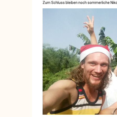
Zum Schluss bleiben noch sommerliche Nik