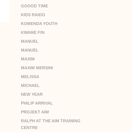
GOOOD TIME
KIDS RAIDO
KOMENDA YOUTH
KWAME FIN
MANUEL
MANUEL
MAXIM
MAXIM MERSINI
MELISSA
MICHAEL
NEW YEAR
PHILIP ARRIVAL
PROJEKT AIM
RALPH AT THE AIM TRAINING
CENTRE