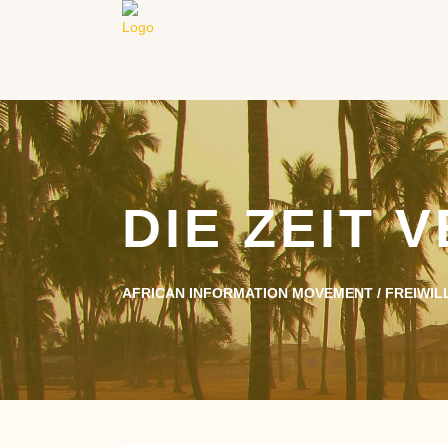
DIE ZEIT 
AFRICAN INFORMATION MOVEMENT
/
FREIWIL