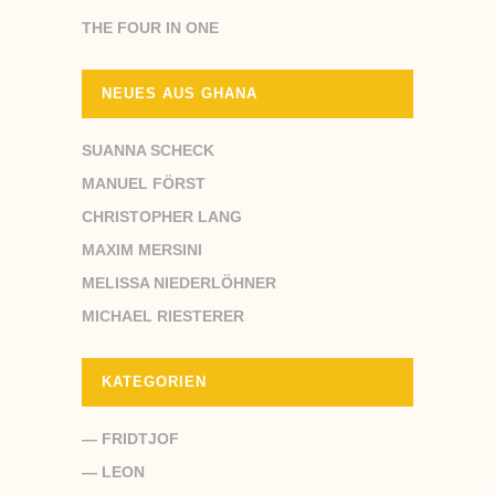
THE FOUR IN ONE
NEUES AUS GHANA
SUANNA SCHECK
MANUEL FÖRST
CHRISTOPHER LANG
MAXIM MERSINI
MELISSA NIEDERLÖHNER
MICHAEL RIESTERER
KATEGORIEN
— FRIDTJOF
— LEON