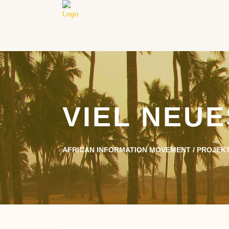
VIEL NEUE
AFRICAN INFORMATION MOVEMENT
/
PROJEKT