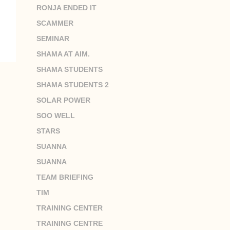
RONJA ENDED IT
SCAMMER
SEMINAR
SHAMA AT AIM.
SHAMA STUDENTS
SHAMA STUDENTS 2
SOLAR POWER
SOO WELL
STARS
SUANNA
SUANNA
TEAM BRIEFING
TIM
TRAINING CENTER
TRAINING CENTRE