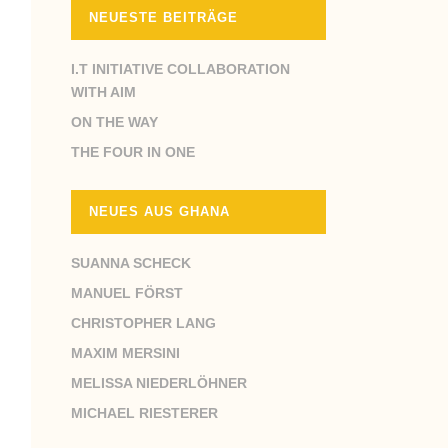
NEUESTE BEITRÄGE
I.T INITIATIVE COLLABORATION
WITH AIM
ON THE WAY
THE FOUR IN ONE
NEUES AUS GHANA
SUANNA SCHECK
MANUEL FÖRST
CHRISTOPHER LANG
MAXIM MERSINI
MELISSA NIEDERLÖHNER
MICHAEL RIESTERER