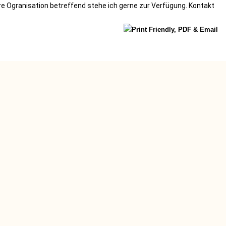
re Ogranisation betreffend stehe ich gerne zur Verfügung. Kontakt