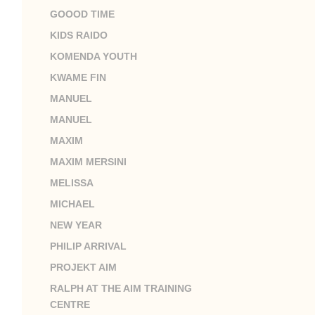
GOOOD TIME
KIDS RAIDO
KOMENDA YOUTH
KWAME FIN
MANUEL
MANUEL
MAXIM
MAXIM MERSINI
MELISSA
MICHAEL
NEW YEAR
PHILIP ARRIVAL
PROJEKT AIM
RALPH AT THE AIM TRAINING
CENTRE