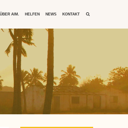
ÜBER AIM.
HELFEN
NEWS
KONTAKT