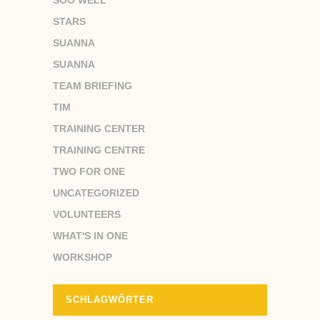
SOO WELL
STARS
SUANNA
SUANNA
TEAM BRIEFING
TIM
TRAINING CENTER
TRAINING CENTRE
TWO FOR ONE
UNCATEGORIZED
VOLUNTEERS
WHAT'S IN ONE
WORKSHOP
SCHLAGWÖRTER