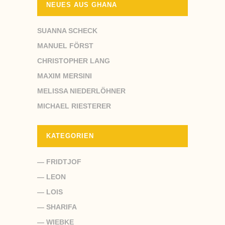
NEUES AUS GHANA
SUANNA SCHECK
MANUEL FÖRST
CHRISTOPHER LANG
MAXIM MERSINI
MELISSA NIEDERLÖHNER
MICHAEL RIESTERER
KATEGORIEN
— FRIDTJOF
— LEON
— LOIS
— SHARIFA
— WIEBKE