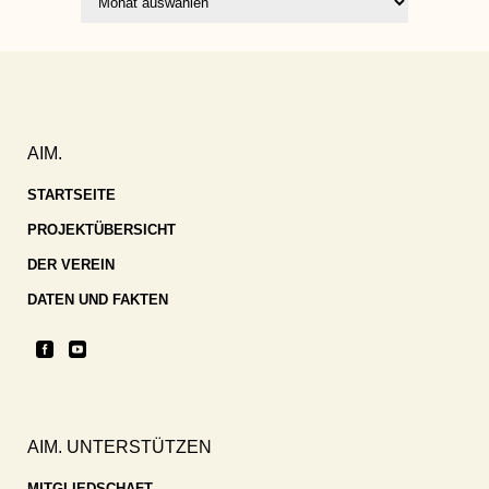
AIM.
STARTSEITE
PROJEKTÜBERSICHT
DER VEREIN
DATEN UND FAKTEN
AIM. UNTERSTÜTZEN
MITGLIEDSCHAFT