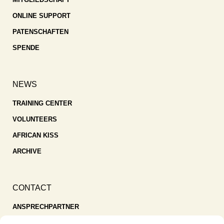
ONLINE SUPPORT
PATENSCHAFTEN
SPENDE
NEWS
TRAINING CENTER
VOLUNTEERS
AFRICAN KISS
ARCHIVE
CONTACT
ANSPRECHPARTNER
SPENDEN