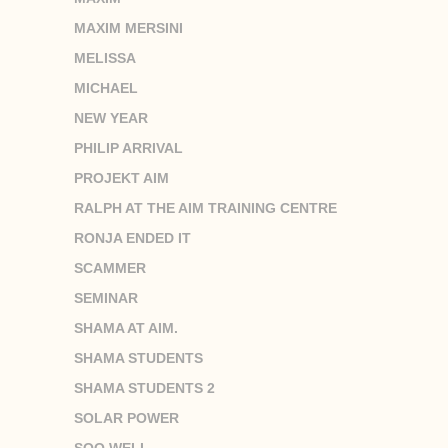
MAXIM MERSINI
MELISSA
MICHAEL
NEW YEAR
PHILIP ARRIVAL
PROJEKT AIM
RALPH AT THE AIM TRAINING CENTRE
RONJA ENDED IT
SCAMMER
SEMINAR
SHAMA AT AIM.
SHAMA STUDENTS
SHAMA STUDENTS 2
SOLAR POWER