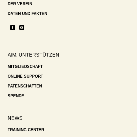
DER VEREIN
DATEN UND FAKTEN
AIM. UNTERSTÜTZEN
MITGLIEDSCHAFT
ONLINE SUPPORT
PATENSCHAFTEN
SPENDE
NEWS
TRAINING CENTER