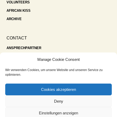
VOLUNTEERS
AFRICAN KISS
ARCHIVE
CONTACT
ANSPRECHPARTNER
SPENDEN
Manage Cookie Consent
KONTAKT
Wir verwenden Cookies, um unsere Website und unseren Service zu
IMPRESSUM
optimieren.
DATENSCHUTZ
Cookies akzeptieren
COOKIE-RICHTLINIE (EU)
Deny
Einstellungen anzeigen