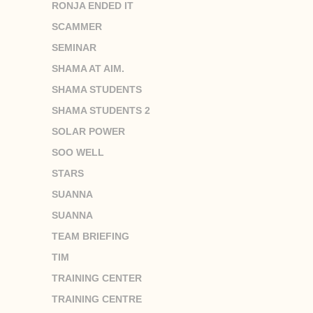
RONJA ENDED IT
SCAMMER
SEMINAR
SHAMA AT AIM.
SHAMA STUDENTS
SHAMA STUDENTS 2
SOLAR POWER
SOO WELL
STARS
SUANNA
SUANNA
TEAM BRIEFING
TIM
TRAINING CENTER
TRAINING CENTRE