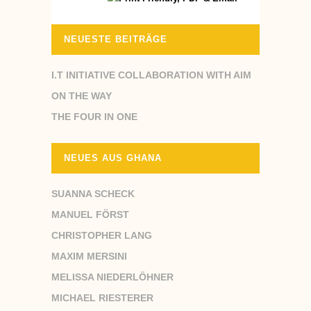
NEUESTE BEITRÄGE
I.T INITIATIVE COLLABORATION WITH AIM
ON THE WAY
THE FOUR IN ONE
NEUES AUS GHANA
SUANNA SCHECK
MANUEL FÖRST
CHRISTOPHER LANG
MAXIM MERSINI
MELISSA NIEDERLÖHNER
MICHAEL RIESTERER