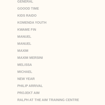
GENERAL
GOOOD TIME
KIDS RAIDO
KOMENDA YOUTH
KWAME FIN
MANUEL
MANUEL
MAXIM
MAXIM MERSINI
MELISSA
MICHAEL
NEW YEAR
PHILIP ARRIVAL
PROJEKT AIM
RALPH AT THE AIM TRAINING CENTRE