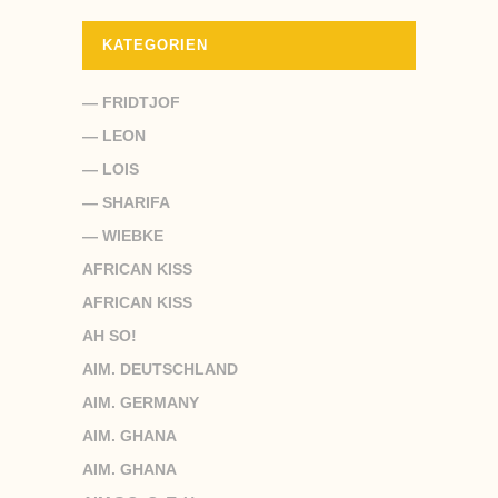
KATEGORIEN
— FRIDTJOF
— LEON
— LOIS
— SHARIFA
— WIEBKE
AFRICAN KISS
AFRICAN KISS
AH SO!
AIM. DEUTSCHLAND
AIM. GERMANY
AIM. GHANA
AIM. GHANA