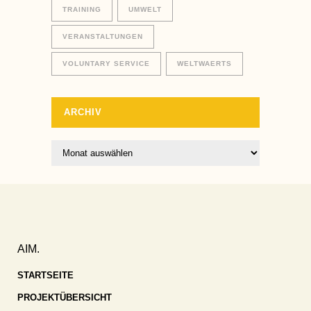
TRAINING
UMWELT
VERANSTALTUNGEN
VOLUNTARY SERVICE
WELTWAERTS
ARCHIV
Archiv
AIM.
STARTSEITE
PROJEKTÜBERSICHT