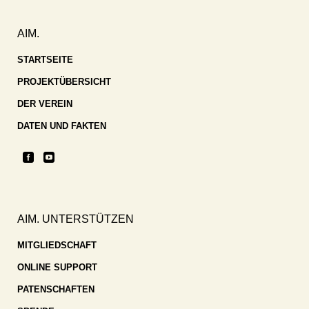
AIM.
STARTSEITE
PROJEKTÜBERSICHT
DER VEREIN
DATEN UND FAKTEN
AIM. UNTERSTÜTZEN
MITGLIEDSCHAFT
ONLINE SUPPORT
PATENSCHAFTEN