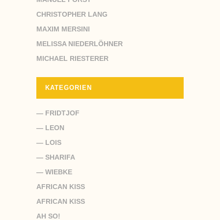
CHRISTOPHER LANG
MAXIM MERSINI
MELISSA NIEDERLÖHNER
MICHAEL RIESTERER
KATEGORIEN
— FRIDTJOF
— LEON
— LOIS
— SHARIFA
— WIEBKE
AFRICAN KISS
AFRICAN KISS
AH SO!