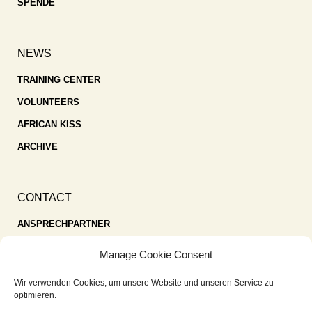
SPENDE
NEWS
TRAINING CENTER
VOLUNTEERS
AFRICAN KISS
ARCHIVE
CONTACT
ANSPRECHPARTNER
SPENDEN
Manage Cookie Consent
KONTAKT
Wir verwenden Cookies, um unsere Website und unseren Service zu
IMPRESSUM
optimieren.