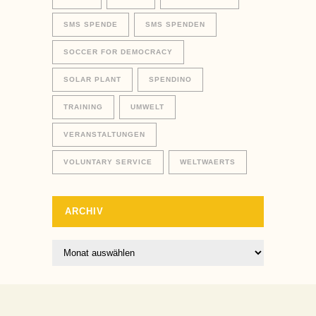
SMS SPENDE
SMS SPENDEN
SOCCER FOR DEMOCRACY
SOLAR PLANT
SPENDINO
TRAINING
UMWELT
VERANSTALTUNGEN
VOLUNTARY SERVICE
WELTWAERTS
ARCHIV
Archiv