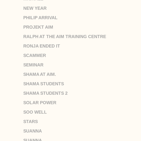
NEW YEAR
PHILIP ARRIVAL
PROJEKT AIM
RALPH AT THE AIM TRAINING CENTRE
RONJA ENDED IT
SCAMMER
SEMINAR
SHAMA AT AIM.
SHAMA STUDENTS
SHAMA STUDENTS 2
SOLAR POWER
SOO WELL
STARS
SUANNA
SUANNA