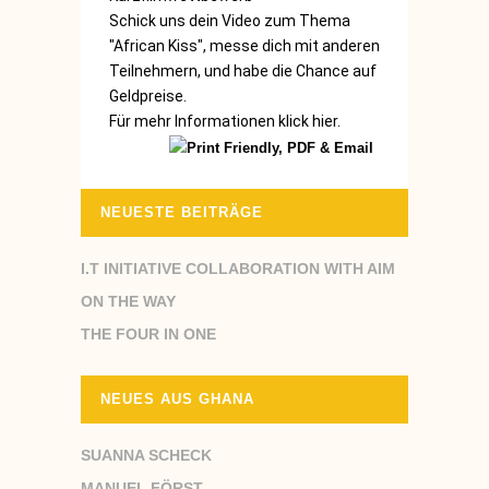
Schick uns dein Video zum Thema
"African Kiss", messe dich mit anderen
Teilnehmern, und habe die Chance auf
Geldpreise.
Für mehr Informationen klick hier.
NEUESTE BEITRÄGE
I.T INITIATIVE COLLABORATION WITH AIM
ON THE WAY
THE FOUR IN ONE
NEUES AUS GHANA
SUANNA SCHECK
MANUEL FÖRST