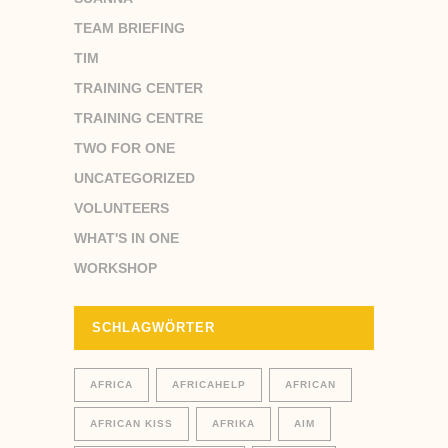
TEAM BRIEFING
TIM
TRAINING CENTER
TRAINING CENTRE
TWO FOR ONE
UNCATEGORIZED
VOLUNTEERS
WHAT'S IN ONE
WORKSHOP
SCHLAGWÖRTER
AFRICA
AFRICAHELP
AFRICAN
AFRICAN KISS
AFRIKA
AIM