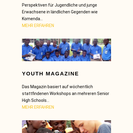
Perspektiven für Jugendliche und junge
Erwachsene in ländlichen Gegenden wie
Komenda…
MEHR ERFAHREN
YOUTH MAGAZINE
Das Magazin basiert auf wöchentlich
stattfindenen Workshops an mehreren Senior
High Schools…
MEHR ERFAHREN