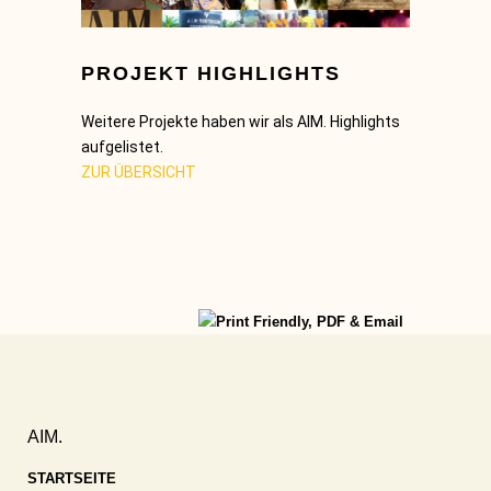
PROJEKT HIGHLIGHTS
Weitere Projekte haben wir als AIM. Highlights
aufgelistet.
ZUR ÜBERSICHT
AIM.
STARTSEITE