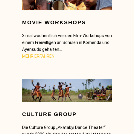
MOVIE WORKSHOPS
3 mal wöchentlich werden Film-Workshops von
einem Freiwilligen an Schulen in Komenda und
Ayensudo gehalten…
MEHR ERFAHREN
CULTURE GROUP
Die Culture Group „Akatakyi Dance Theater“