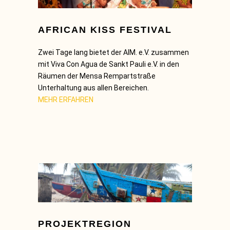
AFRICAN KISS FESTIVAL
Zwei Tage lang bietet der AIM. e.V. zusammen
mit Viva Con Agua de Sankt Pauli e.V. in den
Räumen der Mensa Rempartstraße
Unterhaltung aus allen Bereichen.
MEHR ERFAHREN
PROJEKTREGION