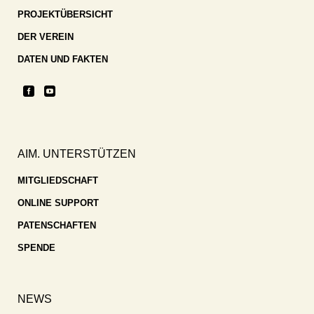
PROJEKTÜBERSICHT
DER VEREIN
DATEN UND FAKTEN
AIM. UNTERSTÜTZEN
MITGLIEDSCHAFT
ONLINE SUPPORT
PATENSCHAFTEN
SPENDE
NEWS