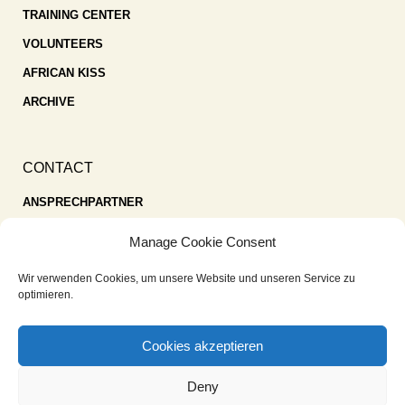
TRAINING CENTER
VOLUNTEERS
AFRICAN KISS
ARCHIVE
CONTACT
ANSPRECHPARTNER
SPENDEN
Manage Cookie Consent
KONTAKT
Wir verwenden Cookies, um unsere Website und unseren Service zu
IMPRESSUM
optimieren.
DATENSCHUTZ
Cookies akzeptieren
COOKIE-RICHTLINIE (EU)
Deny