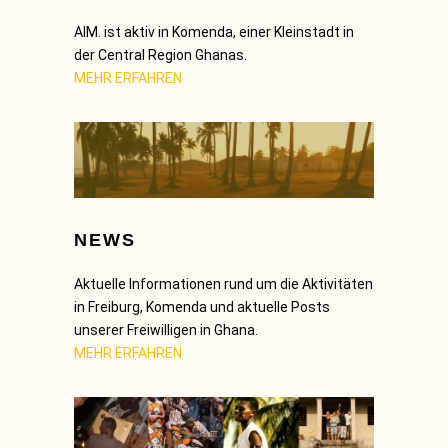
AIM. ist aktiv in Komenda, einer Kleinstadt in
der Central Region Ghanas.
MEHR ERFAHREN
NEWS
Aktuelle Informationen rund um die Aktivitäten
in Freiburg, Komenda und aktuelle Posts
unserer Freiwilligen in Ghana.
MEHR ERFAHREN