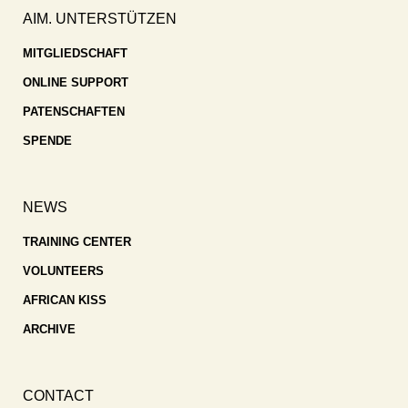
AIM. UNTERSTÜTZEN
MITGLIEDSCHAFT
ONLINE SUPPORT
PATENSCHAFTEN
SPENDE
NEWS
TRAINING CENTER
VOLUNTEERS
AFRICAN KISS
ARCHIVE
CONTACT