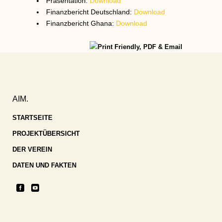
Präsentation:
Download
Finanzbericht Deutschland:
Download
Finanzbericht Ghana:
Download
AIM.
STARTSEITE
PROJEKTÜBERSICHT
DER VEREIN
DATEN UND FAKTEN