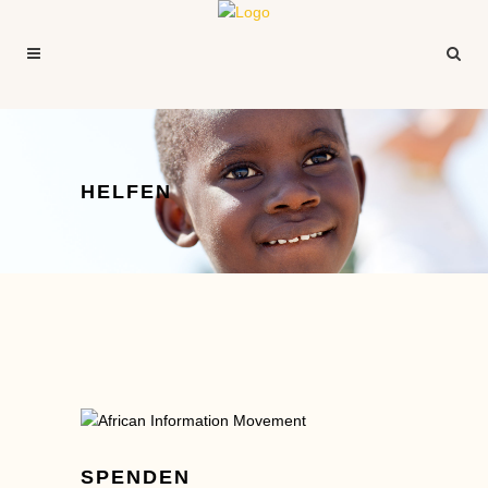
HELFEN
SPENDEN