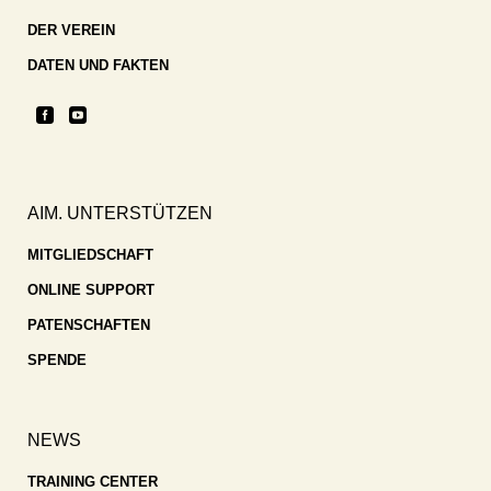
DER VEREIN
DATEN UND FAKTEN
AIM. UNTERSTÜTZEN
MITGLIEDSCHAFT
ONLINE SUPPORT
PATENSCHAFTEN
SPENDE
NEWS
TRAINING CENTER