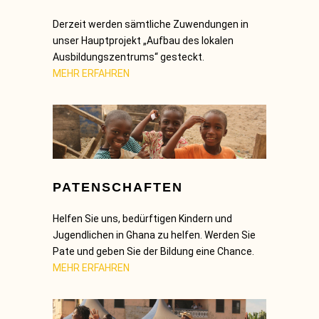
Derzeit werden sämtliche Zuwendungen in
unser Hauptprojekt „Aufbau des lokalen
Ausbildungszentrums“ gesteckt.
MEHR ERFAHREN
PATENSCHAFTEN
Helfen Sie uns, bedürftigen Kindern und
Jugendlichen in Ghana zu helfen. Werden Sie
Pate und geben Sie der Bildung eine Chance.
MEHR ERFAHREN