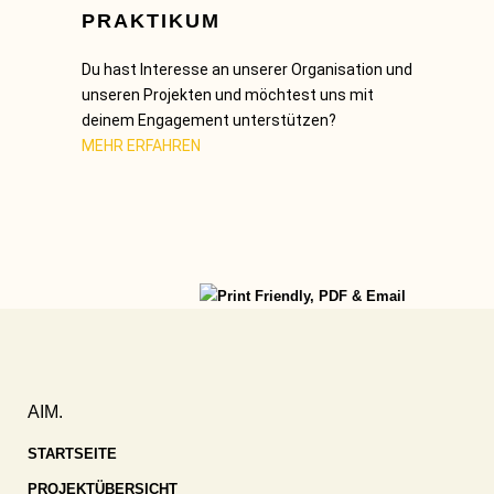
PRAKTIKUM
Du hast Interesse an unserer Organisation und
unseren Projekten und möchtest uns mit
deinem Engagement unterstützen?
MEHR ERFAHREN
AIM.
STARTSEITE
PROJEKTÜBERSICHT