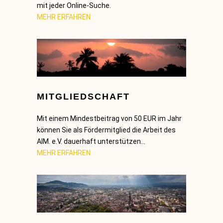
mit jeder Online-Suche.
MEHR ERFAHREN
MITGLIEDSCHAFT
Mit einem Mindestbeitrag von 50 EUR im Jahr
können Sie als Fördermitglied die Arbeit des
AIM. e.V. dauerhaft unterstützen…
MEHR ERFAHREN