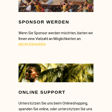
SPONSOR WERDEN
Wenn Sie Sponsor werden möchten, bieten wir
Ihnen eine Vielzahl an Möglichkeiten an.
MEHR ERFAHREN
ONLINE SUPPORT
Unterstützen Sie uns beim Onlineshopping,
spenden Sie online, oder unterstützen Sie uns